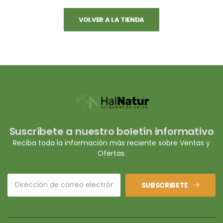
VOLVER A LA TIENDA
Suscríbete a nuestro boletín informativo
Reciba toda la información más reciente sobre Ventas y
Ofertas.
SUBSCRIBETE