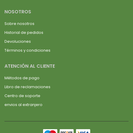
NOSOTROS
Sobre nosotros
Historial de pedidos
Devoluciones
Términos y condiciones
ATENCIÓN AL CLIENTE
Métodos de pago
Libro de reclamaciones
Centro de soporte
envios al extranjero