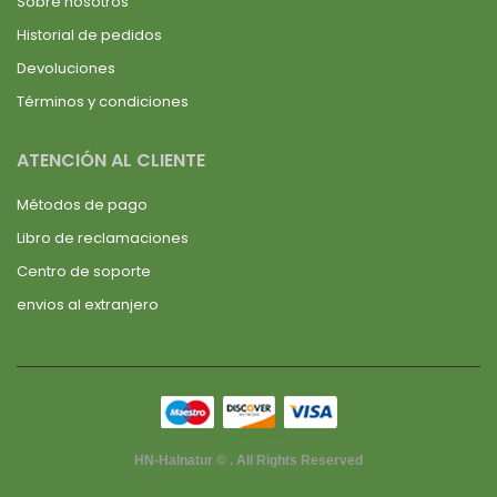
Sobre nosotros
Historial de pedidos
Devoluciones
Términos y condiciones
ATENCIÓN AL CLIENTE
Métodos de pago
Libro de reclamaciones
Centro de soporte
envios al extranjero
HN-Halnatur © . All Rights Reserved