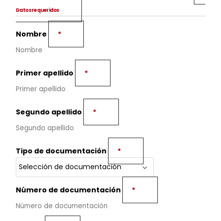
Datos requeridos
Nombre
*
Primer apellido
*
Segundo apellido
*
Tipo de documentación
*
Número de documentación
*