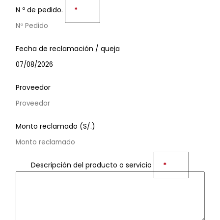
N º de pedido.
*
Fecha de reclamación / queja
Proveedor
Monto reclamado (S/.)
Descripción del producto o servicio
*