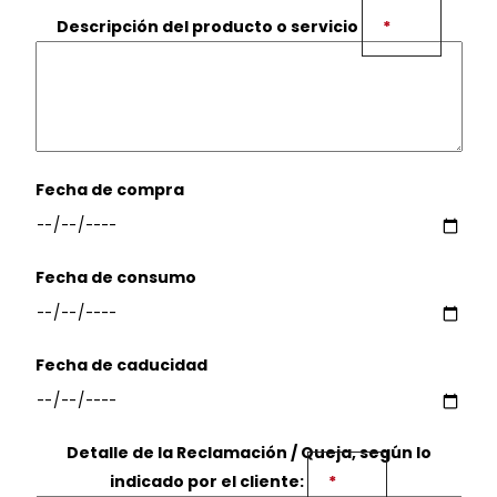
Descripción del producto o servicio
*
Fecha de compra
Fecha de consumo
Fecha de caducidad
Detalle de la Reclamación / Queja, según lo
indicado por el cliente:
*