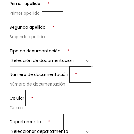
Primer apellido
*
Segundo apellido
*
Tipo de documentación
*
Número de documentación
*
Celular
*
Departamento
*