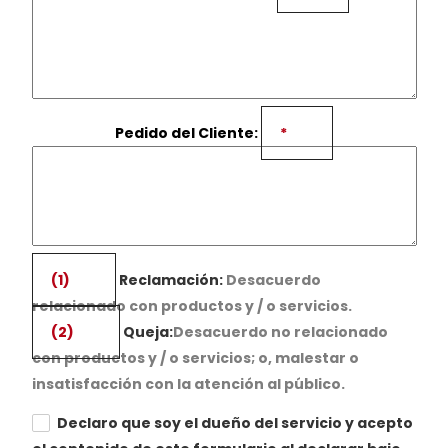
Pedido del Cliente:
*
(1)
Reclamación:
Desacuerdo
relacionado con productos y / o servicios.
(2)
Queja:
Desacuerdo no relacionado
con productos y / o servicios; o, malestar o
insatisfacción con la atención al público.
Declaro que soy el dueño del servicio y acepto