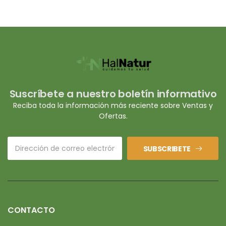
Suscríbete a nuestro boletín informativo
Reciba toda la información más reciente sobre Ventas y
Ofertas.
SUBSCRIBETE
CONTACTO