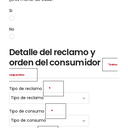
Si
No
Detalle del reclamo y
orden del consumidor
* Datos
requeridos
Tipo de reclamo
*
Tipo de consumo
*