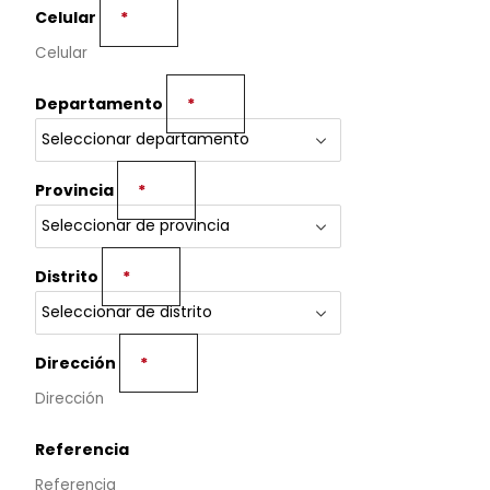
Celular
*
Departamento
*
Provincia
*
Distrito
*
Dirección
*
Referencia