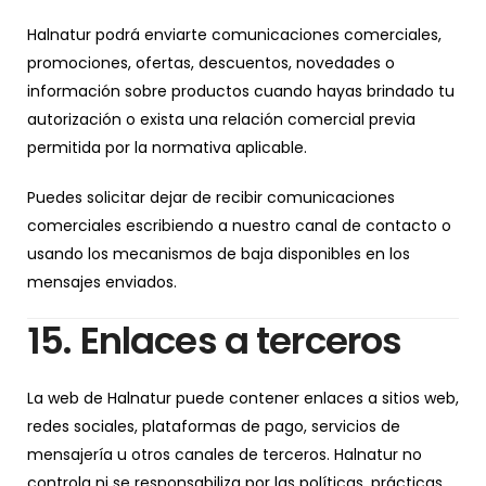
Halnatur podrá enviarte comunicaciones comerciales,
promociones, ofertas, descuentos, novedades o
información sobre productos cuando hayas brindado tu
autorización o exista una relación comercial previa
permitida por la normativa aplicable.
Puedes solicitar dejar de recibir comunicaciones
comerciales escribiendo a nuestro canal de contacto o
usando los mecanismos de baja disponibles en los
mensajes enviados.
15. Enlaces a terceros
La web de Halnatur puede contener enlaces a sitios web,
redes sociales, plataformas de pago, servicios de
mensajería u otros canales de terceros. Halnatur no
controla ni se responsabiliza por las políticas, prácticas,