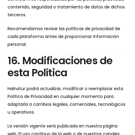
contenido, seguridad o tratamiento de datos de dichos
terceros.
Recomendamos revisar las políticas de privacidad de
cada plataforma antes de proporcionar información
personal.
16. Modificaciones de
esta Política
Halnatur podrá actualizar, modificar o reemplazar esta
Política de Privacidad en cualquier momento para
adaptarla a cambios legales, comerciales, tecnológicos
u operativos.
La versión vigente será publicada en nuestra página
web. El uso continuo de la web o de nuestros canales