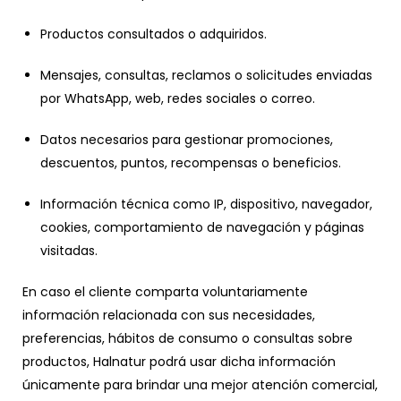
Productos consultados o adquiridos.
Mensajes, consultas, reclamos o solicitudes enviadas
por WhatsApp, web, redes sociales o correo.
Datos necesarios para gestionar promociones,
descuentos, puntos, recompensas o beneficios.
Información técnica como IP, dispositivo, navegador,
cookies, comportamiento de navegación y páginas
visitadas.
En caso el cliente comparta voluntariamente
información relacionada con sus necesidades,
preferencias, hábitos de consumo o consultas sobre
productos, Halnatur podrá usar dicha información
únicamente para brindar una mejor atención comercial,