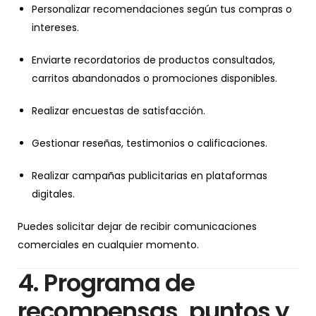
Personalizar recomendaciones según tus compras o
intereses.
Enviarte recordatorios de productos consultados,
carritos abandonados o promociones disponibles.
Realizar encuestas de satisfacción.
Gestionar reseñas, testimonios o calificaciones.
Realizar campañas publicitarias en plataformas
digitales.
Puedes solicitar dejar de recibir comunicaciones
comerciales en cualquier momento.
4. Programa de
recompensas, puntos y