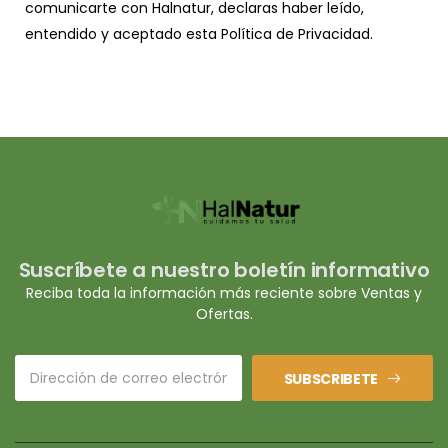
comunicarte con Halnatur, declaras haber leído,
entendido y aceptado esta Política de Privacidad.
Suscríbete a nuestro boletín informativo
Reciba toda la información más reciente sobre Ventas y
Ofertas.
SUBSCRIBETE