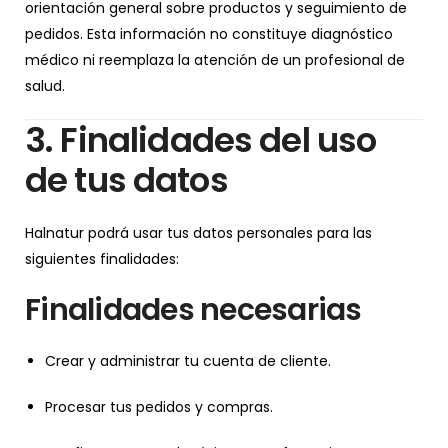
orientación general sobre productos y seguimiento de
pedidos. Esta información no constituye diagnóstico
médico ni reemplaza la atención de un profesional de
salud.
3. Finalidades del uso
de tus datos
Halnatur podrá usar tus datos personales para las
siguientes finalidades:
Finalidades necesarias
Crear y administrar tu cuenta de cliente.
Procesar tus pedidos y compras.