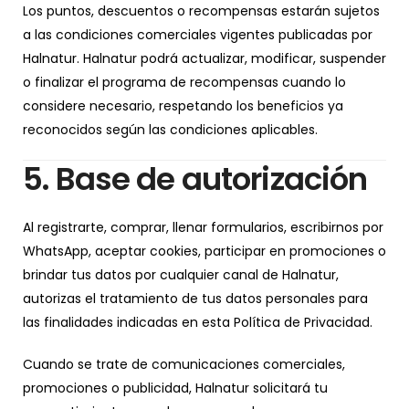
Los puntos, descuentos o recompensas estarán sujetos
a las condiciones comerciales vigentes publicadas por
Halnatur. Halnatur podrá actualizar, modificar, suspender
o finalizar el programa de recompensas cuando lo
considere necesario, respetando los beneficios ya
reconocidos según las condiciones aplicables.
5. Base de autorización
Al registrarte, comprar, llenar formularios, escribirnos por
WhatsApp, aceptar cookies, participar en promociones o
brindar tus datos por cualquier canal de Halnatur,
autorizas el tratamiento de tus datos personales para
las finalidades indicadas en esta Política de Privacidad.
Cuando se trate de comunicaciones comerciales,
promociones o publicidad, Halnatur solicitará tu