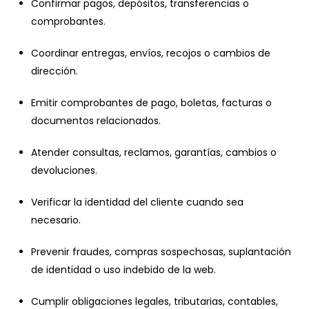
Confirmar pagos, depósitos, transferencias o
comprobantes.
Coordinar entregas, envíos, recojos o cambios de
dirección.
Emitir comprobantes de pago, boletas, facturas o
documentos relacionados.
Atender consultas, reclamos, garantías, cambios o
devoluciones.
Verificar la identidad del cliente cuando sea
necesario.
Prevenir fraudes, compras sospechosas, suplantación
de identidad o uso indebido de la web.
Cumplir obligaciones legales, tributarias, contables,