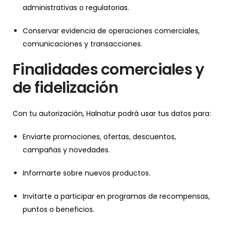
administrativas o regulatorias.
Conservar evidencia de operaciones comerciales,
comunicaciones y transacciones.
Finalidades comerciales y
de fidelización
Con tu autorización, Halnatur podrá usar tus datos para:
Enviarte promociones, ofertas, descuentos,
campañas y novedades.
Informarte sobre nuevos productos.
Invitarte a participar en programas de recompensas,
puntos o beneficios.