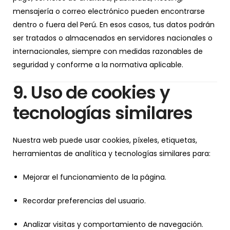
mensajería o correo electrónico pueden encontrarse
dentro o fuera del Perú. En esos casos, tus datos podrán
ser tratados o almacenados en servidores nacionales o
internacionales, siempre con medidas razonables de
seguridad y conforme a la normativa aplicable.
9. Uso de cookies y
tecnologías similares
Nuestra web puede usar cookies, píxeles, etiquetas,
herramientas de analítica y tecnologías similares para:
Mejorar el funcionamiento de la página.
Recordar preferencias del usuario.
Analizar visitas y comportamiento de navegación.