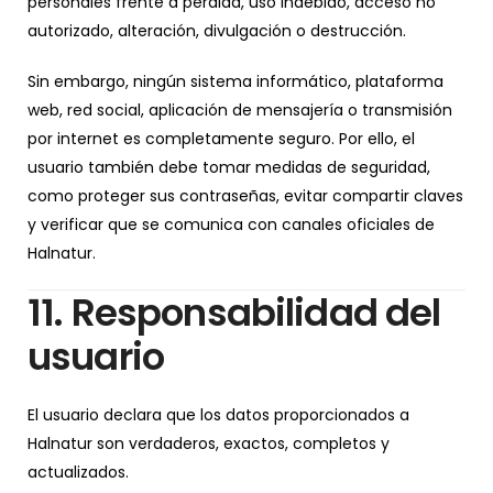
personales frente a pérdida, uso indebido, acceso no
autorizado, alteración, divulgación o destrucción.
Sin embargo, ningún sistema informático, plataforma
web, red social, aplicación de mensajería o transmisión
por internet es completamente seguro. Por ello, el
usuario también debe tomar medidas de seguridad,
como proteger sus contraseñas, evitar compartir claves
y verificar que se comunica con canales oficiales de
Halnatur.
11. Responsabilidad del
usuario
El usuario declara que los datos proporcionados a
Halnatur son verdaderos, exactos, completos y
actualizados.