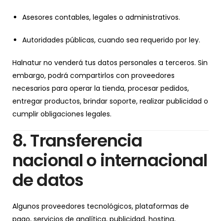
Asesores contables, legales o administrativos.
Autoridades públicas, cuando sea requerido por ley.
Halnatur no venderá tus datos personales a terceros. Sin
embargo, podrá compartirlos con proveedores
necesarios para operar la tienda, procesar pedidos,
entregar productos, brindar soporte, realizar publicidad o
cumplir obligaciones legales.
8. Transferencia
nacional o internacional
de datos
Algunos proveedores tecnológicos, plataformas de
pago, servicios de analítica, publicidad, hosting,