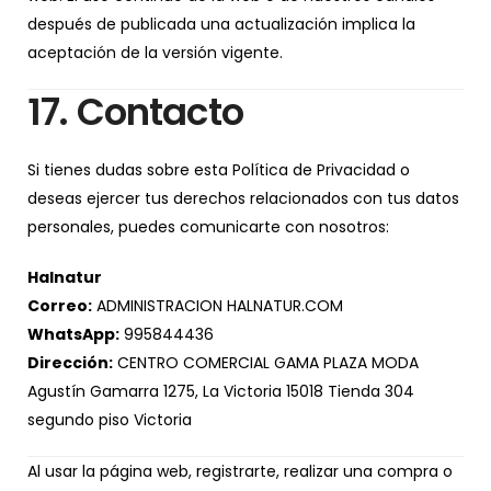
después de publicada una actualización implica la
aceptación de la versión vigente.
17. Contacto
Si tienes dudas sobre esta Política de Privacidad o
deseas ejercer tus derechos relacionados con tus datos
personales, puedes comunicarte con nosotros:
Halnatur
Correo:
ADMINISTRACION HALNATUR.COM
WhatsApp:
995844436
Dirección:
CENTRO COMERCIAL GAMA PLAZA MODA
Agustín Gamarra 1275, La Victoria 15018 Tienda 304
segundo piso Victoria
Al usar la página web, registrarte, realizar una compra o