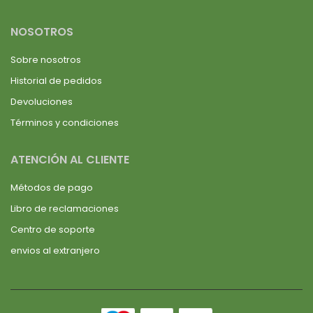
NOSOTROS
Sobre nosotros
Historial de pedidos
Devoluciones
Términos y condiciones
ATENCIÓN AL CLIENTE
Métodos de pago
Libro de reclamaciones
Centro de soporte
envios al extranjero