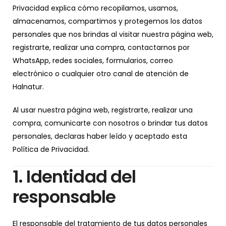
Privacidad explica cómo recopilamos, usamos,
almacenamos, compartimos y protegemos los datos
personales que nos brindas al visitar nuestra página web,
registrarte, realizar una compra, contactarnos por
WhatsApp, redes sociales, formularios, correo
electrónico o cualquier otro canal de atención de
Halnatur.
Al usar nuestra página web, registrarte, realizar una
compra, comunicarte con nosotros o brindar tus datos
personales, declaras haber leído y aceptado esta
Política de Privacidad.
1. Identidad del
responsable
El responsable del tratamiento de tus datos personales