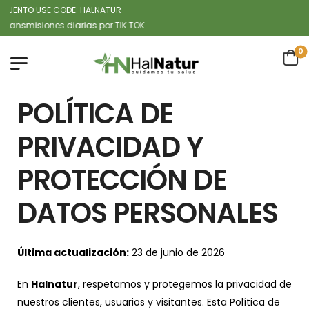
TO USE CODE: HALNATUR
iones diarias por TIK TOK
0
POLÍTICA DE
PRIVACIDAD Y
PROTECCIÓN DE
DATOS PERSONALES
Última actualización:
23 de junio de 2026
En
Halnatur
, respetamos y protegemos la privacidad de
nuestros clientes, usuarios y visitantes. Esta Política de