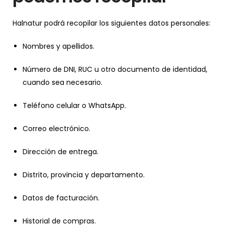
Halnatur podrá recopilar los siguientes datos personales:
Nombres y apellidos.
Número de DNI, RUC u otro documento de identidad,
cuando sea necesario.
Teléfono celular o WhatsApp.
Correo electrónico.
Dirección de entrega.
Distrito, provincia y departamento.
Datos de facturación.
Historial de compras.