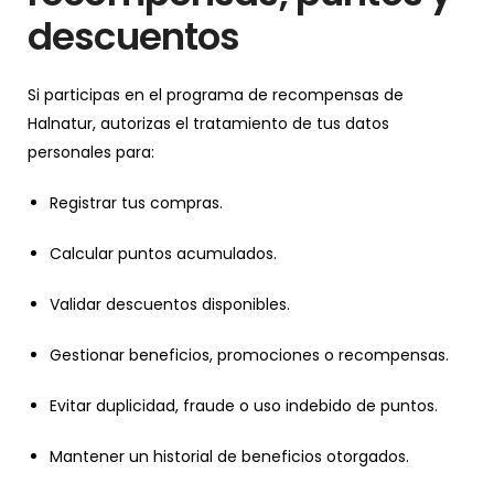
descuentos
Si participas en el programa de recompensas de
Halnatur, autorizas el tratamiento de tus datos
personales para:
Registrar tus compras.
Calcular puntos acumulados.
Validar descuentos disponibles.
Gestionar beneficios, promociones o recompensas.
Evitar duplicidad, fraude o uso indebido de puntos.
Mantener un historial de beneficios otorgados.