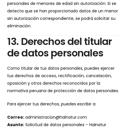
personales de menores de edad sin autorización. Si se
detecta que se han proporcionado datos de un menor
sin autorización correspondiente, se podrá solicitar su
eliminación.
13. Derechos del titular
de datos personales
Como titular de tus datos personales, puedes ejercer
tus derechos de acceso, rectificación, cancelación,
oposición y otros derechos reconocidos por la
normativa peruana de protección de datos personales.
Para ejercer tus derechos, puedes escribir a:
Correo:
administracion@halnatur.com
Asunto:
Solicitud de datos personales – Halnatur