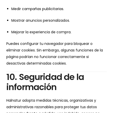
Medir campañas publicitarias.
Mostrar anuncios personalizados.
Mejorar la experiencia de compra.
Puedes configurar tu navegador para bloquear o
eliminar cookies. Sin embargo, algunas funciones de la
página podrían no funcionar correctamente si
desactivas determinadas cookies.
10. Seguridad de la
información
Halnatur adopta medidas técnicas, organizativas y
administrativas razonables para proteger tus datos