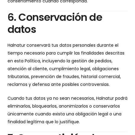
consentimiento cuando corresponda.
6. Conservación de
datos
Halnatur conservará tus datos personales durante el
tiempo necesario para cumplir las finalidades descritas
en esta Política, incluyendo la gestión de pedidos,
atención al cliente, cumplimiento legal, obligaciones
tributarias, prevención de fraudes, historial comercial,
reclamos y defensa ante posibles controversias.
Cuando tus datos ya no sean necesarios, Halnatur podrá
eliminarlos, bloquearlos, anonimizarlos o conservarlos
únicamente cuando exista una obligación legal o una
finalidad legítima que lo justifique.