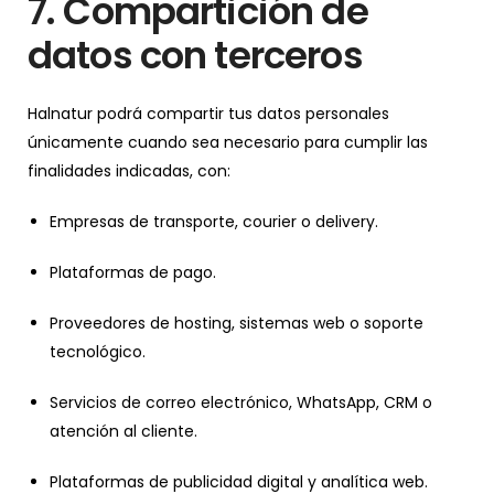
7. Compartición de
datos con terceros
Halnatur podrá compartir tus datos personales
únicamente cuando sea necesario para cumplir las
finalidades indicadas, con:
Empresas de transporte, courier o delivery.
Plataformas de pago.
Proveedores de hosting, sistemas web o soporte
tecnológico.
Servicios de correo electrónico, WhatsApp, CRM o
atención al cliente.
Plataformas de publicidad digital y analítica web.