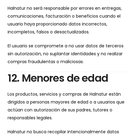
Halnatur no será responsable por errores en entregas,
comunicaciones, facturación o beneficios cuando el
usuario haya proporcionado datos incorrectos,
incompletos, falsos o desactualizados.
El usuario se compromete a no usar datos de terceros
sin autorización, no suplantar identidades y no realizar
compras fraudulentas o maliciosas.
12. Menores de edad
Los productos, servicios y compras de Halnatur están
dirigidos a personas mayores de edad o a usuarios que
actúan con autorización de sus padres, tutores o
responsables legales.
Halnatur no busca recopilar intencionalmente datos