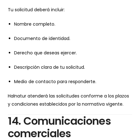
Tu solicitud deberá incluir:
Nombre completo.
Documento de identidad.
Derecho que deseas ejercer.
Descripción clara de tu solicitud.
Medio de contacto para responderte.
Halnatur atenderá las solicitudes conforme a los plazos
y condiciones establecidos por la normativa vigente.
14. Comunicaciones
comerciales