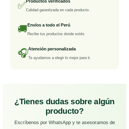
Productos verificados
✅
Calidad garantizada en cada producto.
Envíos a todo el Perú
🚚
Recibe tus productos donde estés.
Atención personalizada
🎧
Te ayudamos a elegir lo mejor para ti.
¿Tienes dudas sobre algún
producto?
Escríbenos por WhatsApp y te asesoramos de