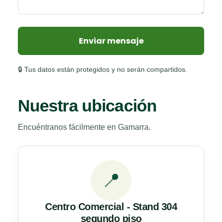
Enviar mensaje
🔒 Tus datos están protegidos y no serán compartidos.
Nuestra ubicación
Encuéntranos fácilmente en Gamarra.
📍
Centro Comercial - Stand 304
segundo piso