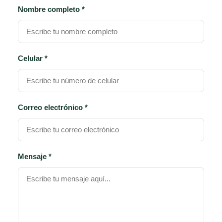
Nombre completo *
Celular *
Correo electrónico *
Mensaje *