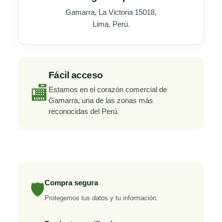
Gamarra, La Victoria 15018,
Lima, Perú.
Fácil acceso
🏬
Estamos en el corazón comercial de
Gamarra, una de las zonas más
reconocidas del Perú.
Compra segura
🛡
Protegemos tus datos y tu información.