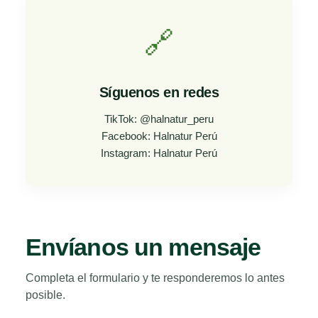
🔗
Síguenos en redes
TikTok: @halnatur_peru
Facebook: Halnatur Perú
Instagram: Halnatur Perú
Envíanos un mensaje
Completa el formulario y te responderemos lo antes
posible.