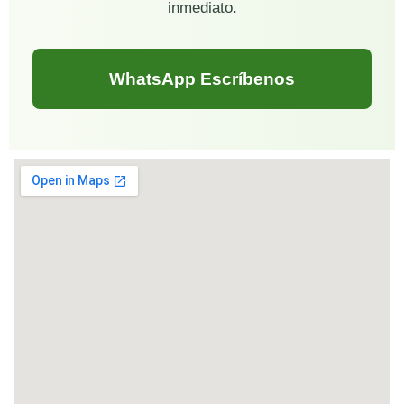
inmediato.
WhatsApp Escríbenos