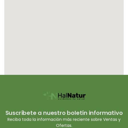
Suscríbete a nuestro boletín informativo
Reciba toda la información más reciente sobre Ventas y
Ofertas.