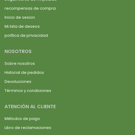
recompensas de compra
Inicio de sesion
Mi lista de deseos
política de privacidad
NOSOTROS
Sobre nosotros
Historial de pedidos
Devoluciones
Términos y condiciones
ATENCIÓN AL CLIENTE
Métodos de pago
Libro de reclamaciones