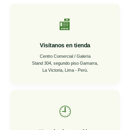
🏬
Visítanos en tienda
Centro Comercial / Galería
Stand 304, segundo piso Gamarra,
La Victoria, Lima - Perú.
🕘