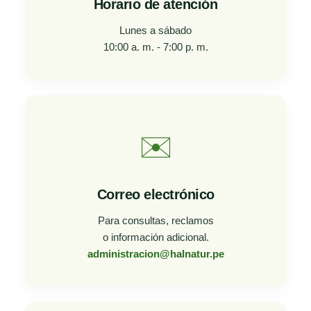
Horario de atención
Lunes a sábado
10:00 a. m. - 7:00 p. m.
✉️
Correo electrónico
Para consultas, reclamos
o información adicional.
administracion@halnatur.pe