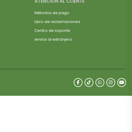
ATENCIÓN AL CLIENTE
Métodos de pago
Libro de reclamaciones
Centro de soporte
envios al extranjero