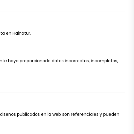
ta en Halnatur.
iente haya proporcionado datos incorrectos, incompletos,
 diseños publicados en la web son referenciales y pueden