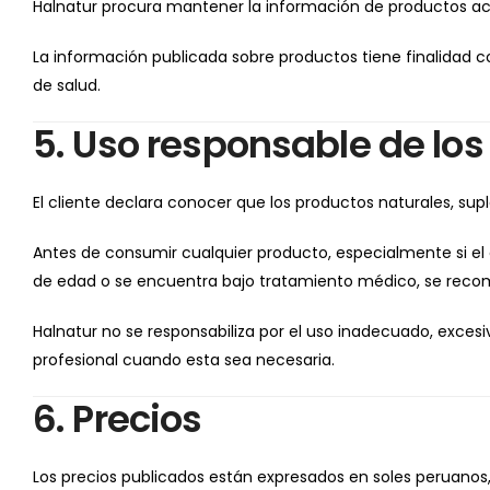
Halnatur procura mantener la información de productos actua
La información publicada sobre productos tiene finalidad 
de salud.
5. Uso responsable de lo
El cliente declara conocer que los productos naturales, s
Antes de consumir cualquier producto, especialmente si e
de edad o se encuentra bajo tratamiento médico, se recom
Halnatur no se responsabiliza por el uso inadecuado, exce
profesional cuando esta sea necesaria.
6. Precios
Los precios publicados están expresados en soles peruanos, 