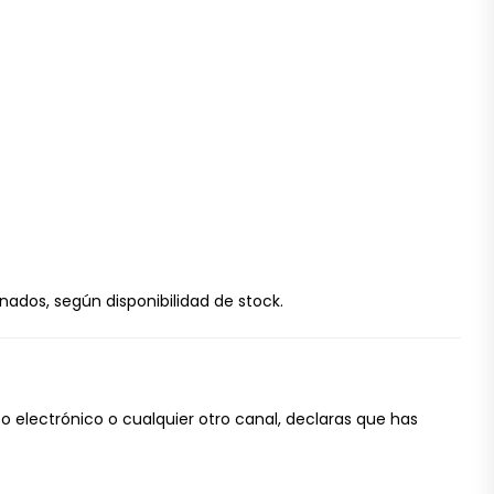
nados, según disponibilidad de stock.
 electrónico o cualquier otro canal, declaras que has