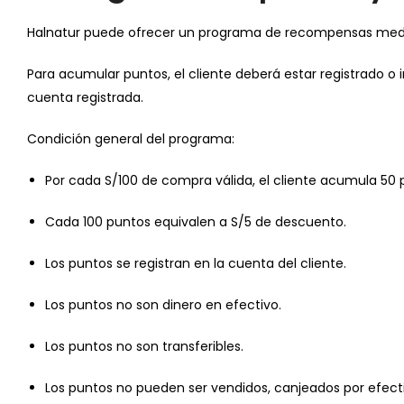
Halnatur puede ofrecer un programa de recompensas media
Para acumular puntos, el cliente deberá estar registrado o
cuenta registrada.
Condición general del programa:
Por cada S/100 de compra válida, el cliente acumula 50 
Cada 100 puntos equivalen a S/5 de descuento.
Los puntos se registran en la cuenta del cliente.
Los puntos no son dinero en efectivo.
Los puntos no son transferibles.
Los puntos no pueden ser vendidos, canjeados por efectiv