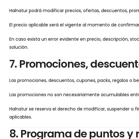
Halnatur podrá modificar precios, ofertas, descuentos, pro
El precio aplicable será el vigente al momento de confirma
En caso exista un error evidente en precio, descripción, st
solución.
7. Promociones, descuent
Las promociones, descuentos, cupones, packs, regalos o bene
Las promociones no son necesariamente acumulables entre 
Halnatur se reserva el derecho de modificar, suspender o 
aplicables.
8. Programa de puntos y