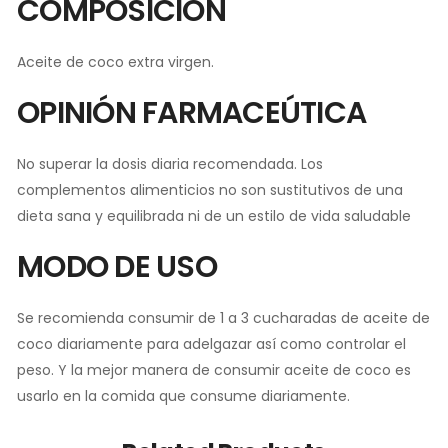
COMPOSICIÓN
Aceite de coco extra virgen.
OPINIÓN FARMACEÚTICA
No superar la dosis diaria recomendada. Los
complementos alimenticios no son sustitutivos de una
dieta sana y equilibrada ni de un estilo de vida saludable
MODO DE USO
Se recomienda consumir de 1 a 3 cucharadas de aceite de
coco diariamente para adelgazar así como controlar el
peso. Y la mejor manera de consumir aceite de coco es
usarlo en la comida que consume diariamente.