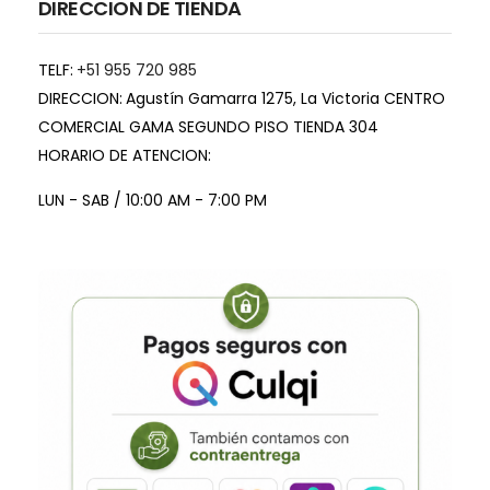
DIRECCION DE TIENDA
TELF:
+51 955 720 985
DIRECCION:
Agustín Gamarra 1275, La Victoria CENTRO
COMERCIAL GAMA SEGUNDO PISO TIENDA 304
HORARIO DE ATENCION:
LUN - SAB / 10:00 AM - 7:00 PM