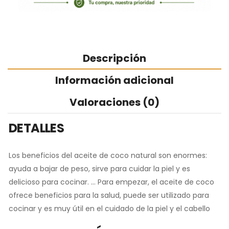
Descripción
Información adicional
Valoraciones (0)
DETALLES
Los beneficios del aceite de coco natural son enormes:
ayuda a bajar de peso, sirve para cuidar la piel y es
delicioso para cocinar. … Para empezar, el aceite de coco
ofrece beneficios para la salud, puede ser utilizado para
cocinar y es muy útil en el cuidado de la piel y el cabello