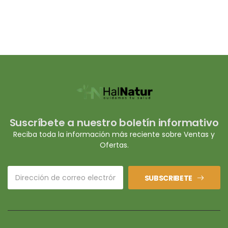
Suscríbete a nuestro boletín informativo
Reciba toda la información más reciente sobre Ventas y
Ofertas.
SUBSCRIBETE