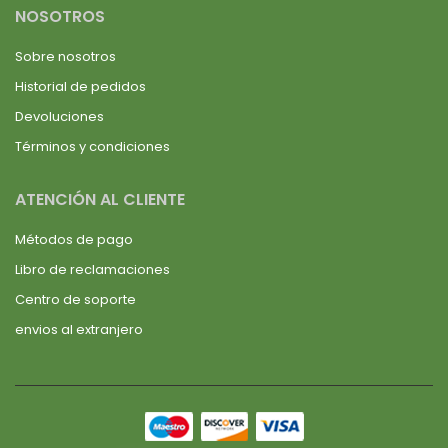
NOSOTROS
Sobre nosotros
Historial de pedidos
Devoluciones
Términos y condiciones
ATENCIÓN AL CLIENTE
Métodos de pago
Libro de reclamaciones
Centro de soporte
envios al extranjero