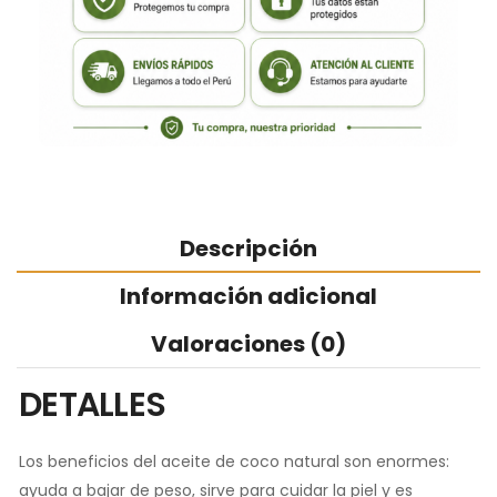
Descripción
Información adicional
Valoraciones (0)
DETALLES
Los beneficios del aceite de coco natural son enormes:
ayuda a bajar de peso, sirve para cuidar la piel y es