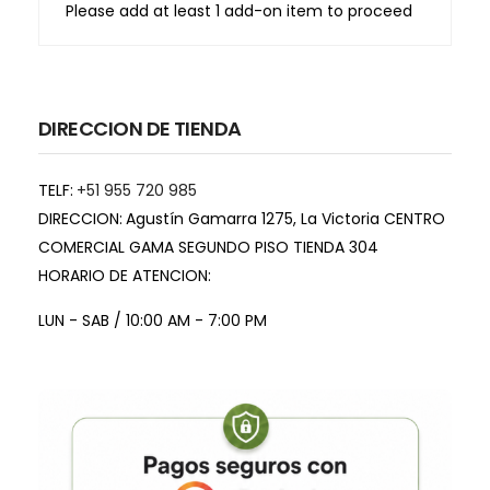
Please add at least 1 add-on item to proceed
DIRECCION DE TIENDA
TELF:
+51 955 720 985
DIRECCION:
Agustín Gamarra 1275, La Victoria CENTRO
COMERCIAL GAMA SEGUNDO PISO TIENDA 304
HORARIO DE ATENCION:
LUN - SAB / 10:00 AM - 7:00 PM