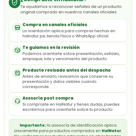
Te ayudamos a reconocer señales de un producto
original comprado en nuestros canales oficiales.
Compra en canales oficiales
La orientación aplica para compras hechas en
halnatur.pe, tienda física o WhatsApp oficial.
Te guiamos en la revisión
Podemos orientarte sobre presentación, sellado,
empaque, lote y vencimiento del producto.
Producto revisado antes del despacho
Antes de enviarlo, revisamos que conserve su
presentación y datos visibles cuando
corresponde.
Asesoría post compra
Si compraste en HalNatur y tienes dudas, puedes
escribirnos para orientarte sobre tu producto.
Importante:
la asesoría de identificación aplica
únicamente para productos comprados en
HalNatur
.