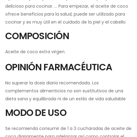
delicioso para cocinar. … Para empezar, el aceite de coco
ofrece beneficios para la salud, puede ser utilizado para
cocinar y es muy útil en el cuidado de la piel y el cabello
COMPOSICIÓN
Aceite de coco extra virgen.
OPINIÓN FARMACÉUTICA
No superar la dosis diaria recomendada. Los
complementos alimenticios no son sustitutivos de una
dieta sana y equilibrada ni de un estilo de vida saludable
MODO DE USO
Se recomienda consumir de 1 a 3 cucharadas de aceite de
coco diariamente para adelgazar así como controlar el