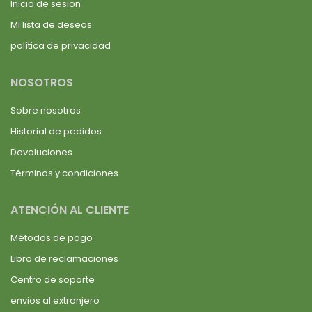
Inicio de sesion
Mi lista de deseos
política de privacidad
NOSOTROS
Sobre nosotros
Historial de pedidos
Devoluciones
Términos y condiciones
ATENCIÓN AL CLIENTE
Métodos de pago
Libro de reclamaciones
Centro de soporte
envios al extranjero