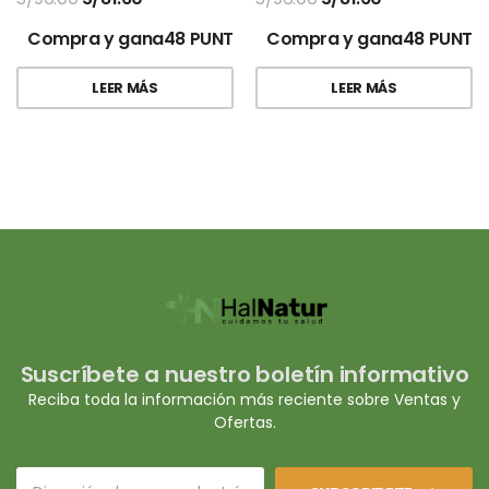
Compra y gana48 PUNTOS!
Compra y gana48 PUNTO
LEER MÁS
LEER MÁS
Suscríbete a nuestro boletín informativo
Reciba toda la información más reciente sobre Ventas y
Ofertas.