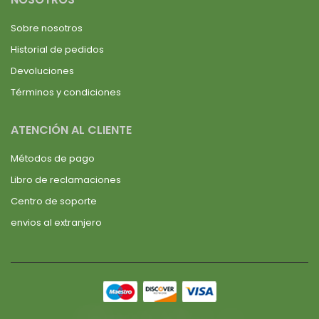
Sobre nosotros
Historial de pedidos
Devoluciones
Términos y condiciones
ATENCIÓN AL CLIENTE
Métodos de pago
Libro de reclamaciones
Centro de soporte
envios al extranjero