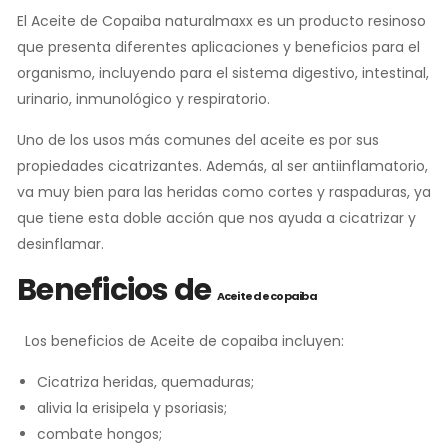
El Aceite de Copaiba naturalmaxx es un producto resinoso
que presenta diferentes aplicaciones y beneficios para el
organismo, incluyendo para el sistema digestivo, intestinal,
urinario, inmunológico y respiratorio.
Uno de los usos más comunes del aceite es por sus
propiedades cicatrizantes. Además, al ser antiinflamatorio,
va muy bien para las heridas como cortes y raspaduras, ya
que tiene esta doble acción que nos ayuda a cicatrizar y
desinflamar.
Beneficios de
Aceite de copaiba
Los beneficios de Aceite de copaiba incluyen:
Cicatriza heridas, quemaduras;
alivia la erisipela y psoriasis;
combate hongos;