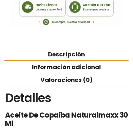
Descripción
Información adicional
Valoraciones (0)
Detalles
Aceite De Copaiba Naturalmaxx 30
Ml