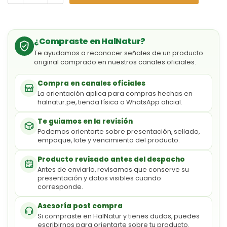
¿Compraste en HalNatur?
Te ayudamos a reconocer señales de un producto
original comprado en nuestros canales oficiales.
Compra en canales oficiales
La orientación aplica para compras hechas en
halnatur.pe, tienda física o WhatsApp oficial.
Te guiamos en la revisión
Podemos orientarte sobre presentación, sellado,
empaque, lote y vencimiento del producto.
Producto revisado antes del despacho
Antes de enviarlo, revisamos que conserve su
presentación y datos visibles cuando
corresponde.
Asesoría post compra
Si compraste en HalNatur y tienes dudas, puedes
escribirnos para orientarte sobre tu producto.