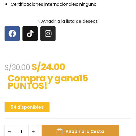
Certificaciones internacionales: ninguno
Añadir a la lista de deseos
S/
24.00
S/
30.00
Compra y gana15
PUNTOS!
54 disponibles
Añadir a la Cesta