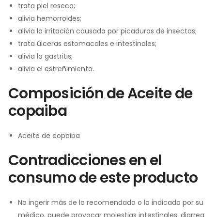
trata piel reseca;
alivia hemorroides;
alivia la irritación causada por picaduras de insectos;
trata úlceras estomacales e intestinales;
alivia la gastritis;
alivia el estreñimiento.
Composición de Aceite de
copaiba
Aceite de copaiba
Contradicciones en el
consumo de este producto
No ingerir más de lo recomendado o lo indicado por su
médico, puede provocar molestias intestinales, diarrea