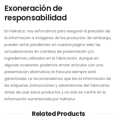
Exoneración de
responsabilidad
En halnatur, nos esforzamos para asegurar la precisión de
la información e imágenes de los productos. Sin embargo,
pueden estar pendientes en nuestra página web, las
actualizaciones en cambios de presentación y/o
ingredientes utilizados en la fabricación. Aunque en
algunas ocasiones, podemos enviar artículos con una
presentación alternativa, la frescura siempre está
garantizada. Le recomendamos que lea la información de
las etiquetas, instrucciones y advertencias del fabricante
antes de usar estos productos y no solo se confíe en la
información suministrada por halnatur.
Related Products