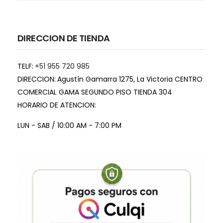
DIRECCION DE TIENDA
TELF:
+51 955 720 985
DIRECCION:
Agustín Gamarra 1275, La Victoria CENTRO
COMERCIAL GAMA SEGUNDO PISO TIENDA 304
HORARIO DE ATENCION:
LUN - SAB / 10:00 AM - 7:00 PM