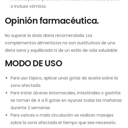
o incluso vómitos.
Opinión farmacéutica.
No superar la dosis diaria recomendada. Los
complementos alimenticios no son sustitutivos de una
dieta sana y equilibrada ni de un estilo de vida saludable
MODO DE USO
Para uso tópico, aplicar unas gotas de aceite sobre la
zona afectada.
Para tratar úlceras estomacales, intestinales o gastritis
se toman de 4 a 6 gotas en ayunas todas las mañanas
durante 2 semanas.
Para varices o mala circulación se realizan masajes
sobre la zona afectada el tiempo que sea necesario.