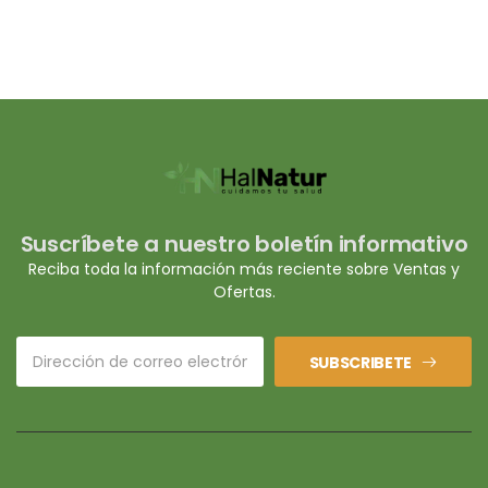
Suscríbete a nuestro boletín informativo
Reciba toda la información más reciente sobre Ventas y
Ofertas.
SUBSCRIBETE