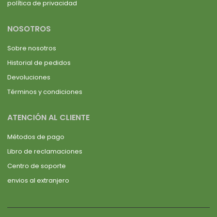
política de privacidad
NOSOTROS
Sobre nosotros
Historial de pedidos
Devoluciones
Términos y condiciones
ATENCIÓN AL CLIENTE
Métodos de pago
Libro de reclamaciones
Centro de soporte
envios al extranjero