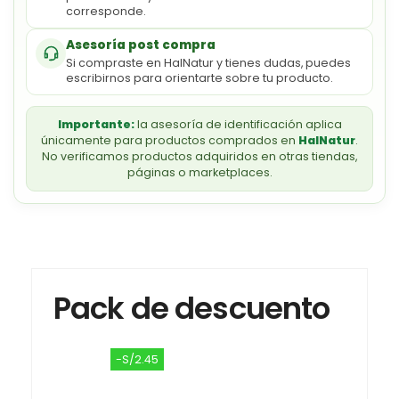
corresponde.
Asesoría post compra
Si compraste en HalNatur y tienes dudas, puedes
escribirnos para orientarte sobre tu producto.
Importante:
la asesoría de identificación aplica
únicamente para productos comprados en
HalNatur
.
No verificamos productos adquiridos en otras tiendas,
páginas o marketplaces.
Pack de descuento
-S/2.45