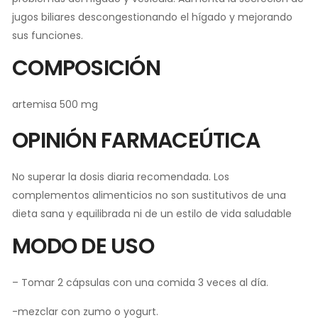
jugos biliares descongestionando el hígado y mejorando
sus funciones.
COMPOSICIÓN
artemisa 500 mg
OPINIÓN FARMACEÚTICA
No superar la dosis diaria recomendada. Los
complementos alimenticios no son sustitutivos de una
dieta sana y equilibrada ni de un estilo de vida saludable
MODO DE USO
– Tomar 2 cápsulas con una comida 3 veces al día.
-mezclar con zumo o yogurt.