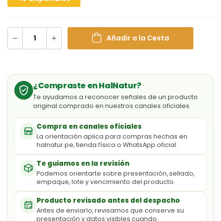
Añadir a la Cesta
¿Compraste en HalNatur?
Te ayudamos a reconocer señales de un producto
original comprado en nuestros canales oficiales.
Compra en canales oficiales
La orientación aplica para compras hechas en
halnatur.pe, tienda física o WhatsApp oficial.
Te guiamos en la revisión
Podemos orientarte sobre presentación, sellado,
empaque, lote y vencimiento del producto.
Producto revisado antes del despacho
Antes de enviarlo, revisamos que conserve su
presentación y datos visibles cuando