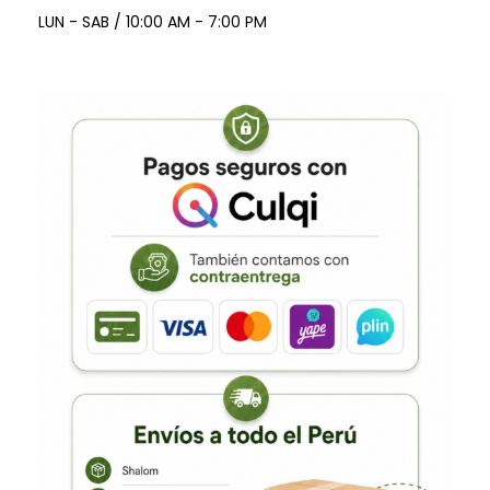
LUN - SAB / 10:00 AM - 7:00 PM