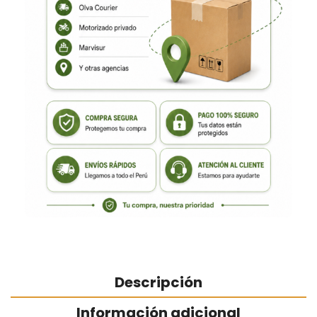
Descripción
Información adicional