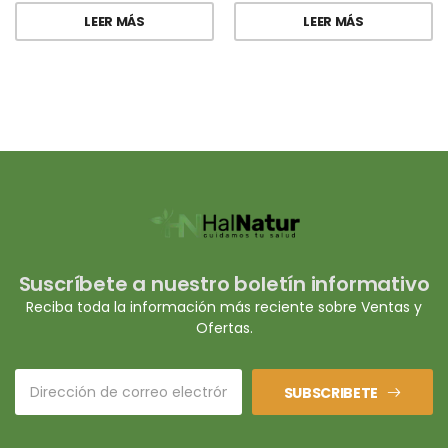
LEER MÁS
LEER MÁS
Suscríbete a nuestro boletín informativo
Reciba toda la información más reciente sobre Ventas y
Ofertas.
SUBSCRIBETE