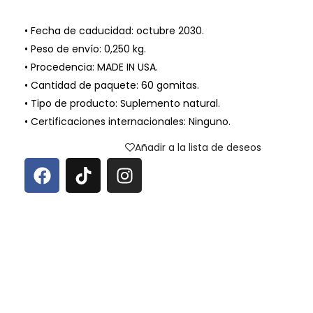
• Fecha de caducidad: octubre 2030.
• Peso de envío: 0,250 kg.
• Procedencia: MADE IN USA.
• Cantidad de paquete: 60 gomitas.
• Tipo de producto: Suplemento natural.
• Certificaciones internacionales: Ninguno.
Añadir a la lista de deseos