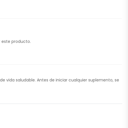
 este producto.
 de vida saludable. Antes de iniciar cualquier suplemento, se