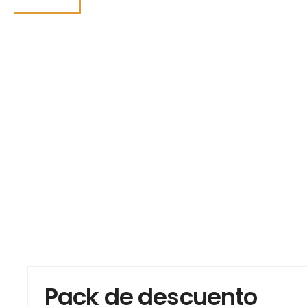
Pack de descuento