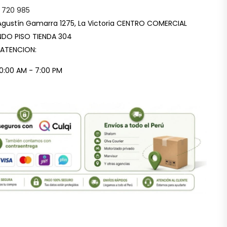
 720 985
Agustín Gamarra 1275, La Victoria CENTRO COMERCIAL
DO PISO TIENDA 304
 ATENCION:
10:00 AM - 7:00 PM