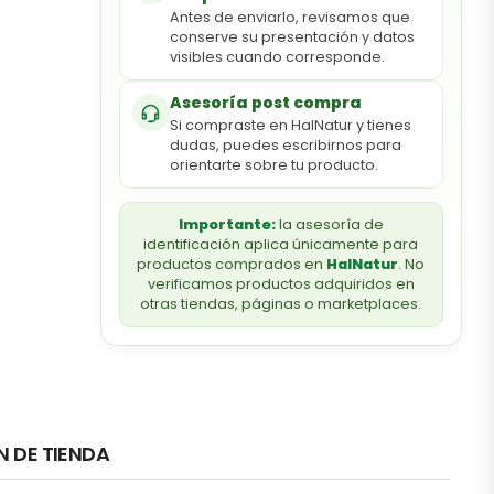
Antes de enviarlo, revisamos que
conserve su presentación y datos
visibles cuando corresponde.
Asesoría post compra
Si compraste en HalNatur y tienes
dudas, puedes escribirnos para
orientarte sobre tu producto.
Importante:
la asesoría de
identificación aplica únicamente para
productos comprados en
HalNatur
. No
verificamos productos adquiridos en
otras tiendas, páginas o marketplaces.
N DE TIENDA