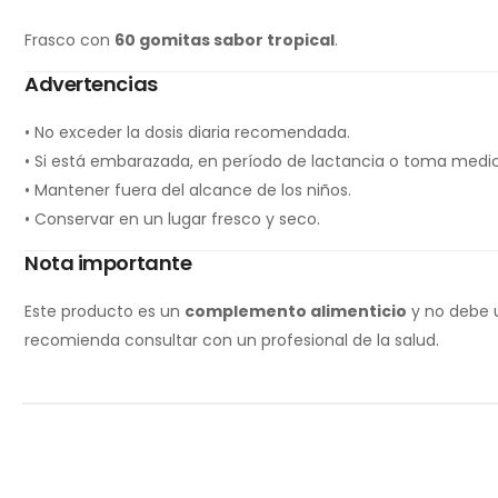
Frasco con
60 gomitas sabor tropical
.
Advertencias
• No exceder la dosis diaria recomendada.
• Si está embarazada, en período de lactancia o toma medic
• Mantener fuera del alcance de los niños.
• Conservar en un lugar fresco y seco.
Nota importante
Este producto es un
complemento alimenticio
y no debe u
recomienda consultar con un profesional de la salud.