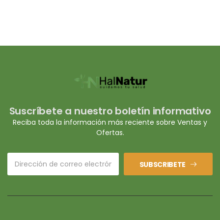
Suscríbete a nuestro boletín informativo
Reciba toda la información más reciente sobre Ventas y
Ofertas.
SUBSCRIBETE