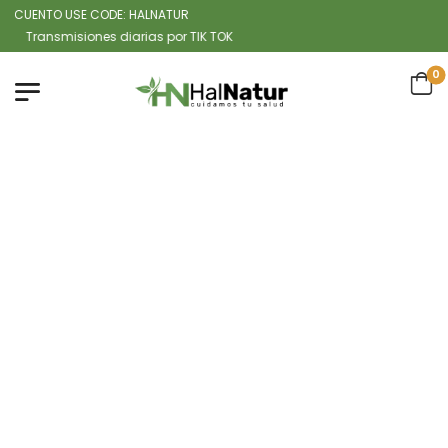
CUENTO USE CODE: HALNATUR
ransmisiones diarias por TIK TOK
0