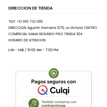
DIRECCION DE TIENDA
TELF:
+51 955 720 985
DIRECCION:
Agustín Gamarra 1275, La Victoria CENTRO
COMERCIAL GAMA SEGUNDO PISO TIENDA 304
HORARIO DE ATENCION:
LUN - SAB / 10:00 AM - 7:00 PM