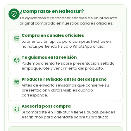
¿Compraste en HalNatur?
Te ayudamos a reconocer señales de un producto
original comprado en nuestros canales oficiales.
Compra en canales oficiales
La orientación aplica para compras hechas en
halnatur.pe, tienda física o WhatsApp oficial.
Te guiamos en la revisión
Podemos orientarte sobre presentación, sellado,
empaque, lote y vencimiento del producto.
Producto revisado antes del despacho
Antes de enviarlo, revisamos que conserve su
presentación y datos visibles cuando
corresponde.
Asesoría post compra
Si compraste en HalNatur y tienes dudas, puedes
escribirnos para orientarte sobre tu producto.