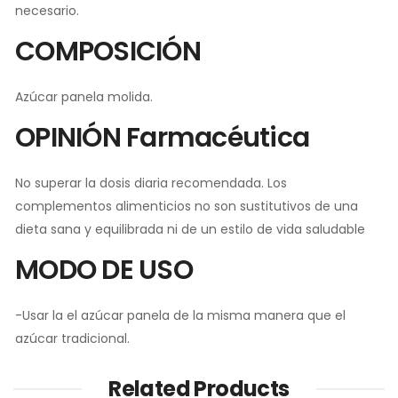
necesario.
COMPOSICIÓN
Azúcar panela molida.
OPINIÓN Farmacéutica
No superar la dosis diaria recomendada. Los
complementos alimenticios no son sustitutivos de una
dieta sana y equilibrada ni de un estilo de vida saludable
MODO DE USO
-Usar la el azúcar panela de la misma manera que el
azúcar tradicional.
Related Products