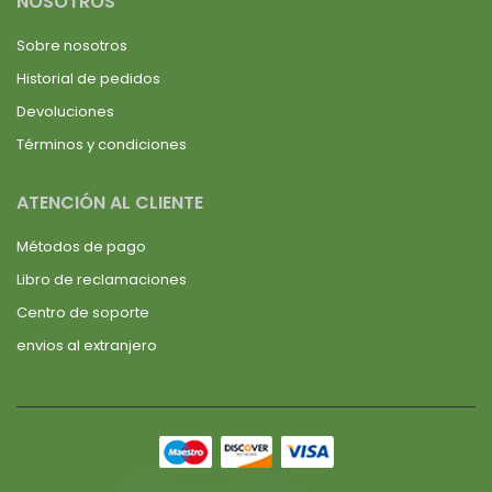
NOSOTROS
Sobre nosotros
Historial de pedidos
Devoluciones
Términos y condiciones
ATENCIÓN AL CLIENTE
Métodos de pago
Libro de reclamaciones
Centro de soporte
envios al extranjero