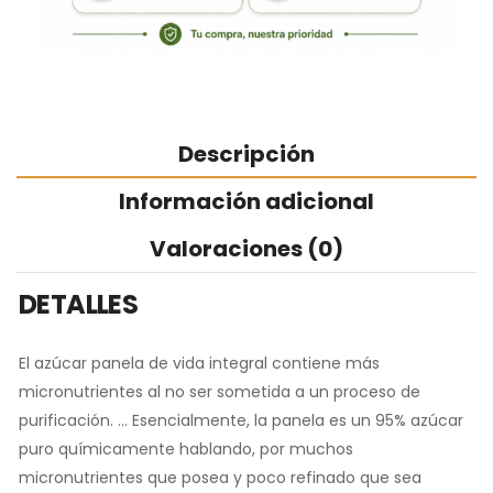
Descripción
Información adicional
Valoraciones (0)
DETALLES
El azúcar panela de vida integral contiene más
micronutrientes al no ser sometida a un proceso de
purificación. … Esencialmente, la panela es un 95% azúcar
puro químicamente hablando, por muchos
micronutrientes que posea y poco refinado que sea