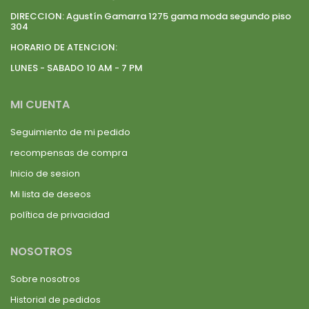
DIRECCION:
Agustín Gamarra 1275 gama moda segundo piso
304
HORARIO DE ATENCION:
LUNES - SABADO 10 AM - 7 PM
MI CUENTA
Seguimiento de mi pedido
recompensas de compra
Inicio de sesion
Mi lista de deseos
política de privacidad
NOSOTROS
Sobre nosotros
Historial de pedidos