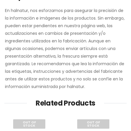
En halnatur, nos esforzamos para asegurar la precisión de
la información e imágenes de los productos. Sin embargo,
pueden estar pendientes en nuestra página web, las
actualizaciones en cambios de presentación y/o
ingredientes utilizados en la fabricación. Aunque en
algunas ocasiones, podemos enviar artículos con una
presentación alternativa, la frescura siempre está
garantizada. Le recomendamos que lea la información de
las etiquetas, instrucciones y advertencias del fabricante
antes de utilizar estos productos y no solo se confíe en la
información suministrada por halnatur.
Related Products
OUT OF
OUT OF
STOCK
STOCK