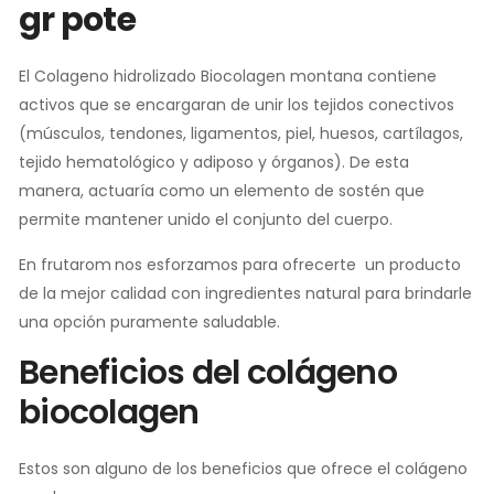
gr pote
El Colageno hidrolizado Biocolagen montana contiene
activos que se encargaran de unir los tejidos conectivos
(músculos, tendones, ligamentos, piel, huesos, cartílagos,
tejido hematológico y adiposo y órganos). De esta
manera, actuaría como un elemento de sostén que
permite mantener unido el conjunto del cuerpo.
En frutarom
nos esforzamos para ofrecerte un producto
de la mejor calidad con ingredientes natural para brindarle
una opción puramente saludable.
Beneficios del colágeno
biocolagen
Estos son alguno de los beneficios que ofrece el colágeno