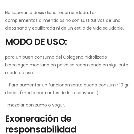
No superar la dosis diaria recomendada. Los
complementos alimenticios no son sustitutivos de una
dieta sana y equilibrada ni de un estilo de vida saludable.
MODO DE USO:
para un buen consumo del Colageno hidrolizado
biocolagen montana en polvo se recomienda en siguiente
modo de uso.
– Para aumentar un funcionamiento bueno consumir 10 gr
diarios (media hora antes de los desayunos).
-mezclar con zumo o yogur.
Exoneración de
responsabilidad