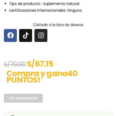
Tipo de producto : suplemento natural.
certificaciones internacionales: ninguno.
Añadir a la lista de deseos
S/
67.15
S/
79.00
Compra y gana40
PUNTOS!
Sin existencias