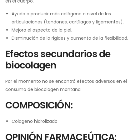
en el cuerpo.
Ayuda a producir más colágeno a nivel de las
articulaciones (tendones, cartílagos y ligamentos).
Mejora el aspecto de la piel.
Disminución de la rigidez y aumento de la flexibilidad.
Efectos secundarios de
biocolagen
Por el momento no se encontró efectos adversos en el
consumo de biocolagen montana.
COMPOSICIÓN:
Colageno hidrolizado
OPINIÓN FARMACEÚTICA: