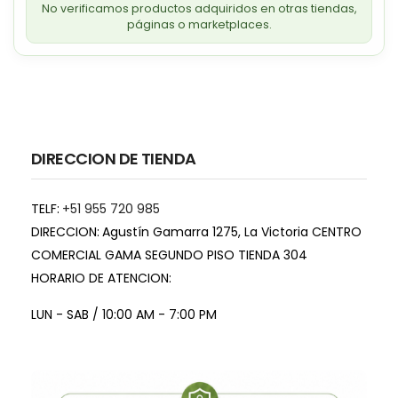
No verificamos productos adquiridos en otras tiendas,
páginas o marketplaces.
DIRECCION DE TIENDA
TELF:
+51 955 720 985
DIRECCION:
Agustín Gamarra 1275, La Victoria CENTRO
COMERCIAL GAMA SEGUNDO PISO TIENDA 304
HORARIO DE ATENCION:
LUN - SAB / 10:00 AM - 7:00 PM