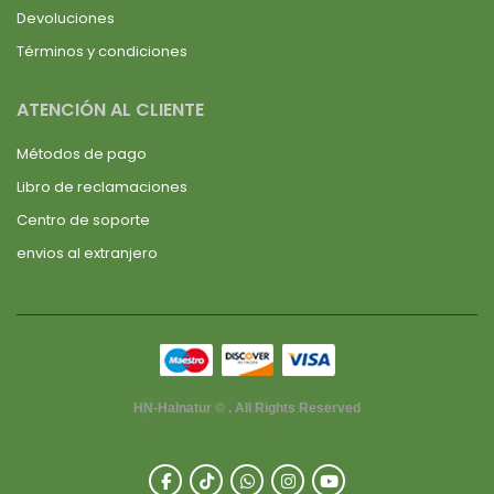
Devoluciones
Términos y condiciones
ATENCIÓN AL CLIENTE
Métodos de pago
Libro de reclamaciones
Centro de soporte
envios al extranjero
HN-Halnatur © . All Rights Reserved