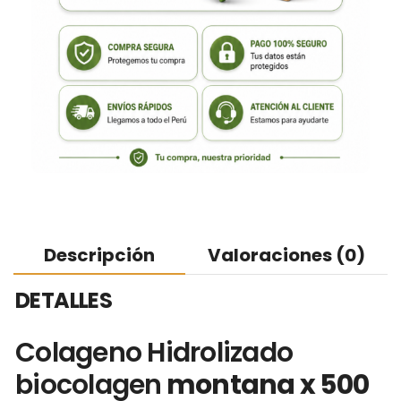
Descripción
Valoraciones (0)
DETALLES
Colageno Hidrolizado
biocolagen
montana x 500