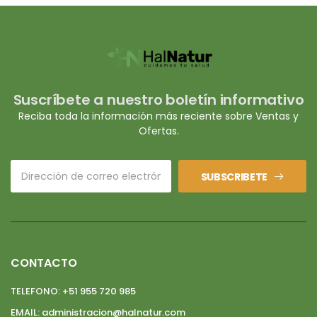
Suscríbete a nuestro boletín informativo
Reciba toda la información más reciente sobre Ventas y
Ofertas.
SUBSCRIBETE
CONTACTO
TELEFONO:
+51 955 720 985
EMAIL:
administracion@halnatur.com