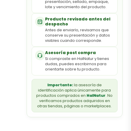
presentación, sellado, empaque,
lote y vencimiento del producto.
Producto revisado antes del
despacho
Antes de enviarlo, revisamos que
conserve su presentación y datos
visibles cuando corresponde.
Asesoría post compra
Si compraste en HalNatur y tienes
dudas, puedes escribirnos para
orientarte sobre tu producto.
Importante:
la asesoría de
identificación aplica únicamente para
productos comprados en
HalNatur
. No
verificamos productos adquiridos en
otras tiendas, páginas o marketplaces.