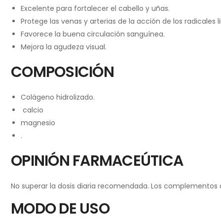
Excelente para fortalecer el cabello y uñas.
Protege las venas y arterias de la acción de los radicales 
Favorece la buena circulación sanguínea.
Mejora la agudeza visual.
COMPOSICIÓN
Colágeno hidrolizado.
calcio
magnesio
.
OPINIÓN FARMACEÚTICA
No superar la dosis diaria recomendada. Los complementos ali
MODO DE USO