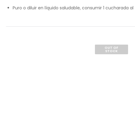
Puro o diluir en líquido saludable, consumir 1 cucharada al 
OUT OF
STOCK