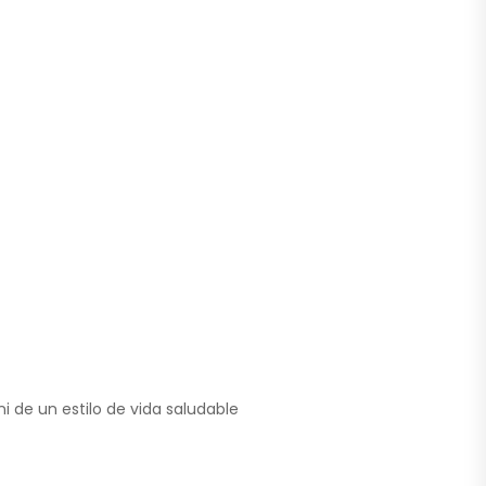
i de un estilo de vida saludable