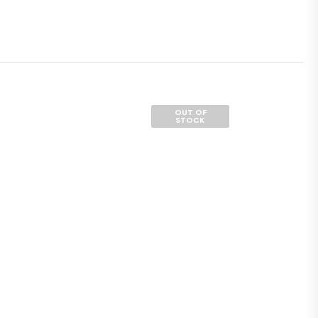
OUT OF
STOCK