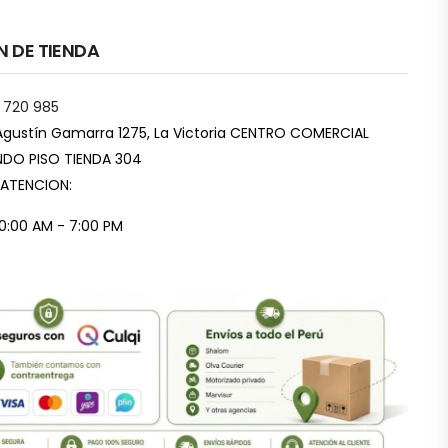
N DE TIENDA
 720 985
Agustín Gamarra 1275, La Victoria CENTRO COMERCIAL
DO PISO TIENDA 304
 ATENCION:
10:00 AM - 7:00 PM