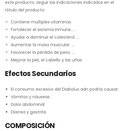
este producto, seguir las indicaciones indicados en el
rótulo del producto.
Contiene multiples vitaminas
Fortalecer el sistema inmune. …
Ayudar a disminuir el colesterol. …
Aumentar la masa muscular. …
Favorecer la pérdida de peso. …
Mejorar la piel, el cabello y las uñas.
Efectos Secundarios
El consumo excesivo del Diabolus adn podría causar:
Vómitos y náuseas.
Dolor abdominal.
Diarrea y gastritis.
COMPOSICIÓN