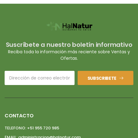
Suscríbete a nuestro boletín informativo
Reciba toda la información más reciente sobre Ventas y
Ofertas.
SUBSCRIBETE
CONTACTO
TELEFONO:
+51 955 720 985
EMAIL:
administracion@halnatur.com