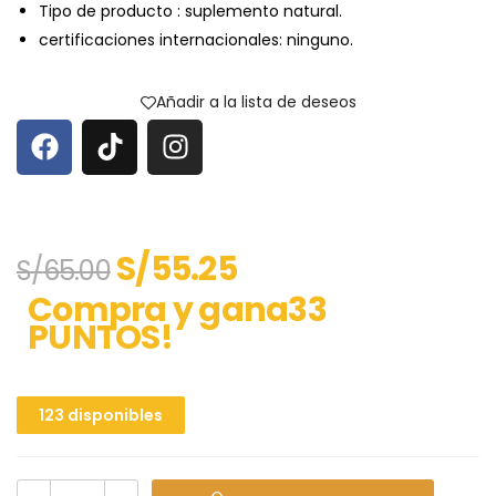
Tipo de producto : suplemento natural.
certificaciones internacionales: ninguno.
Añadir a la lista de deseos
S/
55.25
S/
65.00
Compra y gana33
PUNTOS!
123 disponibles