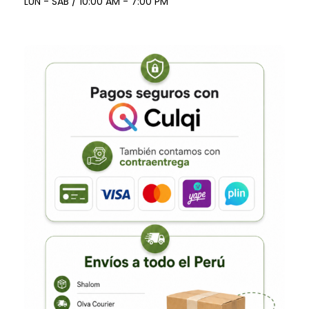
LUN - SAB / 10:00 AM - 7:00 PM