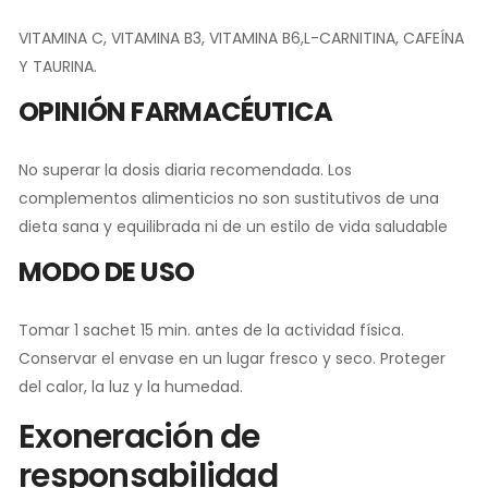
VITAMINA C, VITAMINA B3, VITAMINA B6,L-CARNITINA, CAFEÍNA
Y TAURINA.
OPINIÓN FARMACÉUTICA
No superar la dosis diaria recomendada. Los
complementos alimenticios no son sustitutivos de una
dieta sana y equilibrada ni de un estilo de vida saludable
MODO DE USO
Tomar 1 sachet 15 min. antes de la actividad física.
Conservar el envase en un lugar fresco y seco. Proteger
del calor, la luz y la humedad.
Exoneración de
responsabilidad