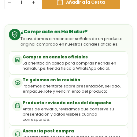
Añadir a la Cesta
¿Compraste en HalNatur?
Te ayudamos a reconocer señales de un producto
original comprado en nuestros canales oficiales.
Compra en canales oficiales
La orientación aplica para compras hechas en
halnatur.pe, tienda física o WhatsApp oficial.
Te guiamos en la revisión
Podemos orientarte sobre presentación, sellado,
empaque, lote y vencimiento del producto.
Producto revisado antes del despacho
Antes de enviarlo, revisamos que conserve su
presentación y datos visibles cuando
corresponde.
Asesoría post compra