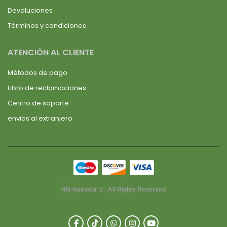
Devoluciones
Términos y condiciones
ATENCIÓN AL CLIENTE
Métodos de pago
Libro de reclamaciones
Centro de soporte
envios al extranjero
HN-Halnatur © . All Rights Reserved