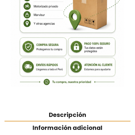
Descripción
Información adicional