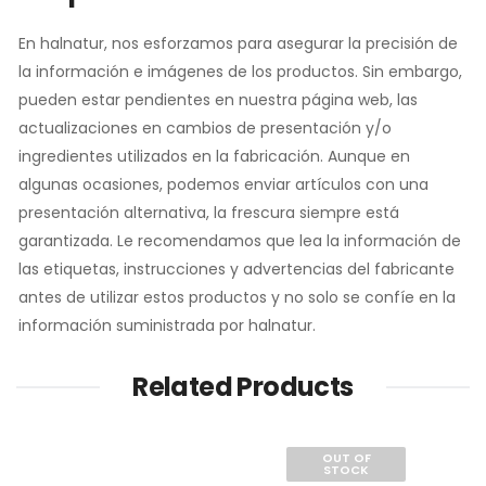
En halnatur, nos esforzamos para asegurar la precisión de
la información e imágenes de los productos. Sin embargo,
pueden estar pendientes en nuestra página web, las
actualizaciones en cambios de presentación y/o
ingredientes utilizados en la fabricación. Aunque en
algunas ocasiones, podemos enviar artículos con una
presentación alternativa, la frescura siempre está
garantizada. Le recomendamos que lea la información de
las etiquetas, instrucciones y advertencias del fabricante
antes de utilizar estos productos y no solo se confíe en la
información suministrada por halnatur.
Related Products
OUT OF
STOCK