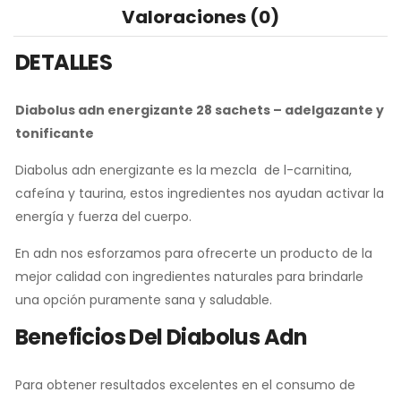
Valoraciones (0)
DETALLES
Diabolus adn energizante 28 sachets
– adelgazante y
tonificante
Diabolus adn energizante es la mezcla de l-carnitina,
cafeína y taurina, estos ingredientes nos ayudan activar la
energía y fuerza del cuerpo.
En adn nos esforzamos para ofrecerte un producto de la
mejor calidad con ingredientes naturales para brindarle
una opción puramente sana y saludable.
Beneficios Del Diabolus Adn
Para obtener resultados excelentes en el consumo de