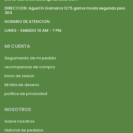
DIRECCION:
Agustín Gamarra 1275 gama moda segundo piso
304
HORARIO DE ATENCION:
LUNES - SABADO 10 AM - 7 PM
MI CUENTA
Seguimiento de mi pedido
recompensas de compra
Inicio de sesion
Mi lista de deseos
política de privacidad
NOSOTROS
Sobre nosotros
Historial de pedidos