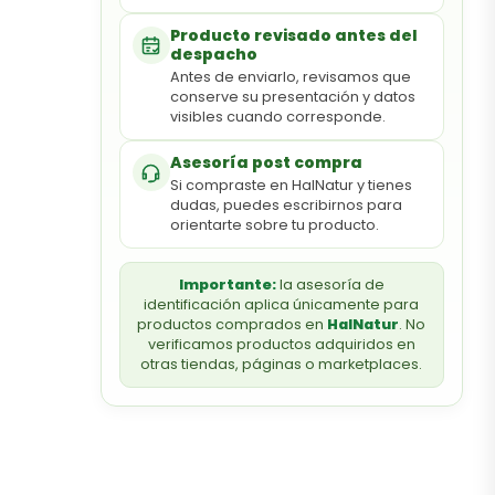
Producto revisado antes del
despacho
Antes de enviarlo, revisamos que
conserve su presentación y datos
visibles cuando corresponde.
Asesoría post compra
Si compraste en HalNatur y tienes
dudas, puedes escribirnos para
orientarte sobre tu producto.
Importante:
la asesoría de
identificación aplica únicamente para
productos comprados en
HalNatur
. No
verificamos productos adquiridos en
otras tiendas, páginas o marketplaces.