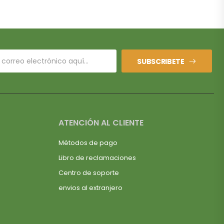
SUBSCRIBETE
ATENCIÓN AL CLIENTE
Métodos de pago
Libro de reclamaciones
Centro de soporte
envios al extranjero