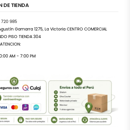
N DE TIENDA
 720 985
Agustín Gamarra 1275, La Victoria CENTRO COMERCIAL
DO PISO TIENDA 304
 ATENCION:
10:00 AM - 7:00 PM