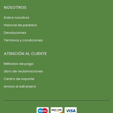
NOSOTROS
Sobre nosotros
Historial de pedidos
Devoluciones
Términos y condiciones
ATENCIÓN AL CLIENTE
Métodos de pago
Libro de reclamaciones
Centro de soporte
envios al extranjero