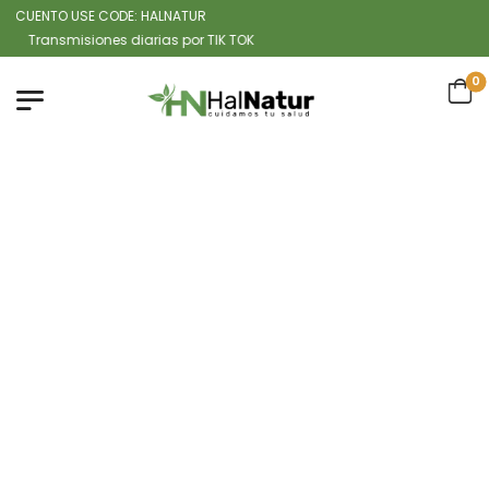
CUENTO USE CODE: HALNATUR
ansmisiones diarias por TIK TOK
0