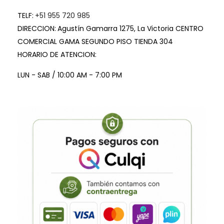
TELF:
+51 955 720 985
DIRECCION:
Agustín Gamarra 1275, La Victoria CENTRO
COMERCIAL GAMA SEGUNDO PISO TIENDA 304
HORARIO DE ATENCION:
LUN - SAB / 10:00 AM - 7:00 PM