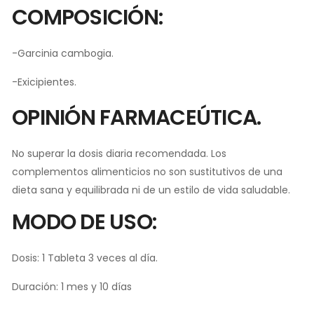
COMPOSICIÓN:
-Garcinia cambogia.
-Exicipientes.
OPINIÓN FARMACEÚTICA.
No superar la dosis diaria recomendada. Los
complementos alimenticios no son sustitutivos de una
dieta sana y equilibrada ni de un estilo de vida saludable.
MODO DE USO:
Dosis: 1 Tableta 3 veces al día.
Duración: 1 mes y 10 días