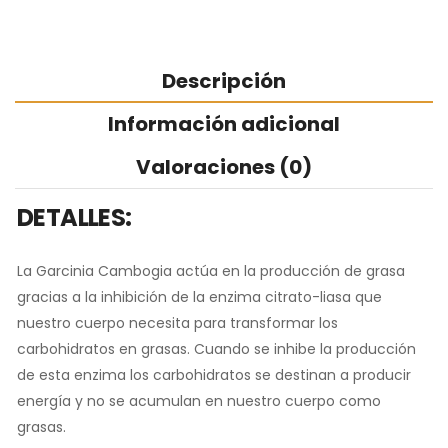
Descripción
Información adicional
Valoraciones (0)
DETALLES:
La Garcinia Cambogia actúa en la producción de grasa
gracias a la inhibición de la enzima citrato-liasa que
nuestro cuerpo necesita para transformar los
carbohidratos en grasas. Cuando se inhibe la producción
de esta enzima los carbohidratos se destinan a producir
energía y no se acumulan en nuestro cuerpo como
grasas.