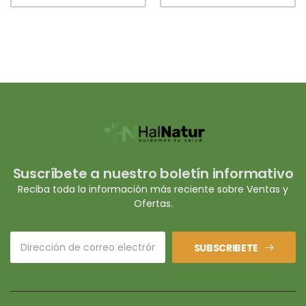
Suscríbete a nuestro boletín informativo
Reciba toda la información más reciente sobre Ventas y
Ofertas.
SUBSCRIBETE