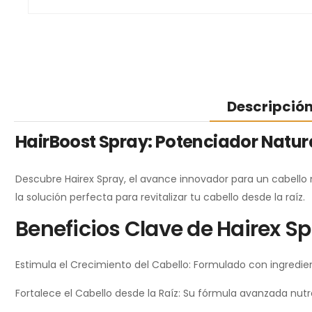
Descripció
HairBoost Spray: Potenciador Natura
Descubre Hairex Spray, el avance innovador para un cabello 
la solución perfecta para revitalizar tu cabello desde la raíz.
Beneficios Clave de Hairex Sp
Estimula el Crecimiento del Cabello: Formulado con ingredie
Fortalece el Cabello desde la Raíz: Su fórmula avanzada nutre