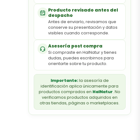
Producto revisado antes del
despacho
Antes de enviarlo, revisamos que
conserve su presentación y datos
visibles cuando corresponde.
Asesoría post compra
Si compraste en HalNatur y tienes
dudas, puedes escribirnos para
orientarte sobre tu producto.
Importante:
la asesoría de
identificación aplica únicamente para
productos comprados en
HalNatur
. No
verificamos productos adquiridos en
otras tiendas, páginas o marketplaces.