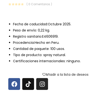
( 0 Comentarios )
Fecha de caducidad:Octubre 2025.
Peso de envío: 0,22 kg.
Registro sanitario:E4606919.
Procedencia:Hecho en Peru.
Cantidad de paquete: 100 usos.
Tipo de producto: spray natural.
Certificaciones internacionales: ninguno.
Añadir a la lista de deseos