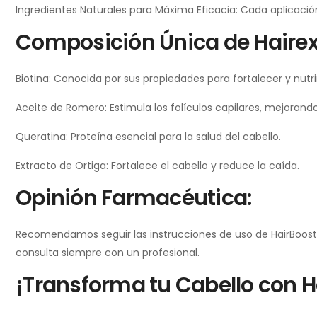
Ingredientes Naturales para Máxima Eficacia: Cada aplicació
Composición Única de Hairex
Biotina: Conocida por sus propiedades para fortalecer y nutrir
Aceite de Romero: Estimula los folículos capilares, mejorand
Queratina: Proteína esencial para la salud del cabello.
Extracto de Ortiga: Fortalece el cabello y reduce la caída.
Opinión Farmacéutica:
Recomendamos seguir las instrucciones de uso de HairBoost S
consulta siempre con un profesional.
¡Transforma tu Cabello con H