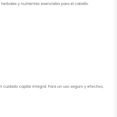
erbales y nutrientes esenciales para el cabello.
cuidado capilar integral. Para un uso seguro y efectivo,