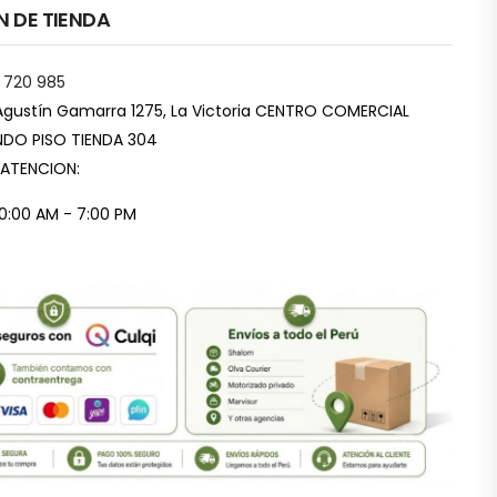
N DE TIENDA
 720 985
Agustín Gamarra 1275, La Victoria CENTRO COMERCIAL
DO PISO TIENDA 304
 ATENCION:
10:00 AM - 7:00 PM