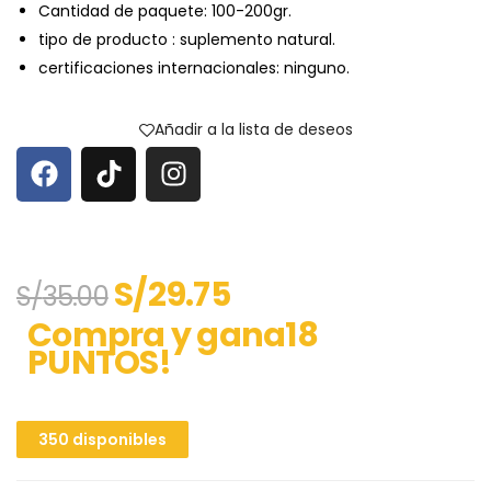
Cantidad de paquete: 100-200gr.
tipo de producto : suplemento natural.
certificaciones internacionales: ninguno.
Añadir a la lista de deseos
S/
29.75
S/
35.00
Compra y gana18
PUNTOS!
350 disponibles