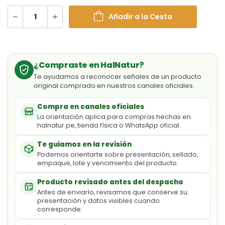
Añadir a la Cesta
¿Compraste en HalNatur?
Te ayudamos a reconocer señales de un producto
original comprado en nuestros canales oficiales.
Compra en canales oficiales
La orientación aplica para compras hechas en
halnatur.pe, tienda física o WhatsApp oficial.
Te guiamos en la revisión
Podemos orientarte sobre presentación, sellado,
empaque, lote y vencimiento del producto.
Producto revisado antes del despacho
Antes de enviarlo, revisamos que conserve su
presentación y datos visibles cuando
corresponde.