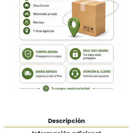
Descripción