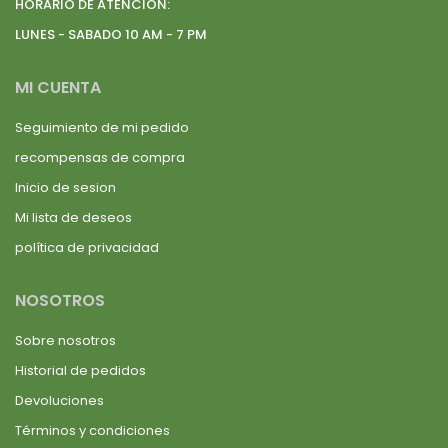
HORARIO DE ATENCION:
LUNES - SABADO 10 AM - 7 PM
MI CUENTA
Seguimiento de mi pedido
recompensas de compra
Inicio de sesion
Mi lista de deseos
política de privacidad
NOSOTROS
Sobre nosotros
Historial de pedidos
Devoluciones
Términos y condiciones