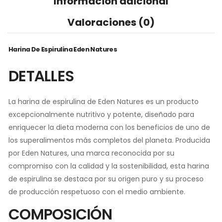
Información adicional
Valoraciones (0)
Harina De Espirulina Eden Natures
DETALLES
La harina de espirulina de Eden Natures es un producto
excepcionalmente nutritivo y potente, diseñado para
enriquecer la dieta moderna con los beneficios de uno de
los superalimentos más completos del planeta. Producida
por Eden Natures, una marca reconocida por su
compromiso con la calidad y la sostenibilidad, esta harina
de espirulina se destaca por su origen puro y su proceso
de producción respetuoso con el medio ambiente.
COMPOSICIÓN