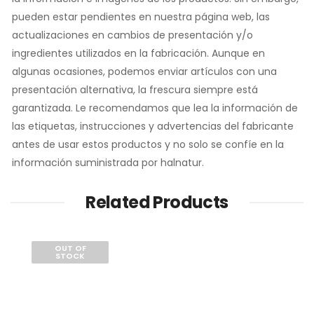
pueden estar pendientes en nuestra página web, las
actualizaciones en cambios de presentación y/o
ingredientes utilizados en la fabricación. Aunque en
algunas ocasiones, podemos enviar artículos con una
presentación alternativa, la frescura siempre está
garantizada. Le recomendamos que lea la información de
las etiquetas, instrucciones y advertencias del fabricante
antes de usar estos productos y no solo se confíe en la
información suministrada por halnatur.
Related Products
OUT OF
STOCK