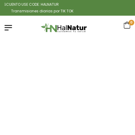
SCUENTO USE CODE: HALNATUR
Transmisiones diarias por TIK TOK
0