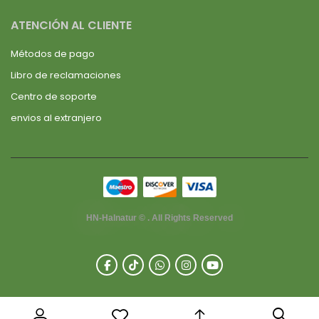
ATENCIÓN AL CLIENTE
Métodos de pago
Libro de reclamaciones
Centro de soporte
envios al extranjero
HN-Halnatur © . All Rights Reserved