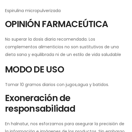
Espirulina micropulverizada
OPINIÓN FARMACEÚTICA
No superar la dosis diaria recomendada. Los
complementos alimenticios no son sustitutivos de una
dieta sana y equilibrada ni de un estilo de vida saludable
MODO DE USO
Tomar 10 gramos diarios con jugos,agua y batidos.
Exoneración de
responsabilidad
En halnatur, nos esforzamos para asegurar la precisión de
la información e imágenes de los productos. Sin embargo,