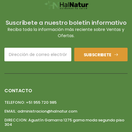
Suscríbete a nuestro boletín informativo
Reciba toda la información más reciente sobre Ventas y
Ofertas.
SUBSCRIBETE
CONTACTO
TELEFONO:
+51 955 720 985
EMAIL:
administracion@halnatur.com
DIRECCION:
Agustín Gamarra 1275 gama moda segundo piso
304