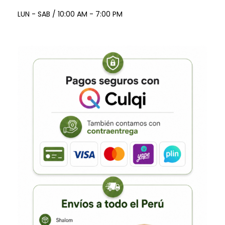
LUN - SAB / 10:00 AM - 7:00 PM