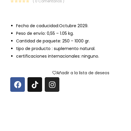
( 0 Comentarios )
Fecha de caducidad:Octubre 2029.
Peso de envío: 0,55 – 1.05 kg.
Cantidad de paquete: 250 – 1000 gr.
tipo de producto : suplemento natural.
certificaciones internacionales: ninguno.
Añadir a la lista de deseos