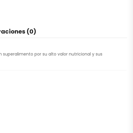
raciones (0)
n superalimento por su alto valor nutricional y sus