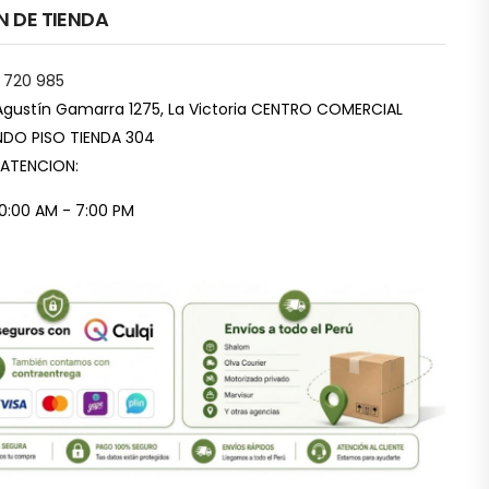
N DE TIENDA
 720 985
Agustín Gamarra 1275, La Victoria CENTRO COMERCIAL
DO PISO TIENDA 304
 ATENCION:
10:00 AM - 7:00 PM