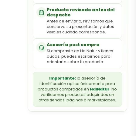
Producto revisado antes del
despacho
Antes de enviarlo, revisamos que
conserve su presentación y datos
visibles cuando corresponde.
Asesoría post compra
Si compraste en HalNatur y tienes
dudas, puedes escribirnos para
orientarte sobre tu producto.
Importante:
la asesoría de
identificación aplica únicamente para
productos comprados en
HalNatur
. No
verificamos productos adquiridos en
otras tiendas, páginas o marketplaces.