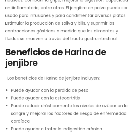
antiinflamatoria, entre otras. El jengibre en polvo puede ser
usado para infusiones y para condimentar diversos platos.
Estimular la producción de saliva y bilis, y suprimir las
contracciones gástricas a medida que los alimentos y
fluidos se mueven a través del tracto gastrointestinal.
Beneficios de
Harina de
jenjibre
Los beneficios de Harina de jenjibre incluyen:
Puede ayudar con la pérdida de peso
Puede ayudar con la osteoartritis
Puede reducir drásticamente los niveles de azúcar en la
sangre y mejorar los factores de riesgo de enfermedad
cardíaca
Puede ayudar a tratar la indigestión crónica