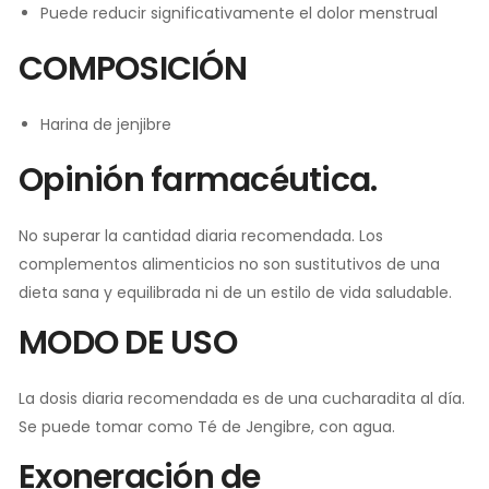
Puede reducir significativamente el dolor menstrual
COMPOSICIÓN
Harina de jenjibre
Opinión farmacéutica.
No superar la cantidad diaria recomendada. Los
complementos alimenticios no son sustitutivos de una
dieta sana y equilibrada ni de un estilo de vida saludable.
MODO DE USO
La dosis diaria recomendada es de una cucharadita al día.
Se puede tomar como Té de Jengibre, con agua.
Exoneración de