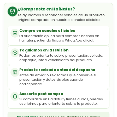
¿Compraste en HalNatur?
Te ayudamos a reconocer señales de un producto
original comprado en nuestros canales oficiales.
Compra en canales oficiales
La orientación aplica para compras hechas en
halnatur.pe, tienda física o WhatsApp oficial.
Te guiamos en la revisión
Podemos orientarte sobre presentación, sellado,
empaque, lote y vencimiento del producto.
Producto revisado antes del despacho
Antes de enviarlo, revisamos que conserve su
presentación y datos visibles cuando
corresponde.
Asesoría post compra
Si compraste en HalNatur y tienes dudas, puedes
escribirnos para orientarte sobre tu producto.