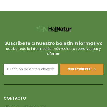
Suscríbete a nuestro boletín informativo
Reciba toda la información más reciente sobre Ventas y
Ofertas.
SUBSCRIBETE
CONTACTO