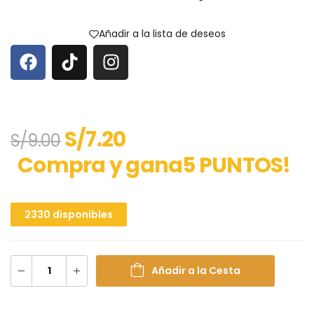
Añadir a la lista de deseos
S/
7.20
S/
9.00
Compra y gana5 PUNTOS!
2330 disponibles
Añadir a la Cesta