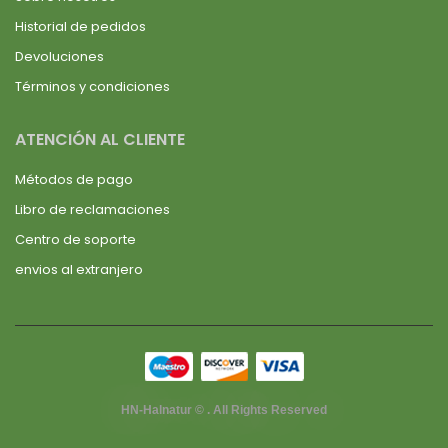
Historial de pedidos
Devoluciones
Términos y condiciones
ATENCIÓN AL CLIENTE
Métodos de pago
Libro de reclamaciones
Centro de soporte
envios al extranjero
HN-Halnatur © . All Rights Reserved