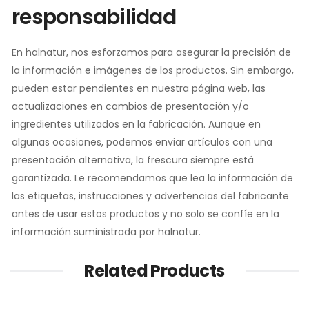
responsabilidad
En halnatur, nos esforzamos para asegurar la precisión de
la información e imágenes de los productos. Sin embargo,
pueden estar pendientes en nuestra página web, las
actualizaciones en cambios de presentación y/o
ingredientes utilizados en la fabricación. Aunque en
algunas ocasiones, podemos enviar artículos con una
presentación alternativa, la frescura siempre está
garantizada. Le recomendamos que lea la información de
las etiquetas, instrucciones y advertencias del fabricante
antes de usar estos productos y no solo se confíe en la
información suministrada por halnatur.
Related Products