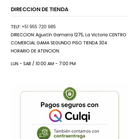
DIRECCION DE TIENDA
TELF:
+51 955 720 985
DIRECCION:
Agustín Gamarra 1275, La Victoria CENTRO
COMERCIAL GAMA SEGUNDO PISO TIENDA 304
HORARIO DE ATENCION:
LUN - SAB / 10:00 AM - 7:00 PM