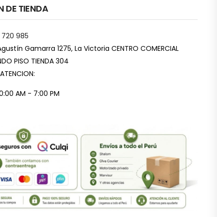
N DE TIENDA
 720 985
Agustín Gamarra 1275, La Victoria CENTRO COMERCIAL
DO PISO TIENDA 304
 ATENCION:
10:00 AM - 7:00 PM