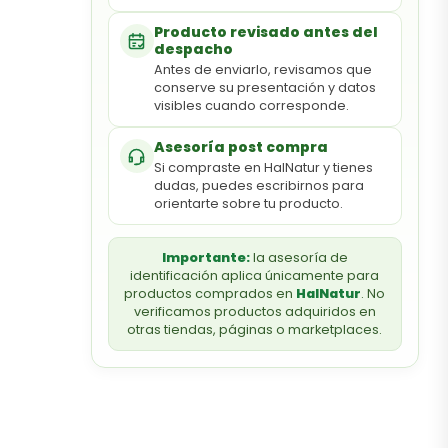
Producto revisado antes del
despacho
Antes de enviarlo, revisamos que
conserve su presentación y datos
visibles cuando corresponde.
Asesoría post compra
Si compraste en HalNatur y tienes
dudas, puedes escribirnos para
orientarte sobre tu producto.
Importante:
la asesoría de
identificación aplica únicamente para
productos comprados en
HalNatur
. No
verificamos productos adquiridos en
otras tiendas, páginas o marketplaces.