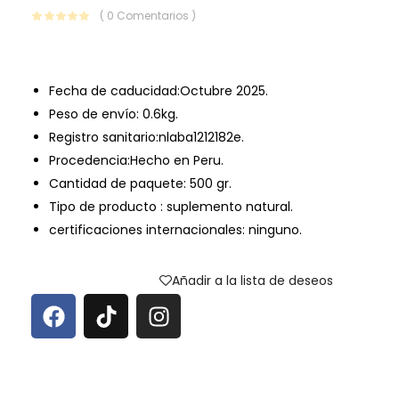
( 0 Comentarios )
Fecha de caducidad:
Octubre 2025.
Peso de envío:
0.6kg.
Registro sanitario:nlaba1212182e.
Procedencia:Hecho en Peru.
Cantidad de paquete: 500 gr.
Tipo de producto : suplemento natural.
certificaciones internacionales: ninguno.
Añadir a la lista de deseos