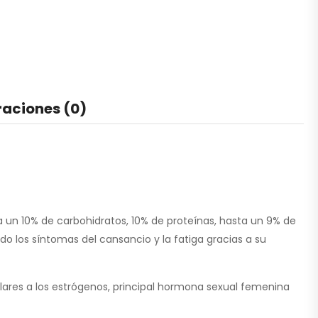
raciones (0)
 un 10% de carbohidratos, 10% de proteínas, hasta un 9% de
do los síntomas del cansancio y la fatiga gracias a su
ilares a los estrógenos, principal hormona sexual femenina