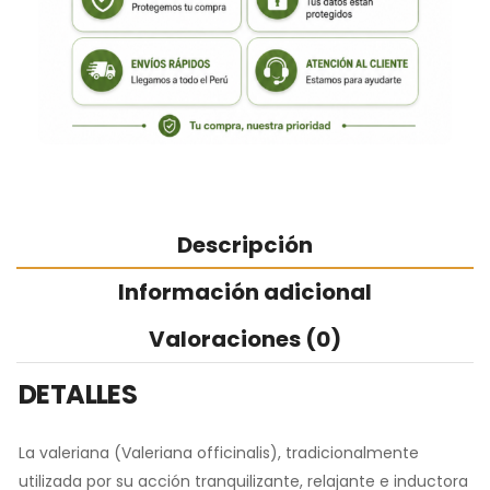
Descripción
Información adicional
Valoraciones (0)
DETALLES
La valeriana (Valeriana officinalis), tradicionalmente
utilizada por su acción tranquilizante, relajante e inductora