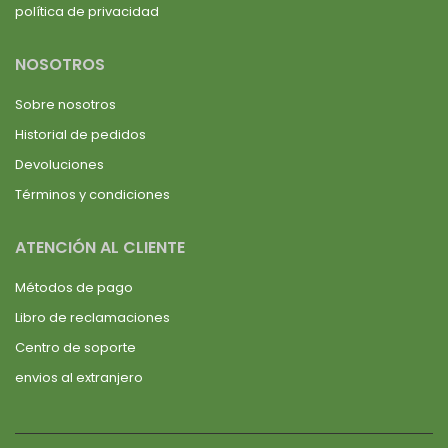
política de privacidad
NOSOTROS
Sobre nosotros
Historial de pedidos
Devoluciones
Términos y condiciones
ATENCIÓN AL CLIENTE
Métodos de pago
Libro de reclamaciones
Centro de soporte
envios al extranjero