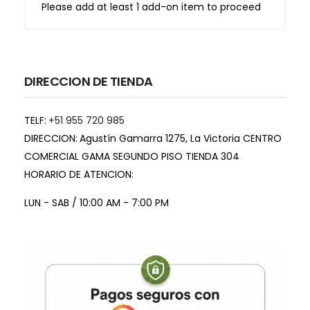
Please add at least 1 add-on item to proceed
DIRECCION DE TIENDA
TELF:
+51 955 720 985
DIRECCION:
Agustín Gamarra 1275, La Victoria CENTRO
COMERCIAL GAMA SEGUNDO PISO TIENDA 304
HORARIO DE ATENCION:
LUN - SAB / 10:00 AM - 7:00 PM