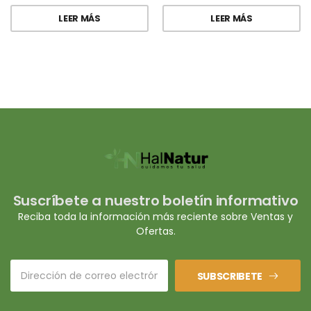
LEER MÁS
LEER MÁS
Suscríbete a nuestro boletín informativo
Reciba toda la información más reciente sobre Ventas y
Ofertas.
SUBSCRIBETE