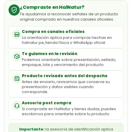
¿Compraste en HalNatur?
Te ayudamos a reconocer señales de un producto
original comprado en nuestros canales oficiales.
Compra en canales oficiales
La orientación aplica para compras hechas en
halnatur.pe, tienda física o WhatsApp oficial.
Te guiamos en la revisión
Podemos orientarte sobre presentación, sellado,
empaque, lote y vencimiento del producto.
Producto revisado antes del despacho
Antes de enviarlo, revisamos que conserve su
presentación y datos visibles cuando
corresponde.
Asesoría post compra
Si compraste en HalNatur y tienes dudas, puedes
escribirnos para orientarte sobre tu producto.
Importante:
la asesoría de identificación aplica