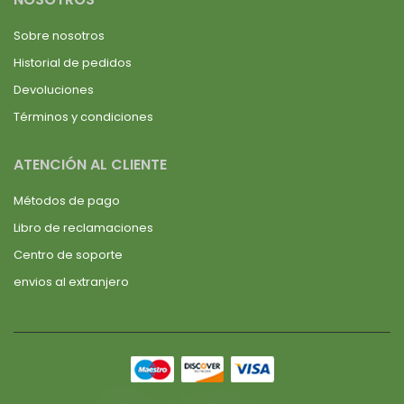
Sobre nosotros
Historial de pedidos
Devoluciones
Términos y condiciones
ATENCIÓN AL CLIENTE
Métodos de pago
Libro de reclamaciones
Centro de soporte
envios al extranjero