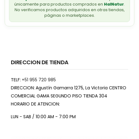
únicamente para productos comprados en
HalNatur
.
No verificamos productos adquiridos en otras tiendas,
páginas o marketplaces.
DIRECCION DE TIENDA
TELF:
+51 955 720 985
DIRECCION:
Agustín Gamarra 1275, La Victoria CENTRO
COMERCIAL GAMA SEGUNDO PISO TIENDA 304
HORARIO DE ATENCION:
LUN - SAB / 10:00 AM - 7:00 PM