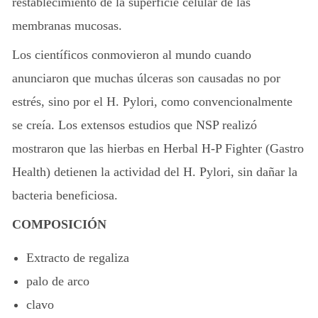
restablecimiento de la superficie celular de las
membranas mucosas.
Los científicos conmovieron al mundo cuando
anunciaron que muchas úlceras son causadas no por
estrés, sino por el H. Pylori, como convencionalmente
se creía. Los extensos estudios que NSP realizó
mostraron que las hierbas en Herbal H-P Fighter (Gastro
Health) detienen la actividad del H. Pylori, sin dañar la
bacteria beneficiosa.
COMPOSICIÓN
Extracto de regaliza
palo de arco
clavo