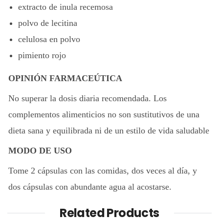
extracto de inula recemosa
polvo de lecitina
celulosa en polvo
pimiento rojo
OPINIÓN FARMACEÚTICA
No superar la dosis diaria recomendada. Los
complementos alimenticios no son sustitutivos de una
dieta sana y equilibrada ni de un estilo de vida saludable
MODO DE USO
Tome 2 cápsulas con las comidas, dos veces al día, y
dos cápsulas con abundante agua al acostarse.
Related Products