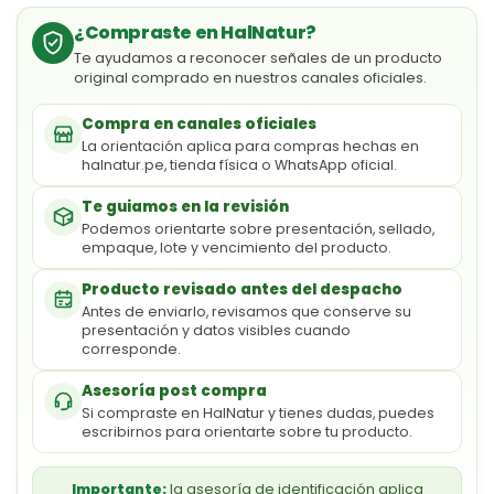
¿Compraste en HalNatur?
Te ayudamos a reconocer señales de un producto
original comprado en nuestros canales oficiales.
Compra en canales oficiales
La orientación aplica para compras hechas en
halnatur.pe, tienda física o WhatsApp oficial.
Te guiamos en la revisión
Podemos orientarte sobre presentación, sellado,
empaque, lote y vencimiento del producto.
Producto revisado antes del despacho
Antes de enviarlo, revisamos que conserve su
presentación y datos visibles cuando
corresponde.
Asesoría post compra
Si compraste en HalNatur y tienes dudas, puedes
escribirnos para orientarte sobre tu producto.
Importante:
la asesoría de identificación aplica