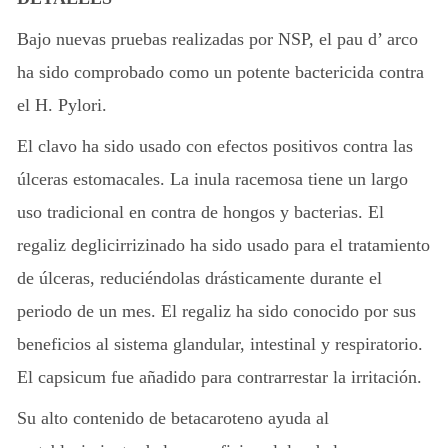
Bajo nuevas pruebas realizadas por NSP, el pau d’ arco
ha sido comprobado como un potente bactericida contra
el H. Pylori.
El clavo ha sido usado con efectos positivos contra las
úlceras estomacales. La inula racemosa tiene un largo
uso tradicional en contra de hongos y bacterias. El
regaliz deglicirrizinado ha sido usado para el tratamiento
de úlceras, reduciéndolas drásticamente durante el
periodo de un mes. El regaliz ha sido conocido por sus
beneficios al sistema glandular, intestinal y respiratorio.
El capsicum fue añadido para contrarrestar la irritación.
Su alto contenido de betacaroteno ayuda al