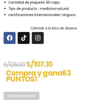
Cantidad de paquete: 60 caps.
Tipo de producto : medicina natural.
certificaciones internacionales: ninguno.
Añadir a la lista de deseos
S/
107.10
S/
126.00
Compra y gana63
PUNTOS!
Sin existencias