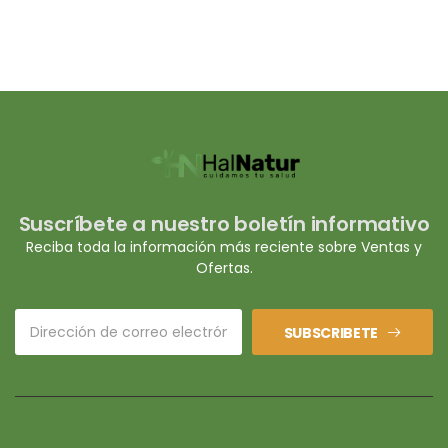
Suscríbete a nuestro boletín informativo
Reciba toda la información más reciente sobre Ventas y
Ofertas.
SUBSCRIBETE