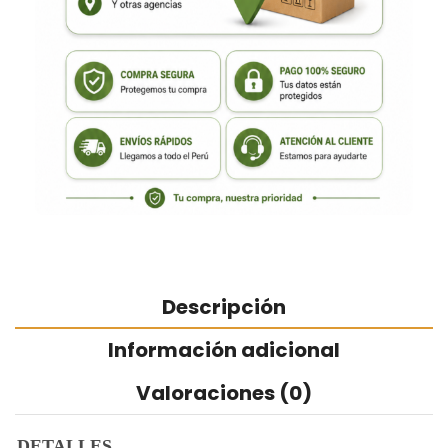
Descripción
Información adicional
Valoraciones (0)
DETALLES