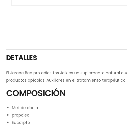
DETALLES
El Jarabe Bee pro adios tos Jalk es un suplemento natural qu
productos apícolas. Auxiliares en el tratamiento terapéuti
COMPOSICIÓN
Meil de abeja
propoleo
Eucalipto