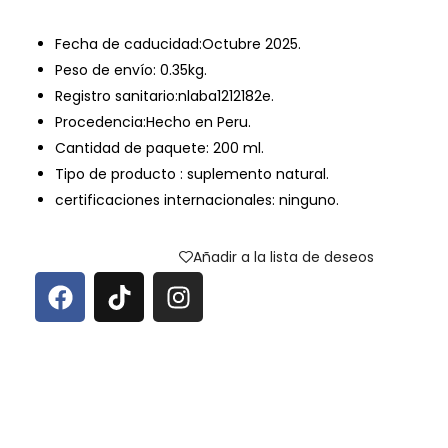
Fecha de caducidad:Octubre 2025.
Peso de envío: 0.35kg.
Registro sanitario:nlaba1212182e.
Procedencia:Hecho en Peru.
Cantidad de paquete: 200 ml.
Tipo de producto : suplemento natural.
certificaciones internacionales: ninguno.
Añadir a la lista de deseos