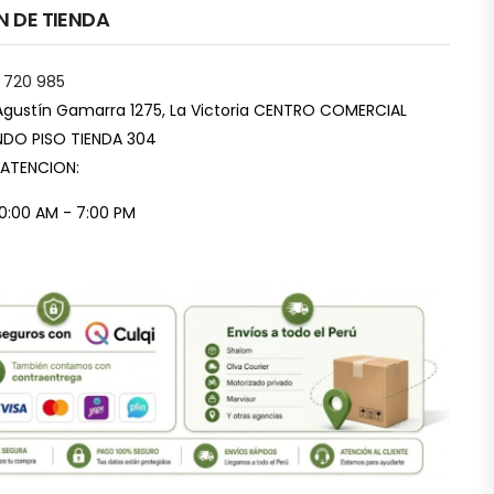
N DE TIENDA
 720 985
Agustín Gamarra 1275, La Victoria CENTRO COMERCIAL
DO PISO TIENDA 304
 ATENCION:
10:00 AM - 7:00 PM