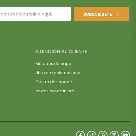
SUBSCRIBETE
ATENCIÓN AL CLIENTE
Métodos de pago
Libro de reclamaciones
Centro de soporte
envios al extranjero