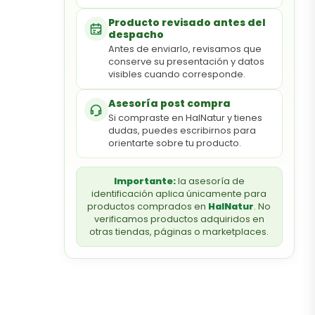
Producto revisado antes del
despacho
Antes de enviarlo, revisamos que
conserve su presentación y datos
visibles cuando corresponde.
Asesoría post compra
Si compraste en HalNatur y tienes
dudas, puedes escribirnos para
orientarte sobre tu producto.
Importante:
la asesoría de
identificación aplica únicamente para
productos comprados en
HalNatur
. No
verificamos productos adquiridos en
otras tiendas, páginas o marketplaces.