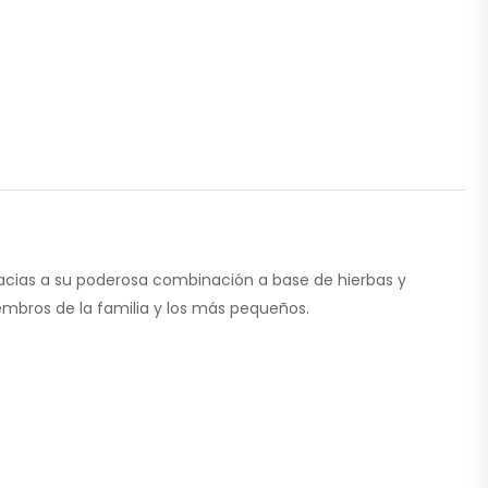
gracias a su poderosa combinación a base de hierbas y
mbros de la familia y los más pequeños.