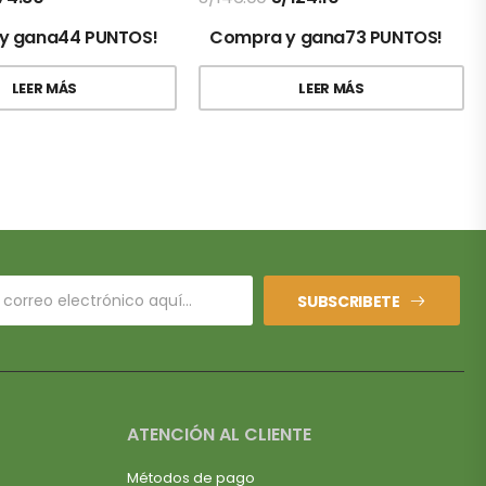
y gana44 PUNTOS!
Compra y gana73 PUNTOS!
LEER MÁS
LEER MÁS
SUBSCRIBETE
ATENCIÓN AL CLIENTE
Métodos de pago