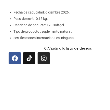
Fecha de caducidad: diciembre
2026.
Peso de envío:
0,15 kg.
Cantidad de paquete: 120 softgel.
Tipo de producto : suplemento natural.
certificaciones internacionales: ninguno.
Añadir a la lista de deseos