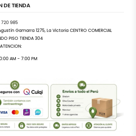
N DE TIENDA
 720 985
Agustín Gamarra 1275, La Victoria CENTRO COMERCIAL
DO PISO TIENDA 304
 ATENCION:
10:00 AM - 7:00 PM