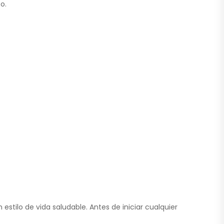
o.
stilo de vida saludable. Antes de iniciar cualquier