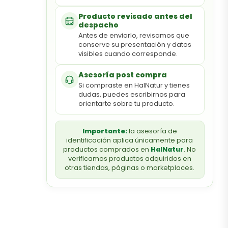
Producto revisado antes del
despacho
Antes de enviarlo, revisamos que
conserve su presentación y datos
visibles cuando corresponde.
Asesoría post compra
Si compraste en HalNatur y tienes
dudas, puedes escribirnos para
orientarte sobre tu producto.
Importante:
la asesoría de
identificación aplica únicamente para
productos comprados en
HalNatur
. No
verificamos productos adquiridos en
otras tiendas, páginas o marketplaces.