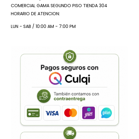
COMERCIAL GAMA SEGUNDO PISO TIENDA 304
HORARIO DE ATENCION:
LUN - SAB / 10:00 AM - 7:00 PM