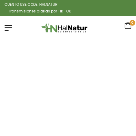
CUENTO USE CODE: HALNATUR
ransmisiones diarias por TIK TOK
0