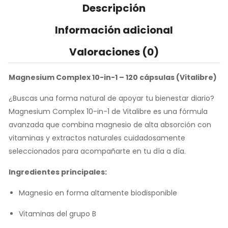
Descripción
Información adicional
Valoraciones (0)
Magnesium Complex 10-in-1 – 120 cápsulas (Vitalibre)
¿Buscas una forma natural de apoyar tu bienestar diario?
Magnesium Complex 10-in-1 de Vitalibre es una fórmula
avanzada que combina magnesio de alta absorción con
vitaminas y extractos naturales cuidadosamente
seleccionados para acompañarte en tu día a día.
Ingredientes principales:
Magnesio en forma altamente biodisponible
Vitaminas del grupo B