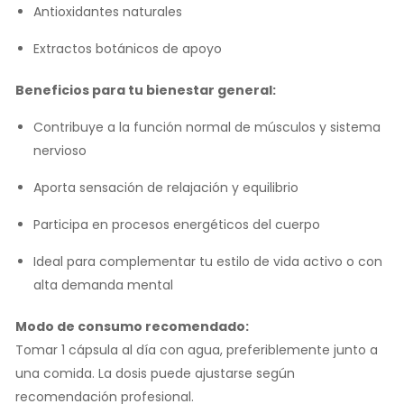
Antioxidantes naturales
Extractos botánicos de apoyo
Beneficios para tu bienestar general:
Contribuye a la función normal de músculos y sistema
nervioso
Aporta sensación de relajación y equilibrio
Participa en procesos energéticos del cuerpo
Ideal para complementar tu estilo de vida activo o con
alta demanda mental
Modo de consumo recomendado:
Tomar 1 cápsula al día con agua, preferiblemente junto a
una comida. La dosis puede ajustarse según
recomendación profesional.