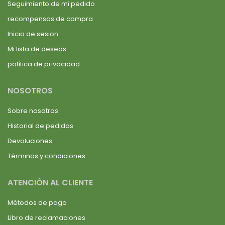
Seguimiento de mi pedido
recompensas de compra
Inicio de sesion
Mi lista de deseos
política de privacidad
NOSOTROS
Sobre nosotros
Historial de pedidos
Devoluciones
Términos y condiciones
ATENCIÓN AL CLIENTE
Métodos de pago
Libro de reclamaciones