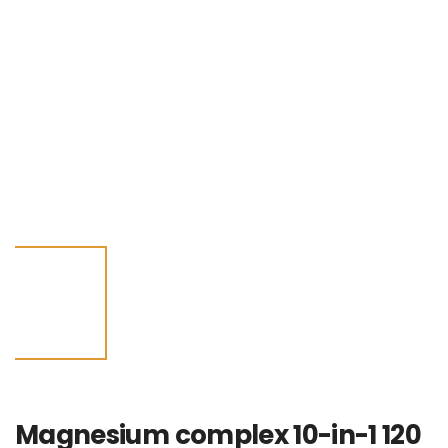
Magnesium complex 10-in-1 120