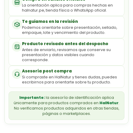
La orientación aplica para compras hechas en
halnatur.pe, tienda física o WhatsApp oficial.
Te guiamos en la revisión
Podemos orientarte sobre presentación, sellado,
empaque, lote y vencimiento del producto.
Producto revisado antes del despacho
Antes de enviarlo, revisamos que conserve su
presentación y datos visibles cuando
corresponde.
Asesoría post compra
Si compraste en HalNatur y tienes dudas, puedes
escribirnos para orientarte sobre tu producto.
Importante:
la asesoría de identificación aplica
únicamente para productos comprados en
HalNatur
.
No verificamos productos adquiridos en otras tiendas,
páginas o marketplaces.