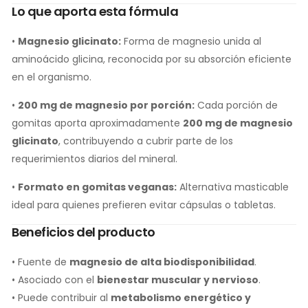
Lo que aporta esta fórmula
•
Magnesio glicinato:
Forma de magnesio unida al
aminoácido glicina, reconocida por su absorción eficiente
en el organismo.
•
200 mg de magnesio por porción:
Cada porción de
gomitas aporta aproximadamente
200 mg de magnesio
glicinato
, contribuyendo a cubrir parte de los
requerimientos diarios del mineral.
•
Formato en gomitas veganas:
Alternativa masticable
ideal para quienes prefieren evitar cápsulas o tabletas.
Beneficios del producto
• Fuente de
magnesio de alta biodisponibilidad
.
• Asociado con el
bienestar muscular y nervioso
.
• Puede contribuir al
metabolismo energético y