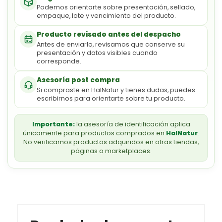
Podemos orientarte sobre presentación, sellado,
empaque, lote y vencimiento del producto.
Producto revisado antes del despacho
Antes de enviarlo, revisamos que conserve su
presentación y datos visibles cuando
corresponde.
Asesoría post compra
Si compraste en HalNatur y tienes dudas, puedes
escribirnos para orientarte sobre tu producto.
Importante:
la asesoría de identificación aplica
únicamente para productos comprados en
HalNatur
.
No verificamos productos adquiridos en otras tiendas,
páginas o marketplaces.