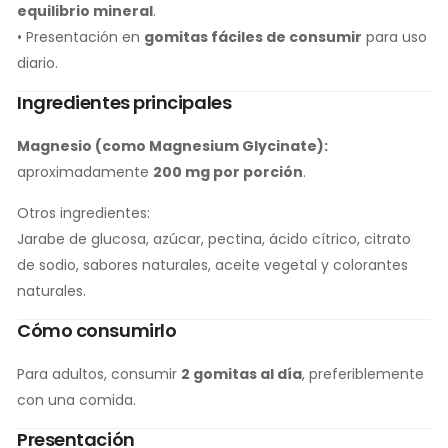
equilibrio mineral
.
• Presentación en
gomitas fáciles de consumir
para uso
diario.
Ingredientes principales
Magnesio (como Magnesium Glycinate):
aproximadamente
200 mg por porción
.
Otros ingredientes:
Jarabe de glucosa, azúcar, pectina, ácido cítrico, citrato
de sodio, sabores naturales, aceite vegetal y colorantes
naturales.
Cómo consumirlo
Para adultos, consumir
2 gomitas al día
, preferiblemente
con una comida.
Presentación