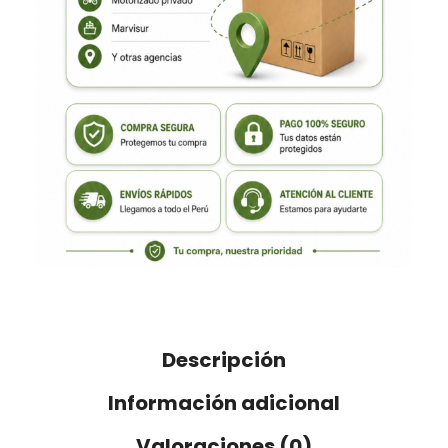
Descripción
Información adicional
Valoraciones (0)