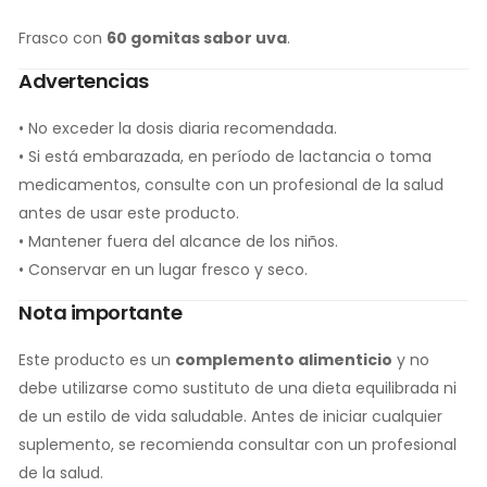
Frasco con
60 gomitas sabor uva
.
Advertencias
• No exceder la dosis diaria recomendada.
• Si está embarazada, en período de lactancia o toma
medicamentos, consulte con un profesional de la salud
antes de usar este producto.
• Mantener fuera del alcance de los niños.
• Conservar en un lugar fresco y seco.
Nota importante
Este producto es un
complemento alimenticio
y no
debe utilizarse como sustituto de una dieta equilibrada ni
de un estilo de vida saludable. Antes de iniciar cualquier
suplemento, se recomienda consultar con un profesional
de la salud.