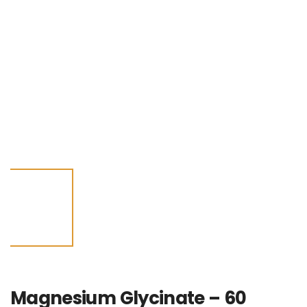
Magnesium Glycinate – 60