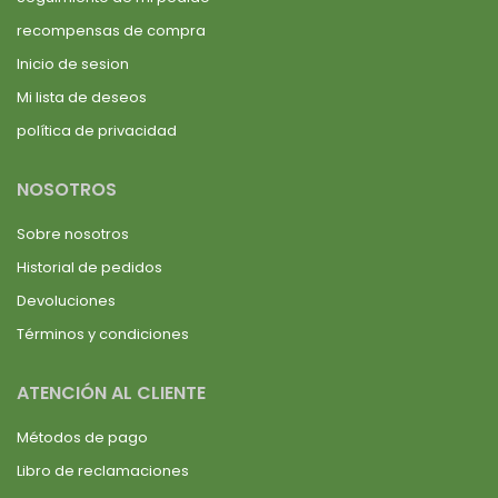
recompensas de compra
Inicio de sesion
Mi lista de deseos
política de privacidad
NOSOTROS
Sobre nosotros
Historial de pedidos
Devoluciones
Términos y condiciones
ATENCIÓN AL CLIENTE
Métodos de pago
Libro de reclamaciones