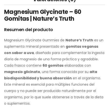
Magnesium Glycinate – 60
Gomitas | Nature’s Truth
Resumen del producto
Magnesium Glycinate Gummies de
Nature’s Truth
es un
suplemento mineral presentado en
gomitas veganas
con sabor a uva
, diseñado para complementar la ingesta
diaria de magnesio de una forma práctica y agradable.
Cada frasco contiene
60 gomitas
elaboradas con
magnesio glicinato
, una forma conocida por su
alta
biodisponibilidad y buena absorción
en el organismo.
Este mineral es esencial para múltiples funciones del
cuerpo y no puede ser producido naturalmente por el
organismo, por lo que suele obtenerse a través de la dieta
o suplementos.