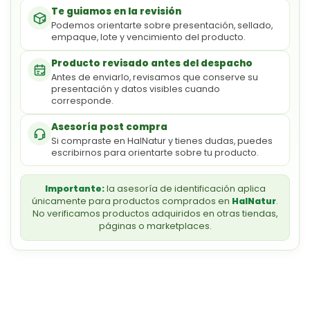
Te guiamos en la revisión
Podemos orientarte sobre presentación, sellado,
empaque, lote y vencimiento del producto.
Producto revisado antes del despacho
Antes de enviarlo, revisamos que conserve su
presentación y datos visibles cuando
corresponde.
Asesoría post compra
Si compraste en HalNatur y tienes dudas, puedes
escribirnos para orientarte sobre tu producto.
Importante:
la asesoría de identificación aplica
únicamente para productos comprados en
HalNatur
.
No verificamos productos adquiridos en otras tiendas,
páginas o marketplaces.