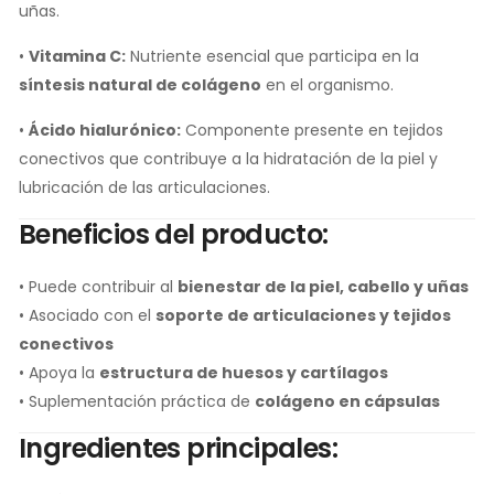
uñas.
•
Vitamina C:
Nutriente esencial que participa en la
síntesis natural de colágeno
en el organismo.
•
Ácido hialurónico:
Componente presente en tejidos
conectivos que contribuye a la hidratación de la piel y
lubricación de las articulaciones.
Beneficios del producto:
• Puede contribuir al
bienestar de la piel, cabello y uñas
• Asociado con el
soporte de articulaciones y tejidos
conectivos
• Apoya la
estructura de huesos y cartílagos
• Suplementación práctica de
colágeno en cápsulas
Ingredientes principales: