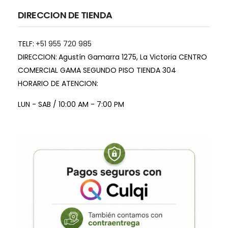
DIRECCION DE TIENDA
TELF:
+51 955 720 985
DIRECCION:
Agustín Gamarra 1275, La Victoria CENTRO
COMERCIAL GAMA SEGUNDO PISO TIENDA 304
HORARIO DE ATENCION:
LUN - SAB / 10:00 AM - 7:00 PM