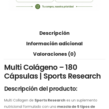
Descripción
Información adicional
Valoraciones (0)
Multi Colágeno – 180
Cápsulas | Sports Research
Descripción del producto:
Multi Collagen de
Sports Research
es un suplemento
nutricional formulado con una
mezcla de 5 tipos de