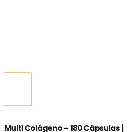
Multi Colágeno – 180 Cápsulas |