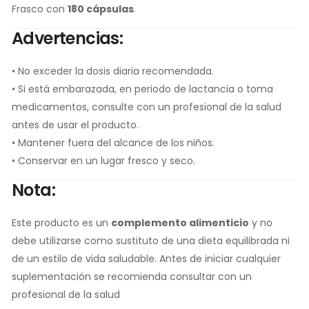
Frasco con
180 cápsulas
.
Advertencias:
• No exceder la dosis diaria recomendada.
• Si está embarazada, en periodo de lactancia o toma
medicamentos, consulte con un profesional de la salud
antes de usar el producto.
• Mantener fuera del alcance de los niños.
• Conservar en un lugar fresco y seco.
Nota:
Este producto es un
complemento alimenticio
y no
debe utilizarse como sustituto de una dieta equilibrada ni
de un estilo de vida saludable. Antes de iniciar cualquier
suplementación se recomienda consultar con un
profesional de la salud