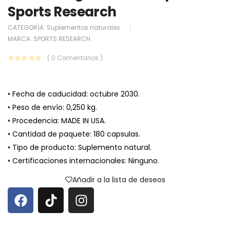
Sports Research
CATEGORÍA:
Suplementos naturales
MARCA:
SPORTS RESEARCH
( 0 Comentarios )
• Fecha de caducidad: octubre 2030.
• Peso de envío: 0,250 kg.
• Procedencia: MADE IN USA.
• Cantidad de paquete: 180 capsulas.
• Tipo de producto: Suplemento natural.
• Certificaciones internacionales: Ninguno.
Añadir a la lista de deseos