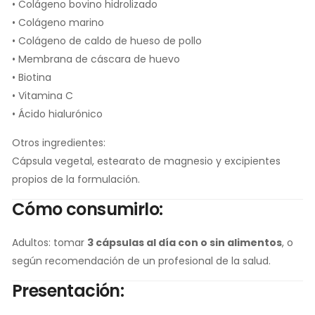
• Colágeno bovino hidrolizado
• Colágeno marino
• Colágeno de caldo de hueso de pollo
• Membrana de cáscara de huevo
• Biotina
• Vitamina C
• Ácido hialurónico
Otros ingredientes:
Cápsula vegetal, estearato de magnesio y excipientes
propios de la formulación.
Cómo consumirlo:
Adultos: tomar
3 cápsulas al día con o sin alimentos
, o
según recomendación de un profesional de la salud.
Presentación: