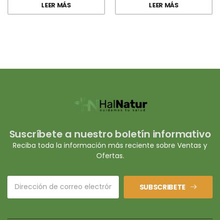
LEER MÁS
LEER MÁS
Suscríbete a nuestro boletín informativo
Reciba toda la información más reciente sobre Ventas y
Ofertas.
SUBSCRIBETE