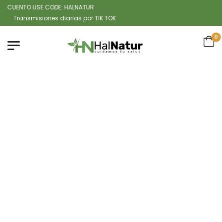
CUENTO USE CODE: HALNATUR
ansmisiones diarias por TIK TOK
0