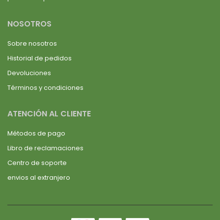
NOSOTROS
Sobre nosotros
Historial de pedidos
Devoluciones
Términos y condiciones
ATENCIÓN AL CLIENTE
Métodos de pago
Libro de reclamaciones
Centro de soporte
envios al extranjero