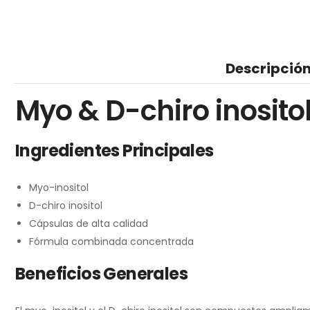
Descripció
Myo & D-chiro inosito
Ingredientes Principales
Myo-inositol
D-chiro inositol
Cápsulas de alta calidad
Fórmula combinada concentrada
Beneficios Generales