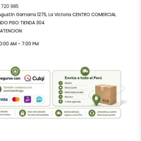
 720 985
Agustín Gamarra 1275, La Victoria CENTRO COMERCIAL
DO PISO TIENDA 304
 ATENCION:
10:00 AM - 7:00 PM