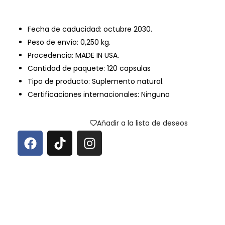
Fecha de caducidad: octubre 2030.
Peso de envío: 0,250 kg.
Procedencia: MADE IN USA.
Cantidad de paquete: 120 capsulas
Tipo de producto: Suplemento natural.
Certificaciones internacionales: Ninguno
Añadir a la lista de deseos