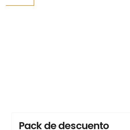
Pack de descuento