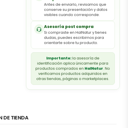
Antes de enviarlo, revisamos que
conserve su presentación y datos
visibles cuando corresponde.
Asesoría post compra
Si compraste en HalNatur y tienes
dudas, puedes escribirnos para
orientarte sobre tu producto.
Importante:
la asesoría de
identificación aplica únicamente para
productos comprados en
HalNatur
. No
verificamos productos adquiridos en
otras tiendas, páginas o marketplaces.
N DE TIENDA