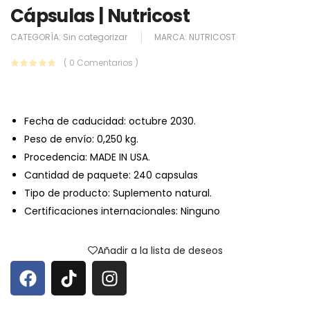
Cápsulas | Nutricost
CATEGORÍA:
Sin categorizar
MARCA:
NUTRICOST
( 0 Comentarios )
Fecha de caducidad: octubre 2030.
Peso de envío: 0,250 kg.
Procedencia: MADE IN USA.
Cantidad de paquete: 240 capsulas
Tipo de producto: Suplemento natural.
Certificaciones internacionales: Ninguno
Añadir a la lista de deseos