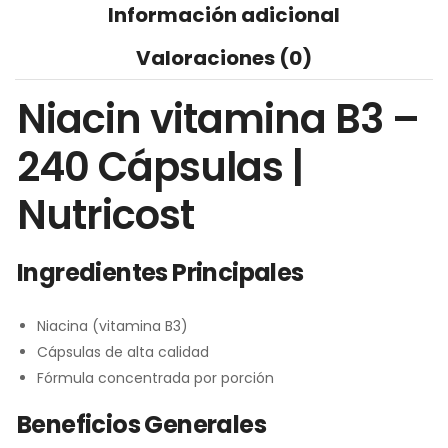
Información adicional
Valoraciones (0)
Niacin vitamina B3 –
240 Cápsulas |
Nutricost
Ingredientes Principales
Niacina (vitamina B3)
Cápsulas de alta calidad
Fórmula concentrada por porción
Beneficios Generales