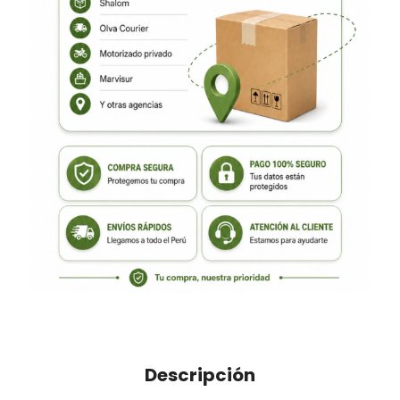
Descripción