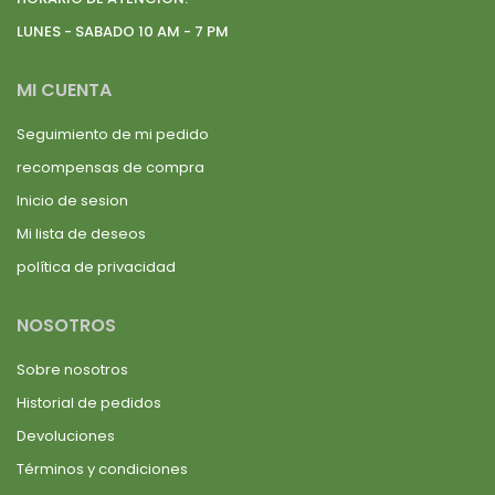
LUNES - SABADO 10 AM - 7 PM
MI CUENTA
Seguimiento de mi pedido
recompensas de compra
Inicio de sesion
Mi lista de deseos
política de privacidad
NOSOTROS
Sobre nosotros
Historial de pedidos
Devoluciones
Términos y condiciones