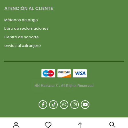
ATENCIÓN AL CLIENTE
Métodos de pago
Libro de reclamaciones
Centro de soporte
envios al extranjero
HN-Halnatur © . All Rights Reserved