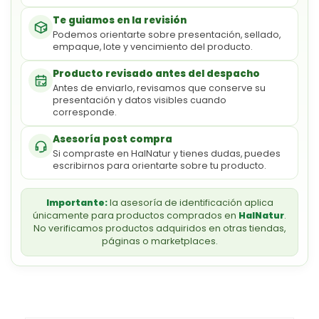
Te guiamos en la revisión
Podemos orientarte sobre presentación, sellado,
empaque, lote y vencimiento del producto.
Producto revisado antes del despacho
Antes de enviarlo, revisamos que conserve su
presentación y datos visibles cuando
corresponde.
Asesoría post compra
Si compraste en HalNatur y tienes dudas, puedes
escribirnos para orientarte sobre tu producto.
Importante:
la asesoría de identificación aplica
únicamente para productos comprados en
HalNatur
.
No verificamos productos adquiridos en otras tiendas,
páginas o marketplaces.