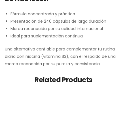
Fórmula concentrada y práctica
Presentación de 240 cápsulas de larga duración
Marca reconocida por su calidad internacional
Ideal para suplementación continua
Una alternativa confiable para complementar tu rutina
diaria con niacina (vitamina B3), con el respaldo de una
marca reconocida por su pureza y consistencia.
Related Products