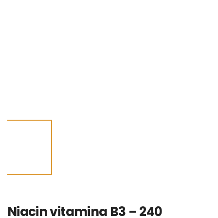
Niacin vitamina B3 – 240