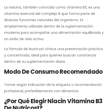
La niacina, también conocida como vitamina B3, es una
vitamina esencial del complejo B que forma parte de
diversas funciones naturales del organismo. Es
ampliamente utilizada dentro de la suplementación
moderna para acompañar una alimentación equilibrada y
un estilo de vida activo.
La fórmula de Nutricost ofrece una presentación práctica
y concentrada, ideal para quienes buscan constancia
dentro de su suplementación diaria.
Modo De Consumo Recomendado
Tomar según indicación de la etiqueta o recomendación
profesional, preferiblemente con alimentos.
¿Por Qué Elegir Niacin Vitamina B3
De Nutricost?