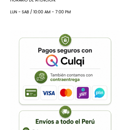
HORARIO DE ATENCION:
LUN - SAB / 10:00 AM - 7:00 PM