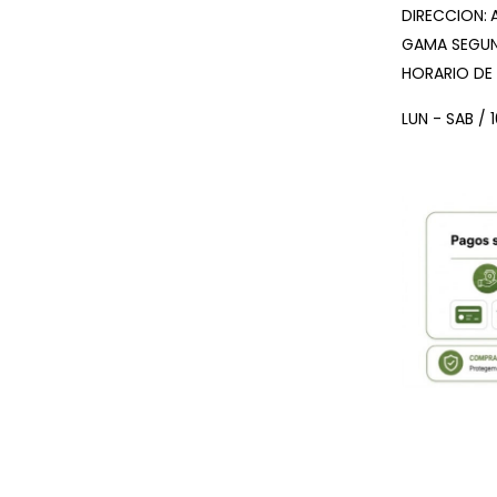
DIRECCION:
GAMA SEGUN
HORARIO DE
LUN - SAB / 