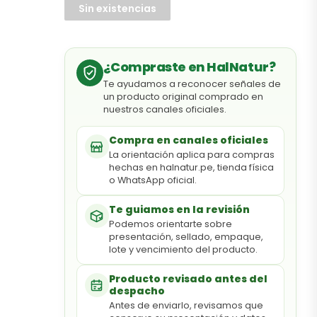
Sin existencias
¿Compraste en HalNatur?
Te ayudamos a reconocer señales de
un producto original comprado en
nuestros canales oficiales.
Compra en canales oficiales
La orientación aplica para compras
hechas en halnatur.pe, tienda física
o WhatsApp oficial.
Te guiamos en la revisión
Podemos orientarte sobre
presentación, sellado, empaque,
lote y vencimiento del producto.
Producto revisado antes del
despacho
Antes de enviarlo, revisamos que