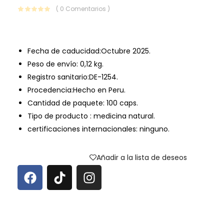
( 0 Comentarios )
Fecha de caducidad:Octubre 2025.
Peso de envío: 0,12 kg.
Registro sanitario:DE-1254.
Procedencia:Hecho en Peru.
Cantidad de paquete: 100 caps.
Tipo de producto : medicina natural.
certificaciones internacionales: ninguno.
Añadir a la lista de deseos