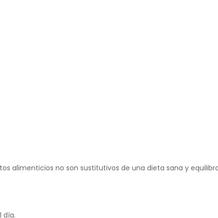
alimenticios no son sustitutivos de una dieta sana y equilibrad
 día.