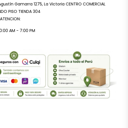
Agustín Gamarra 1275, La Victoria CENTRO COMERCIAL
DO PISO TIENDA 304
 ATENCION:
10:00 AM - 7:00 PM