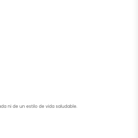
a ni de un estilo de vida saludable.