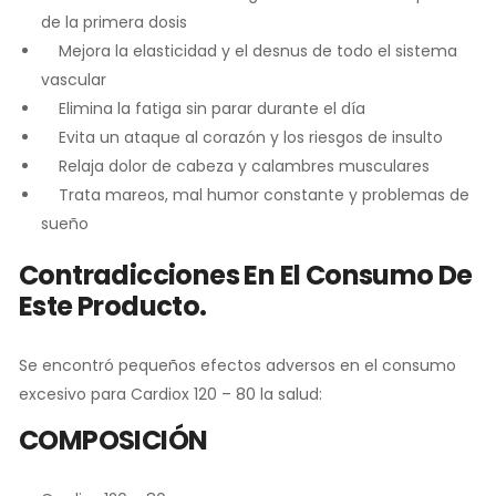
de la primera dosis
Mejora la elasticidad y el desnus de todo el sistema
vascular
Elimina la fatiga sin parar durante el día
Evita un ataque al corazón y los riesgos de insulto
Relaja dolor de cabeza y calambres musculares
Trata mareos, mal humor constante y problemas de
sueño
Contradicciones En El Consumo De
Este Producto.
Se encontró pequeños efectos adversos en el consumo
excesivo para Cardiox 120 – 80 la salud:
COMPOSICIÓN