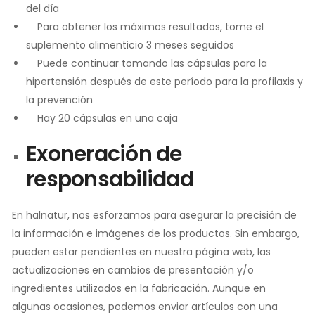
del día
Para obtener los máximos resultados, tome el
suplemento alimenticio 3 meses seguidos
Puede continuar tomando las cápsulas para la
hipertensión después de este período para la profilaxis y
la prevención
Hay 20 cápsulas en una caja
Exoneración de
responsabilidad
En halnatur, nos esforzamos para asegurar la precisión de
la información e imágenes de los productos. Sin embargo,
pueden estar pendientes en nuestra página web, las
actualizaciones en cambios de presentación y/o
ingredientes utilizados en la fabricación. Aunque en
algunas ocasiones, podemos enviar artículos con una