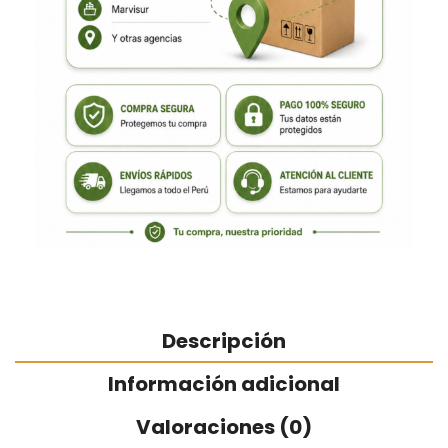
Descripción
Información adicional
Valoraciones (0)