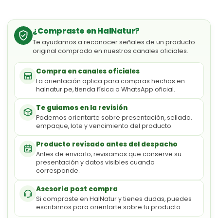
¿Compraste en HalNatur?
Te ayudamos a reconocer señales de un producto
original comprado en nuestros canales oficiales.
Compra en canales oficiales
La orientación aplica para compras hechas en
halnatur.pe, tienda física o WhatsApp oficial.
Te guiamos en la revisión
Podemos orientarte sobre presentación, sellado,
empaque, lote y vencimiento del producto.
Producto revisado antes del despacho
Antes de enviarlo, revisamos que conserve su
presentación y datos visibles cuando
corresponde.
Asesoría post compra
Si compraste en HalNatur y tienes dudas, puedes
escribirnos para orientarte sobre tu producto.