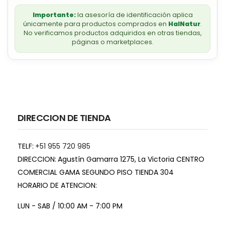
Importante:
la asesoría de identificación aplica
únicamente para productos comprados en
HalNatur
.
No verificamos productos adquiridos en otras tiendas,
páginas o marketplaces.
DIRECCION DE TIENDA
TELF:
+51 955 720 985
DIRECCION:
Agustín Gamarra 1275, La Victoria CENTRO
COMERCIAL GAMA SEGUNDO PISO TIENDA 304
HORARIO DE ATENCION:
LUN - SAB / 10:00 AM - 7:00 PM