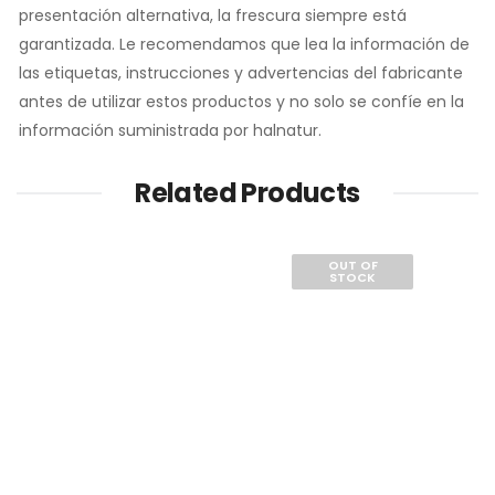
presentación alternativa, la frescura siempre está
garantizada. Le recomendamos que lea la información de
las etiquetas, instrucciones y advertencias del fabricante
antes de utilizar estos productos y no solo se confíe en la
información suministrada por halnatur.
Related Products
OUT OF
STOCK