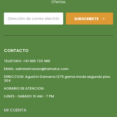
Ofertas.
SUBSCRIBETE
CONTACTO
TELEFONO:
+51 955 720 985
EMAIL:
administracion@halnatur.com
DIRECCION:
Agustín Gamarra 1275 gama moda segundo piso
304
HORARIO DE ATENCION:
LUNES - SABADO 10 AM - 7 PM
MI CUENTA