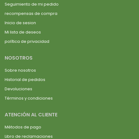
Seguimiento de mi pedido
recompensas de compra
Inicio de sesion
Mi lista de deseos
política de privacidad
NOSOTROS
Sobre nosotros
Historial de pedidos
Devoluciones
Términos y condiciones
ATENCIÓN AL CLIENTE
Métodos de pago
Libro de reclamaciones