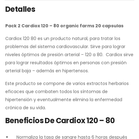
Detalles
Pack 2 Cardiox 120 – 80 organic farms 20 capsulas
Cardiox 120 80 es un producto natural, para tratar los
problemas del sistema cardiovascular. Sirve para lograr
niveles óptimos de presión arterial – 120 a 80. Cardiox sirve
para lograr resultados óptimos en personas con presión
arterial baja – además en hipertensos.
Este producto se compone de varios extractos herbarios
eficaces que combaten todos los síntomas de
hipertensión y eventualmente elimina la enfermedad
crónica de su vida.
Beneficios De Cardiox 120 – 80
Normaliza la tasa de sangre hasta 6 horas después