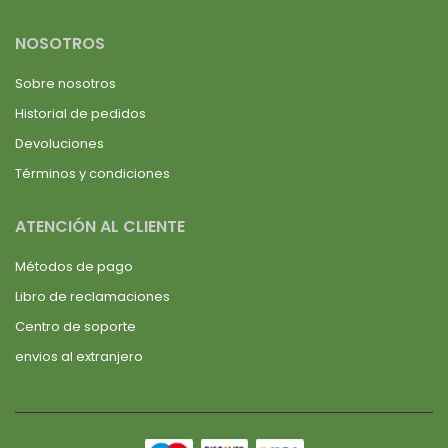
NOSOTROS
Sobre nosotros
Historial de pedidos
Devoluciones
Términos y condiciones
ATENCIÓN AL CLIENTE
Métodos de pago
Libro de reclamaciones
Centro de soporte
envios al extranjero