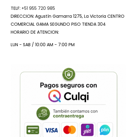
TELF:
+51 955 720 985
DIRECCION:
Agustín Gamarra 1275, La Victoria CENTRO
COMERCIAL GAMA SEGUNDO PISO TIENDA 304
HORARIO DE ATENCION:
LUN - SAB / 10:00 AM - 7:00 PM