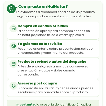
¿Compraste en HalNatur?
Te ayudamos a reconocer señales de un producto
original comprado en nuestros canales oficiales.
Compra en canales oficiales
La orientación aplica para compras hechas en
halnatur.pe, tienda física o WhatsApp oficial.
Te guiamos en la revisión
Podemos orientarte sobre presentación, sellado,
empaque, lote y vencimiento del producto.
Producto revisado antes del despacho
Antes de enviarlo, revisamos que conserve su
presentación y datos visibles cuando
corresponde.
Asesoría post compra
Si compraste en HalNatur y tienes dudas, puedes
escribirnos para orientarte sobre tu producto.
Importante:
la asesoría de identificación aplica