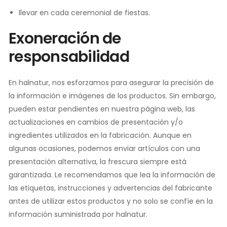
llevar en cada ceremonial de fiestas.
Exoneración de
responsabilidad
En halnatur, nos esforzamos para asegurar la precisión de
la información e imágenes de los productos. Sin embargo,
pueden estar pendientes en nuestra página web, las
actualizaciones en cambios de presentación y/o
ingredientes utilizados en la fabricación. Aunque en
algunas ocasiones, podemos enviar artículos con una
presentación alternativa, la frescura siempre está
garantizada. Le recomendamos que lea la información de
las etiquetas, instrucciones y advertencias del fabricante
antes de utilizar estos productos y no solo se confíe en la
información suministrada por halnatur.