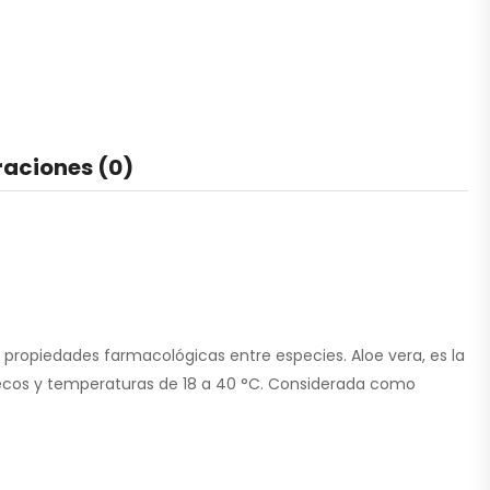
raciones (0)
propiedades farmacológicas entre especies. Aloe vera, es la
 secos y temperaturas de 18 a 40 °C. Considerada como