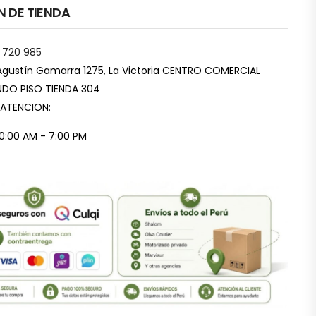
N DE TIENDA
 720 985
Agustín Gamarra 1275, La Victoria CENTRO COMERCIAL
DO PISO TIENDA 304
 ATENCION:
10:00 AM - 7:00 PM