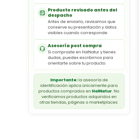
Producto revisado antes del
despacho
Antes de enviarlo, revisamos que
conserve su presentación y datos
visibles cuando corresponde.
Asesoría post compra
Si compraste en HalNatur y tienes
dudas, puedes escribirnos para
orientarte sobre tu producto.
Importante:
la asesoría de
identificación aplica únicamente para
productos comprados en
HalNatur
. No
verificamos productos adquiridos en
otras tiendas, páginas o marketplaces.