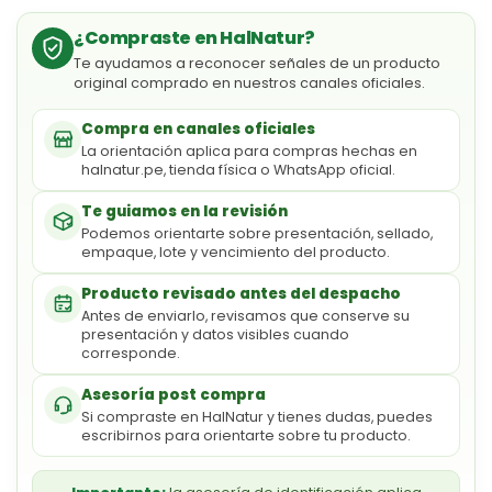
¿Compraste en HalNatur?
Te ayudamos a reconocer señales de un producto
original comprado en nuestros canales oficiales.
Compra en canales oficiales
La orientación aplica para compras hechas en
halnatur.pe, tienda física o WhatsApp oficial.
Te guiamos en la revisión
Podemos orientarte sobre presentación, sellado,
empaque, lote y vencimiento del producto.
Producto revisado antes del despacho
Antes de enviarlo, revisamos que conserve su
presentación y datos visibles cuando
corresponde.
Asesoría post compra
Si compraste en HalNatur y tienes dudas, puedes
escribirnos para orientarte sobre tu producto.