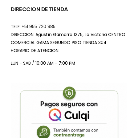
DIRECCION DE TIENDA
TELF:
+51 955 720 985
DIRECCION:
Agustín Gamarra 1275, La Victoria CENTRO
COMERCIAL GAMA SEGUNDO PISO TIENDA 304
HORARIO DE ATENCION:
LUN - SAB / 10:00 AM - 7:00 PM