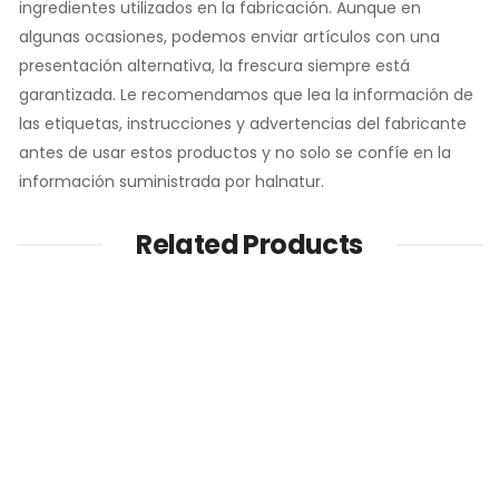
ingredientes utilizados en la fabricación. Aunque en
algunas ocasiones, podemos enviar artículos con una
presentación alternativa, la frescura siempre está
garantizada. Le recomendamos que lea la información de
las etiquetas, instrucciones y advertencias del fabricante
antes de usar estos productos y no solo se confíe en la
información suministrada por halnatur.
Related Products