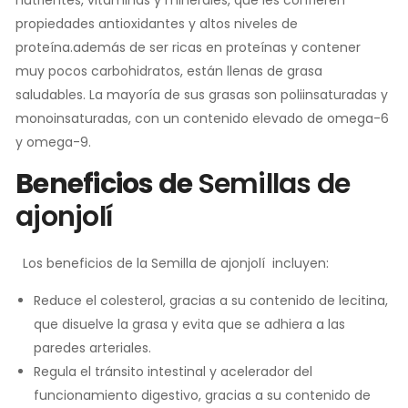
propiedades antioxidantes y altos niveles de
proteína.además de ser ricas en proteínas y contener
muy pocos carbohidratos, están llenas de grasa
saludables. La mayoría de sus grasas son poliinsaturadas y
monoinsaturadas, con un contenido elevado de omega-6
y omega-9.
Beneficios de
Semillas de
ajonjolí
Los beneficios de la Semilla de ajonjolí incluyen:
Reduce el colesterol, gracias a su contenido de lecitina,
que disuelve la grasa y evita que se adhiera a las
paredes arteriales.
Regula el tránsito intestinal y acelerador del
funcionamiento digestivo, gracias a su contenido de