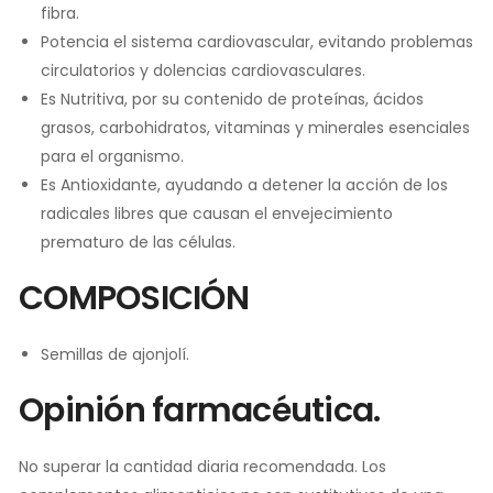
fibra.
Potencia el sistema cardiovascular, evitando problemas
circulatorios y dolencias cardiovasculares.
Es Nutritiva, por su contenido de proteínas, ácidos
grasos, carbohidratos, vitaminas y minerales esenciales
para el organismo.
Es Antioxidante, ayudando a detener la acción de los
radicales libres que causan el envejecimiento
prematuro de las células.
COMPOSICIÓN
Semillas de ajonjolí.
Opinión farmacéutica.
No superar la cantidad diaria recomendada. Los