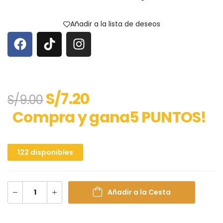
Añadir a la lista de deseos
S/
7.20
S/
9.00
Compra y gana5 PUNTOS!
122 disponibles
Añadir a la Cesta