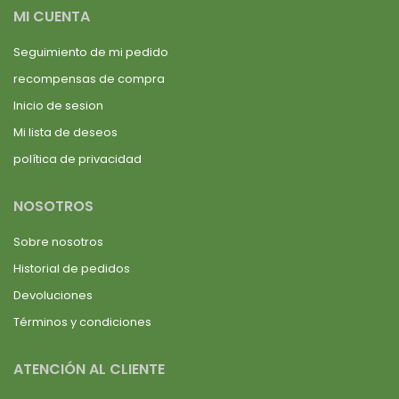
MI CUENTA
Seguimiento de mi pedido
recompensas de compra
Inicio de sesion
Mi lista de deseos
política de privacidad
NOSOTROS
Sobre nosotros
Historial de pedidos
Devoluciones
Términos y condiciones
ATENCIÓN AL CLIENTE