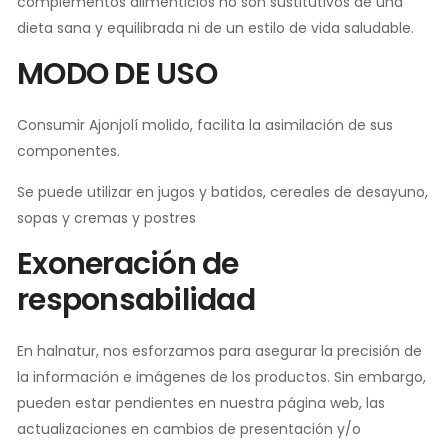
complementos alimenticios no son sustitutivos de una
dieta sana y equilibrada ni de un estilo de vida saludable.
MODO DE USO
Consumir Ajonjolí molido, facilita la asimilación de sus
componentes.
Se puede utilizar en jugos y batidos, cereales de desayuno,
sopas y cremas y postres
Exoneración de
responsabilidad
En halnatur, nos esforzamos para asegurar la precisión de
la información e imágenes de los productos. Sin embargo,
pueden estar pendientes en nuestra página web, las
actualizaciones en cambios de presentación y/o