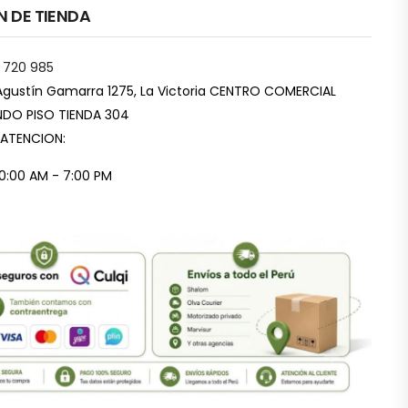
N DE TIENDA
 720 985
Agustín Gamarra 1275, La Victoria CENTRO COMERCIAL
DO PISO TIENDA 304
 ATENCION:
10:00 AM - 7:00 PM