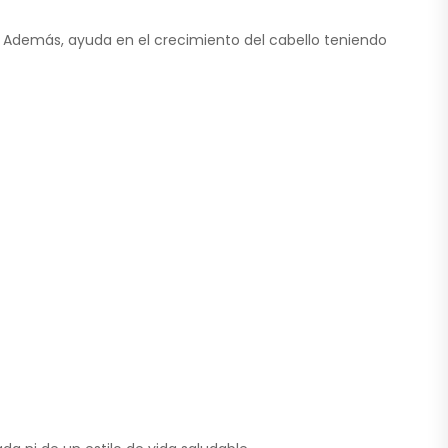
n. Además, ayuda en el crecimiento del cabello teniendo