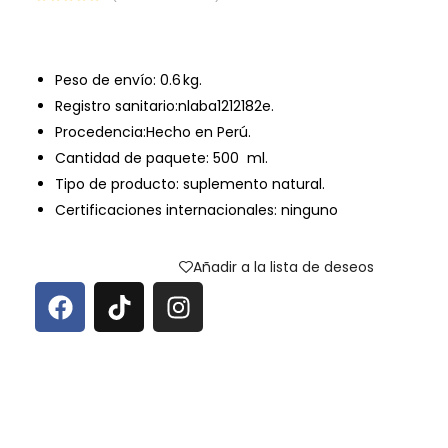
Peso de envío:
0.6 kg.
Registro sanitario:nlaba1212182e.
Procedencia:Hecho en Perú.
Cantidad de paquete: 500 ml.
Tipo de producto: suplemento natural.
Certificaciones internacionales: ninguno
Añadir a la lista de deseos