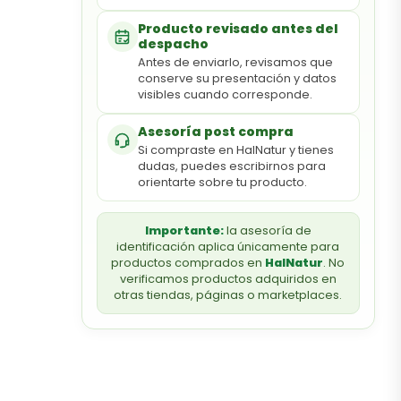
Producto revisado antes del
despacho
Antes de enviarlo, revisamos que
conserve su presentación y datos
visibles cuando corresponde.
Asesoría post compra
Si compraste en HalNatur y tienes
dudas, puedes escribirnos para
orientarte sobre tu producto.
Importante:
la asesoría de
identificación aplica únicamente para
productos comprados en
HalNatur
. No
verificamos productos adquiridos en
otras tiendas, páginas o marketplaces.