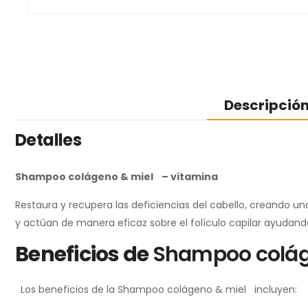
Descripció
Detalles
Shampoo colágeno & miel
– vitamina
Restaura y recupera las deficiencias del cabello, creando
y actúan de manera eficaz sobre el folículo capilar ayudando 
Beneficios de
Shampoo colág
Los beneficios de la Shampoo colágeno & miel incluyen: