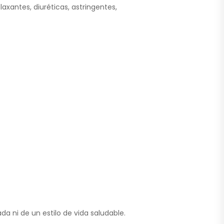
laxantes, diuréticas, astringentes,
a ni de un estilo de vida saludable.