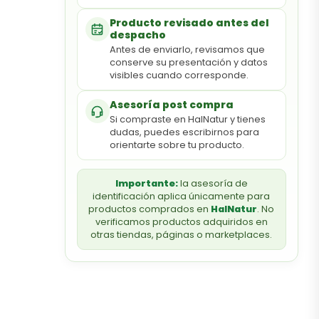
Producto revisado antes del
despacho
Antes de enviarlo, revisamos que
conserve su presentación y datos
visibles cuando corresponde.
Asesoría post compra
Si compraste en HalNatur y tienes
dudas, puedes escribirnos para
orientarte sobre tu producto.
Importante:
la asesoría de
identificación aplica únicamente para
productos comprados en
HalNatur
. No
verificamos productos adquiridos en
otras tiendas, páginas o marketplaces.