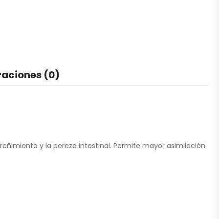
raciones (0)
eñimiento y la pereza intestinal. Permite mayor asimilación