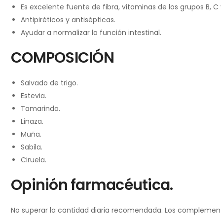
Es excelente fuente de fibra, vitaminas de los grupos B, C 
Antipiréticos y antisépticas.
Ayudar a normalizar la función intestinal.
COMPOSICIÓN
Salvado de trigo.
Estevia.
Tamarindo.
Linaza.
Muña.
Sabila.
Ciruela.
Opinión farmacéutica.
No superar la cantidad diaria recomendada. Los complementos 