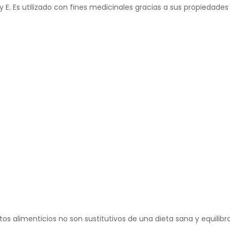
y E. Es utilizado con fines medicinales gracias a sus propiedades 
alimenticios no son sustitutivos de una dieta sana y equilibrad