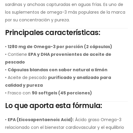
sardinas y anchoas capturadas en aguas frías. Es uno de
los suplementos de omega-3 más populares de la marca
por su concentración y pureza.
Principales características:
•
1280 mg de Omega-3 por porción (2 cápsulas)
• Contiene
EPA y DHA provenientes de aceite de
pescado
•
Cápsulas blandas con sabor natural a limón
• Aceite de pescado
purificado y analizado para
calidad y pureza
• Frasco con
90 softgels (45 porciones)
Lo que aporta esta fórmula:
•
EPA (Eicosapentaenoic Acid):
Ácido graso Omega-3
relacionado con el bienestar cardiovascular y el equilibrio