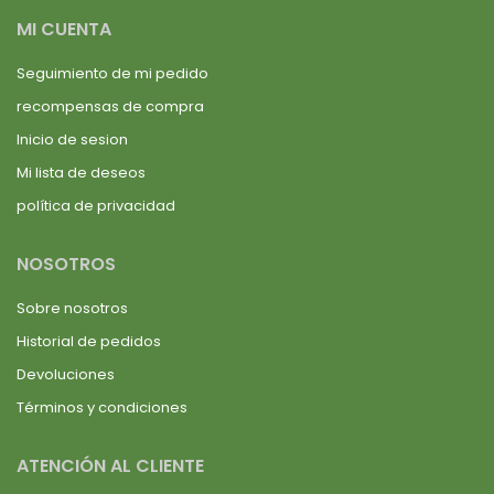
MI CUENTA
Seguimiento de mi pedido
recompensas de compra
Inicio de sesion
Mi lista de deseos
política de privacidad
NOSOTROS
Sobre nosotros
Historial de pedidos
Devoluciones
Términos y condiciones
ATENCIÓN AL CLIENTE