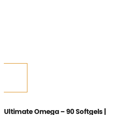
Ultimate Omega – 90 Softgels |