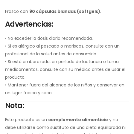
Frasco con
90 cápsulas blandas (softgels)
.
Advertencias:
• No exceder la dosis diaria recomendada.
• Si es alérgico al pescado o mariscos, consulte con un
profesional de la salud antes de consumirlo.
• Si está embarazada, en período de lactancia o toma
medicamentos, consulte con su médico antes de usar el
producto.
• Mantener fuera del alcance de los niños y conservar en
un lugar fresco y seco.
Nota:
Este producto es un
complemento alimenticio
y no
debe utilizarse como sustituto de una dieta equilibrada ni