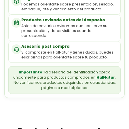
Podemos orientarte sobre presentación, sellado,
empaque, lote y vencimiento del producto.
Producto revisado antes del despacho
Antes de enviarlo, revisamos que conserve su
presentación y datos visibles cuando
corresponde.
Asesoría post compra
Si compraste en HalNatur y tienes dudas, puedes
escribirnos para orientarte sobre tu producto.
Importante:
la asesoría de identificación aplica
únicamente para productos comprados en
HalNatur
.
No verificamos productos adquiridos en otras tiendas,
páginas o marketplaces.