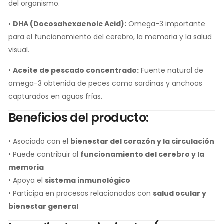
del organismo.
•
DHA (Docosahexaenoic Acid):
Omega-3 importante
para el funcionamiento del cerebro, la memoria y la salud
visual.
•
Aceite de pescado concentrado:
Fuente natural de
omega-3 obtenida de peces como sardinas y anchoas
capturados en aguas frías.
Beneficios del producto:
• Asociado con el
bienestar del corazón y la circulación
• Puede contribuir al
funcionamiento del cerebro y la
memoria
• Apoya el
sistema inmunológico
• Participa en procesos relacionados con
salud ocular y
bienestar general