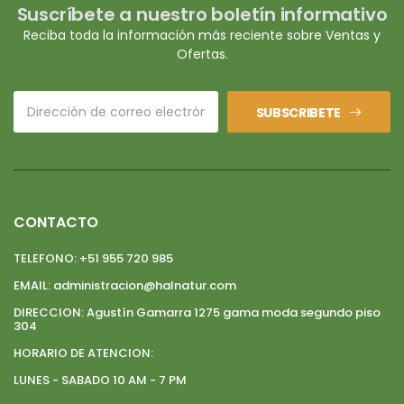
Suscríbete a nuestro boletín informativo
Reciba toda la información más reciente sobre Ventas y
Ofertas.
SUBSCRIBETE
CONTACTO
TELEFONO:
+51 955 720 985
EMAIL:
administracion@halnatur.com
DIRECCION:
Agustín Gamarra 1275 gama moda segundo piso
304
HORARIO DE ATENCION:
LUNES - SABADO 10 AM - 7 PM