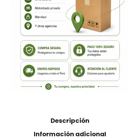
Descripción
Información adicional