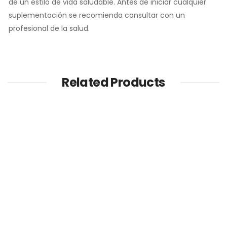
de un estilo de vida saludable. Antes de iniciar cualquier
suplementación se recomienda consultar con un
profesional de la salud.
Related Products