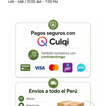
LUN - SAB / 10:00 AM - 7:00 PM