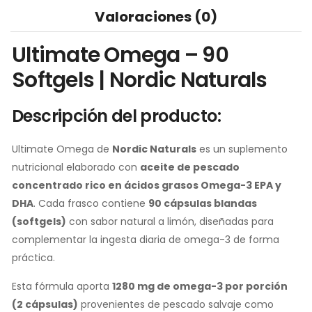
Valoraciones (0)
Ultimate Omega – 90
Softgels | Nordic Naturals
Descripción del producto:
Ultimate Omega de
Nordic Naturals
es un suplemento
nutricional elaborado con
aceite de pescado
concentrado rico en ácidos grasos Omega-3 EPA y
DHA
. Cada frasco contiene
90 cápsulas blandas
(softgels)
con sabor natural a limón, diseñadas para
complementar la ingesta diaria de omega-3 de forma
práctica.
Esta fórmula aporta
1280 mg de omega-3 por porción
(2 cápsulas)
provenientes de pescado salvaje como