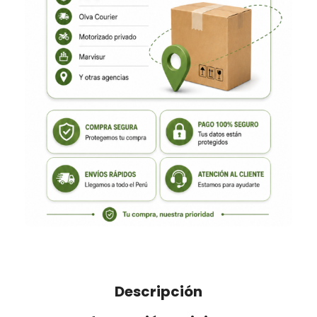
Descripción