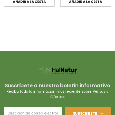
AÑADIR A LA CESTA
AÑADIR A LA CESTA
Suscríbete a nuestro boletín informativo
Reciba toda la información más reciente sobre Ventas y
Ofertas.
SUBSCRIBETE