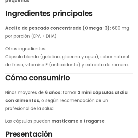
pequeñas
Ingredientes principales
Aceite de pescado concentrado (Omega-3):
680 mg
por porción (EPA + DHA).
Otros ingredientes:
Cápsula blanda (gelatina, glicerina y agua), sabor natural
de fresa, vitamina E (antioxidante) y extracto de romero.
Cómo consumirlo
Niños mayores de
6 años:
tomar
2 mini cápsulas al día
con alimentos
, o según recomendación de un
profesional de la salud.
Las cápsulas pueden
masticarse o tragarse
.
Presentación