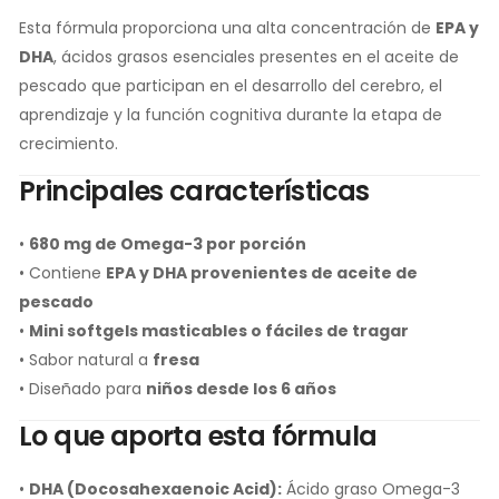
Esta fórmula proporciona una alta concentración de
EPA y
DHA
, ácidos grasos esenciales presentes en el aceite de
pescado que participan en el desarrollo del cerebro, el
aprendizaje y la función cognitiva durante la etapa de
crecimiento.
Principales características
•
680 mg de Omega-3 por porción
• Contiene
EPA y DHA provenientes de aceite de
pescado
•
Mini softgels masticables o fáciles de tragar
• Sabor natural a
fresa
• Diseñado para
niños desde los 6 años
Lo que aporta esta fórmula
•
DHA (Docosahexaenoic Acid):
Ácido graso Omega-3