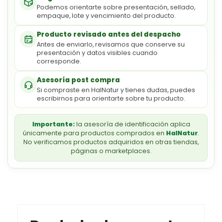
Podemos orientarte sobre presentación, sellado,
empaque, lote y vencimiento del producto.
Producto revisado antes del despacho
Antes de enviarlo, revisamos que conserve su
presentación y datos visibles cuando
corresponde.
Asesoría post compra
Si compraste en HalNatur y tienes dudas, puedes
escribirnos para orientarte sobre tu producto.
Importante:
la asesoría de identificación aplica
únicamente para productos comprados en
HalNatur
.
No verificamos productos adquiridos en otras tiendas,
páginas o marketplaces.