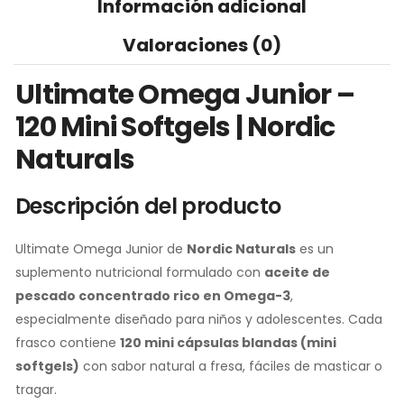
Información adicional
Valoraciones (0)
Ultimate Omega Junior –
120 Mini Softgels | Nordic
Naturals
Descripción del producto
Ultimate Omega Junior de
Nordic Naturals
es un
suplemento nutricional formulado con
aceite de
pescado concentrado rico en Omega-3
,
especialmente diseñado para niños y adolescentes. Cada
frasco contiene
120 mini cápsulas blandas (mini
softgels)
con sabor natural a fresa, fáciles de masticar o
tragar.