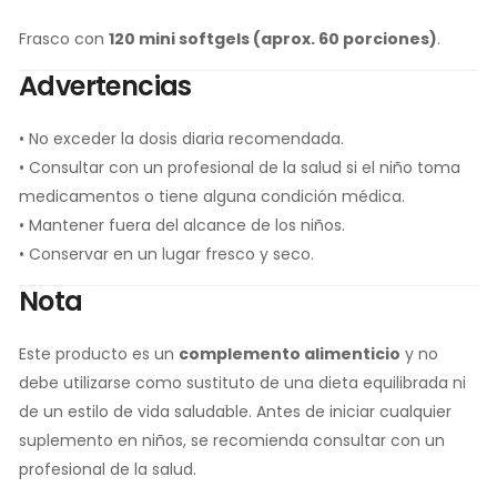
Frasco con
120 mini softgels (aprox. 60 porciones)
.
Advertencias
• No exceder la dosis diaria recomendada.
• Consultar con un profesional de la salud si el niño toma
medicamentos o tiene alguna condición médica.
• Mantener fuera del alcance de los niños.
• Conservar en un lugar fresco y seco.
Nota
Este producto es un
complemento alimenticio
y no
debe utilizarse como sustituto de una dieta equilibrada ni
de un estilo de vida saludable. Antes de iniciar cualquier
suplemento en niños, se recomienda consultar con un
profesional de la salud.