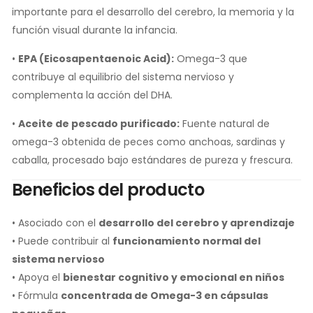
importante para el desarrollo del cerebro, la memoria y la
función visual durante la infancia.
•
EPA (Eicosapentaenoic Acid):
Omega-3 que
contribuye al equilibrio del sistema nervioso y
complementa la acción del DHA.
•
Aceite de pescado purificado:
Fuente natural de
omega-3 obtenida de peces como anchoas, sardinas y
caballa, procesado bajo estándares de pureza y frescura.
Beneficios del producto
• Asociado con el
desarrollo del cerebro y aprendizaje
• Puede contribuir al
funcionamiento normal del
sistema nervioso
• Apoya el
bienestar cognitivo y emocional en niños
• Fórmula
concentrada de Omega-3 en cápsulas