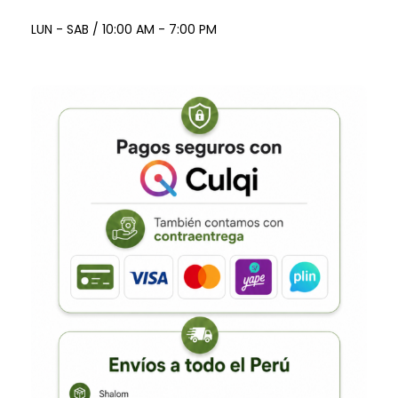
LUN - SAB / 10:00 AM - 7:00 PM