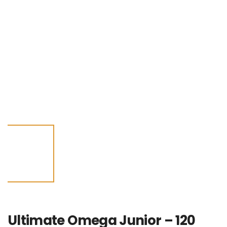
Ultimate Omega Junior – 120