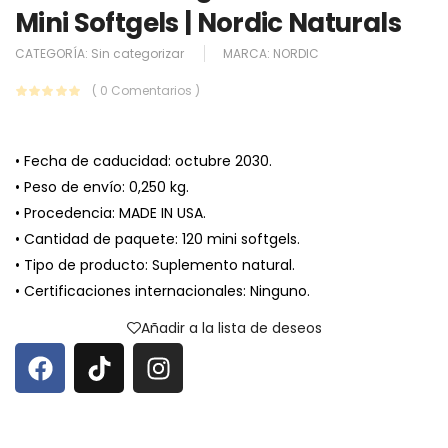
Mini Softgels | Nordic Naturals
CATEGORÍA:
Sin categorizar
MARCA:
NORDIC
( 0 Comentarios )
• Fecha de caducidad: octubre 2030.
• Peso de envío: 0,250 kg.
• Procedencia: MADE IN USA.
• Cantidad de paquete: 120 mini softgels.
• Tipo de producto: Suplemento natural.
• Certificaciones internacionales: Ninguno.
Añadir a la lista de deseos