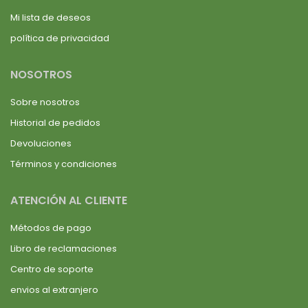
Mi lista de deseos
política de privacidad
NOSOTROS
Sobre nosotros
Historial de pedidos
Devoluciones
Términos y condiciones
ATENCIÓN AL CLIENTE
Métodos de pago
Libro de reclamaciones
Centro de soporte
envios al extranjero