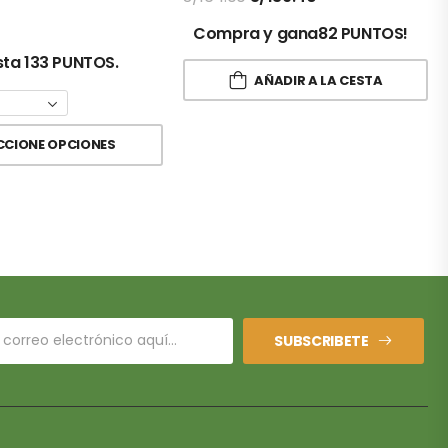
Compra y gana82 PUNTOS!
ta 133 PUNTOS.
AÑADIR A LA CESTA
CCIONE OPCIONES
SUBSCRIBETE