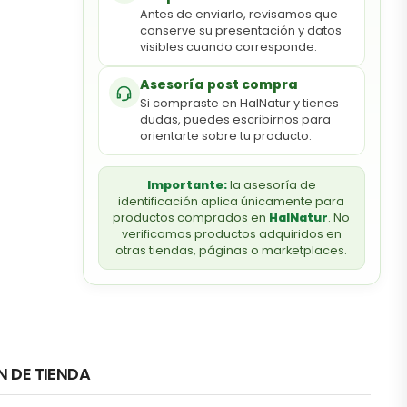
Antes de enviarlo, revisamos que
conserve su presentación y datos
visibles cuando corresponde.
Asesoría post compra
Si compraste en HalNatur y tienes
dudas, puedes escribirnos para
orientarte sobre tu producto.
Importante:
la asesoría de
identificación aplica únicamente para
productos comprados en
HalNatur
. No
verificamos productos adquiridos en
otras tiendas, páginas o marketplaces.
N DE TIENDA