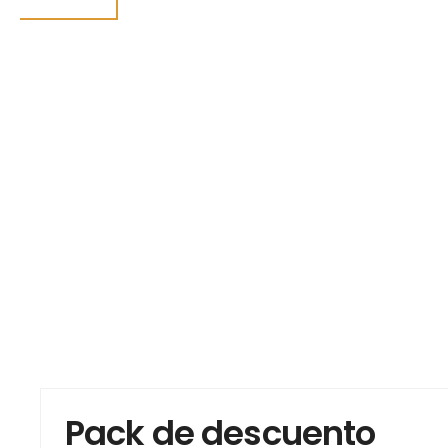
Pack de descuento