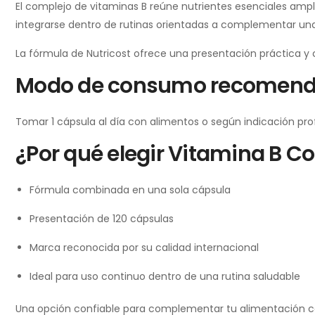
El complejo de vitaminas B reúne nutrientes esenciales ampl
integrarse dentro de rutinas orientadas a complementar una
La fórmula de Nutricost ofrece una presentación práctica y
Modo de consumo recomend
Tomar 1 cápsula al día con alimentos o según indicación prof
¿Por qué elegir Vitamina B C
Fórmula combinada en una sola cápsula
Presentación de 120 cápsulas
Marca reconocida por su calidad internacional
Ideal para uso continuo dentro de una rutina saludable
Una opción confiable para complementar tu alimentación c