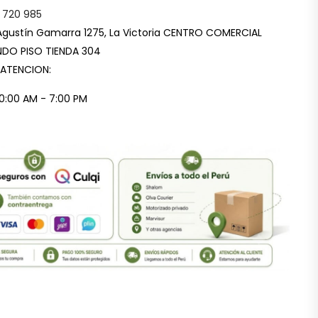
 720 985
Agustín Gamarra 1275, La Victoria CENTRO COMERCIAL
DO PISO TIENDA 304
 ATENCION:
10:00 AM - 7:00 PM