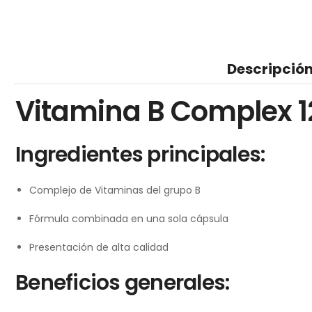
Descripció
Vitamina B Complex 12
Ingredientes principales:
Complejo de Vitaminas del grupo B
Fórmula combinada en una sola cápsula
Presentación de alta calidad
Beneficios generales: