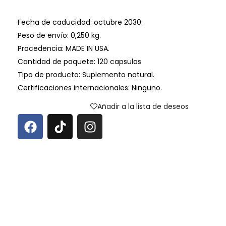
Fecha de caducidad: octubre 2030.
Peso de envío: 0,250 kg.
Procedencia: MADE IN USA.
Cantidad de paquete: 120 capsulas
Tipo de producto: Suplemento natural.
Certificaciones internacionales: Ninguno.
Añadir a la lista de deseos