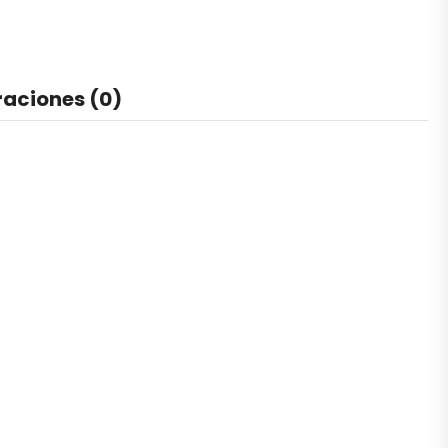
raciones (0)