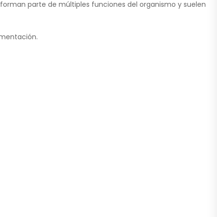
s forman parte de múltiples funciones del organismo y suelen
ementación.