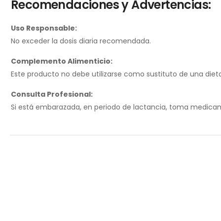
Recomendaciones y Advertencias:
Uso Responsable:
No exceder la dosis diaria recomendada.
Complemento Alimenticio:
Este producto no debe utilizarse como sustituto de una dieta 
Consulta Profesional:
Si está embarazada, en periodo de lactancia, toma medicame