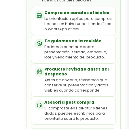
nuestros canales oficiales.
Compra en canales oficiales
La orientación aplica para compras
hechas en halnatur.pe, tienda física
o WhatsApp oficial.
Te guiamos en la revisión
Podemos orientarte sobre
presentación, sellado, empaque,
lote y vencimiento del producto.
Producto revisado antes del
despacho
Antes de enviarlo, revisamos que
conserve su presentación y datos
visibles cuando corresponde.
Asesoría post compra
Si compraste en HalNatur y tienes
dudas, puedes escribirnos para
orientarte sobre tu producto.