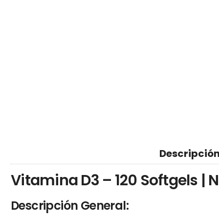
Descripció
Vitamina D3 – 120 Softgels |
Descripción General: