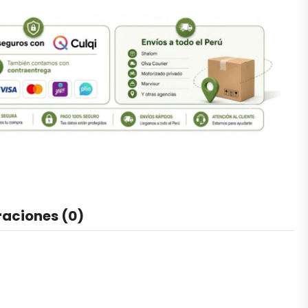
raciones (0)