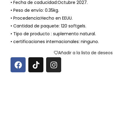
• Fecha de caducidad:Octubre 2027.
• Peso de envío: 0.35kg.
• Procedencia:Hecho en EEUU.
• Cantidad de paquete: 120 softgels.
• Tipo de producto : suplemento natural.
• certificaciones internacionales: ninguno.
Añadir a la lista de deseos