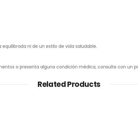
equilibrada ni de un estilo de vida saludable.
ntos o presenta alguna condición médica, consulte con un prof
Related Products