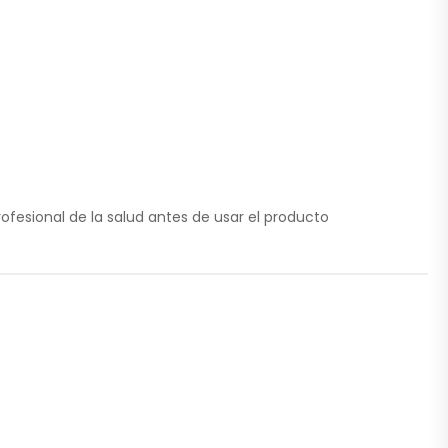
esional de la salud antes de usar el producto