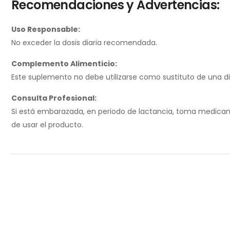
Recomendaciones y Advertencias:
Uso Responsable:
No exceder la dosis diaria recomendada.
Complemento Alimenticio:
Este suplemento no debe utilizarse como sustituto de una diet
Consulta Profesional:
Si está embarazada, en periodo de lactancia, toma medicam
de usar el producto.