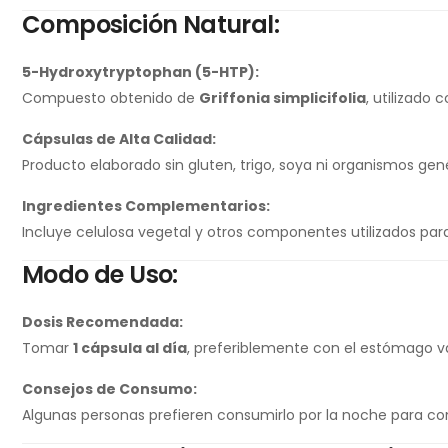
Composición Natural:
5-Hydroxytryptophan (5-HTP):
Compuesto obtenido de
Griffonia simplicifolia
, utilizado
Cápsulas de Alta Calidad:
Producto elaborado sin gluten, trigo, soya ni organismos g
Ingredientes Complementarios:
Incluye celulosa vegetal y otros componentes utilizados par
Modo de Uso:
Dosis Recomendada:
Tomar
1 cápsula al día
, preferiblemente con el estómago v
Consejos de Consumo:
Algunas personas prefieren consumirlo por la noche para co