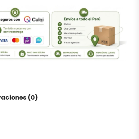
raciones (0)