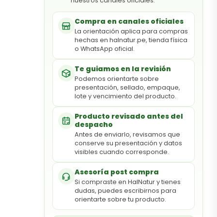
nuestros canales oficiales.
Compra en canales oficiales
La orientación aplica para compras
hechas en halnatur.pe, tienda física
o WhatsApp oficial.
Te guiamos en la revisión
Podemos orientarte sobre
presentación, sellado, empaque,
lote y vencimiento del producto.
Producto revisado antes del
despacho
Antes de enviarlo, revisamos que
conserve su presentación y datos
visibles cuando corresponde.
Asesoría post compra
Si compraste en HalNatur y tienes
dudas, puedes escribirnos para
orientarte sobre tu producto.