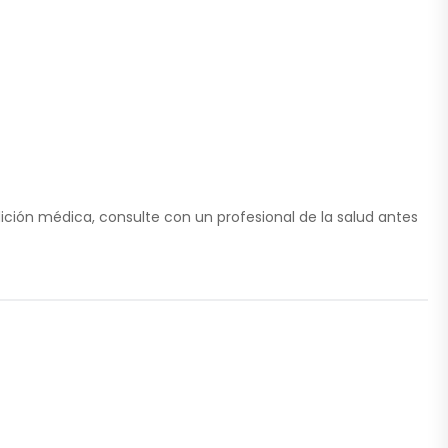
ión médica, consulte con un profesional de la salud antes