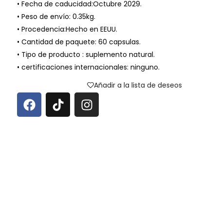
• Fecha de caducidad:Octubre 2029.
• Peso de envío: 0.35kg.
• Procedencia:Hecho en EEUU.
• Cantidad de paquete: 60 capsulas.
• Tipo de producto : suplemento natural.
• certificaciones internacionales: ninguno.
Añadir a la lista de deseos