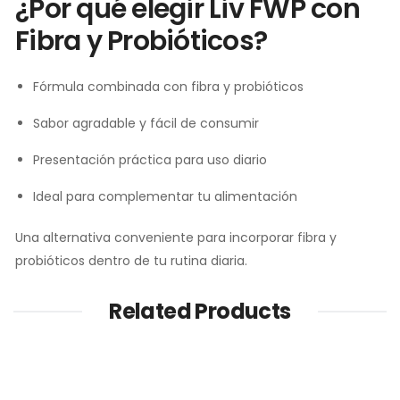
¿Por qué elegir Liv FWP con
Fibra y Probióticos?
Fórmula combinada con fibra y probióticos
Sabor agradable y fácil de consumir
Presentación práctica para uso diario
Ideal para complementar tu alimentación
Una alternativa conveniente para incorporar fibra y
probióticos dentro de tu rutina diaria.
Related Products