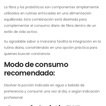
La fibra y los probióticos son componentes ampliamente
utilizados en rutinas enfocadas en una alimentación
equilibrada. Esta combinación está diseñada para
complementar el consumo diario de fibra dentro de un
estilo de vida activo.
Su agradable sabor a manzana facilita la integración en la
rutina diaria, convirtiéndolo en una opción práctica para
quienes buscan constancia.
Modo de consumo
recomendado:
Disolver la porción indicada en agua o bebida de
preferencia y consumir una vez al día, o según indicación
profesional.