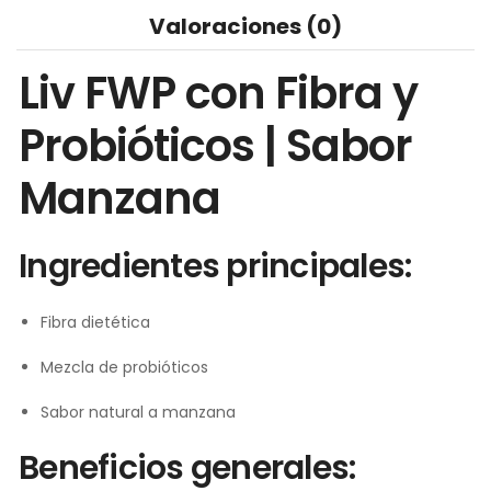
Valoraciones (0)
Liv FWP con Fibra y
Probióticos | Sabor
Manzana
Ingredientes principales:
Fibra dietética
Mezcla de probióticos
Sabor natural a manzana
Beneficios generales: