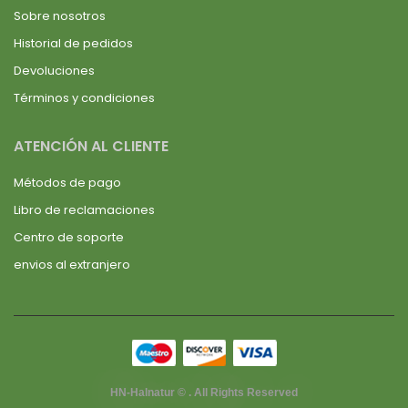
Sobre nosotros
Historial de pedidos
Devoluciones
Términos y condiciones
ATENCIÓN AL CLIENTE
Métodos de pago
Libro de reclamaciones
Centro de soporte
envios al extranjero
HN-Halnatur © . All Rights Reserved