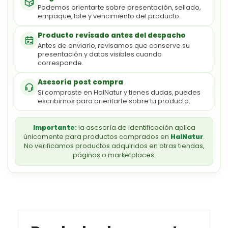
Podemos orientarte sobre presentación, sellado,
empaque, lote y vencimiento del producto.
Producto revisado antes del despacho
Antes de enviarlo, revisamos que conserve su
presentación y datos visibles cuando
corresponde.
Asesoría post compra
Si compraste en HalNatur y tienes dudas, puedes
escribirnos para orientarte sobre tu producto.
Importante:
la asesoría de identificación aplica
únicamente para productos comprados en
HalNatur
.
No verificamos productos adquiridos en otras tiendas,
páginas o marketplaces.