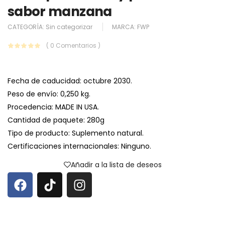
sabor manzana
CATEGORÍA:
Sin categorizar
MARCA:
FWP
( 0 Comentarios )
Fecha de caducidad: octubre 2030.
Peso de envío: 0,250 kg.
Procedencia: MADE IN USA.
Cantidad de paquete: 280g
Tipo de producto: Suplemento natural.
Certificaciones internacionales: Ninguno.
Añadir a la lista de deseos