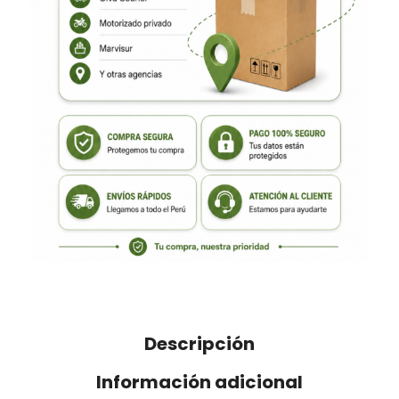
Descripción
Información adicional