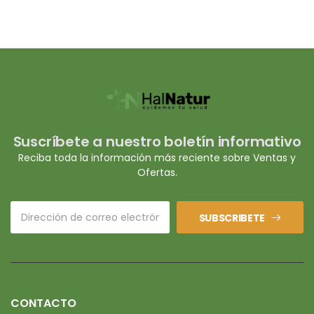
Suscríbete a nuestro boletín informativo
Reciba toda la información más reciente sobre Ventas y
Ofertas.
SUBSCRIBETE
CONTACTO