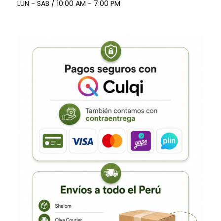
LUN - SAB / 10:00 AM - 7:00 PM