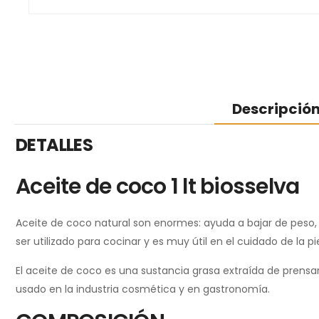
Descripció
DETALLES
Aceite de coco 1 lt biosselva
Aceite de coco natural son enormes: ayuda a bajar de peso, si
ser utilizado para cocinar y es muy útil en el cuidado de la pie
El aceite de coco es una sustancia grasa extraída de prensar
usado en la industria cosmética y en gastronomía.