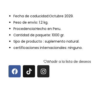
Fecha de caducidad:Octubre 2029.
Peso de envío: 1.2 kg.
Procedencia:Hecho en Peru.
Cantidad de paquete: 1000 gr.
tipo de producto : suplemento natural.
certificaciones internacionales: ninguno.
Añadir a la lista de deseos