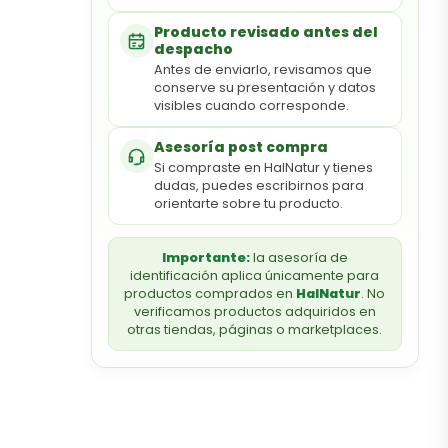
Producto revisado antes del
despacho
Antes de enviarlo, revisamos que
conserve su presentación y datos
visibles cuando corresponde.
Asesoría post compra
Si compraste en HalNatur y tienes
dudas, puedes escribirnos para
orientarte sobre tu producto.
Importante:
la asesoría de
identificación aplica únicamente para
productos comprados en
HalNatur
. No
verificamos productos adquiridos en
otras tiendas, páginas o marketplaces.