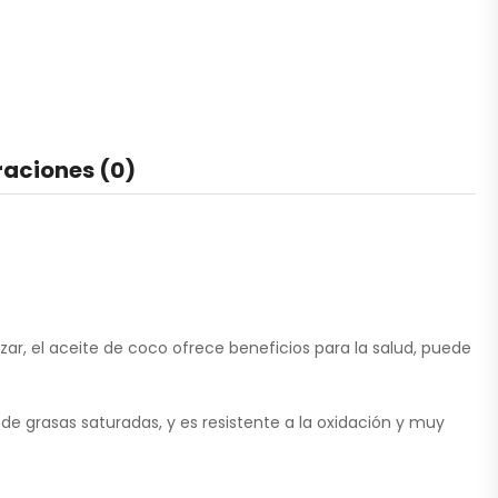
raciones (0)
zar, el aceite de coco ofrece beneficios para la salud, puede
de grasas saturadas, y es resistente a la oxidación y muy