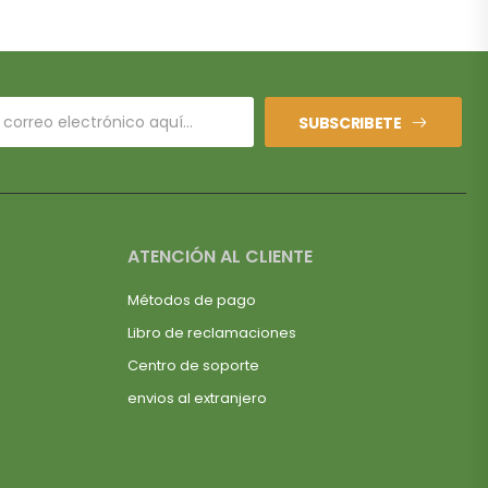
SUBSCRIBETE
ATENCIÓN AL CLIENTE
Métodos de pago
Libro de reclamaciones
Centro de soporte
envios al extranjero