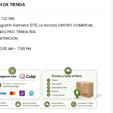
N DE TIENDA
 720 985
Agustín Gamarra 1275, La Victoria CENTRO COMERCIAL
DO PISO TIENDA 304
 ATENCION:
10:00 AM - 7:00 PM