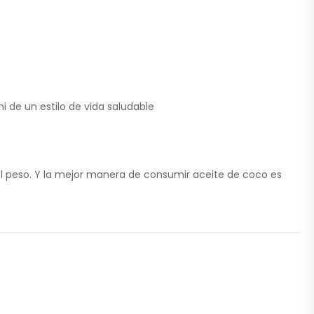
i de un estilo de vida saludable
l peso. Y la mejor manera de consumir aceite de coco es