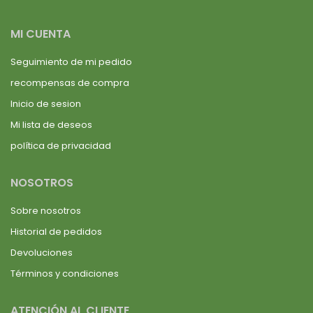
MI CUENTA
Seguimiento de mi pedido
recompensas de compra
Inicio de sesion
Mi lista de deseos
política de privacidad
NOSOTROS
Sobre nosotros
Historial de pedidos
Devoluciones
Términos y condiciones
ATENCIÓN AL CLIENTE