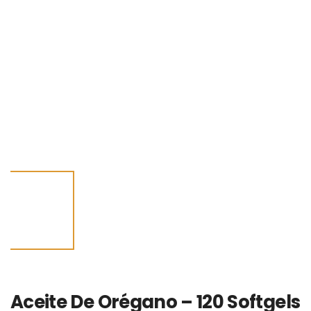
Aceite De Orégano – 120 Softgels