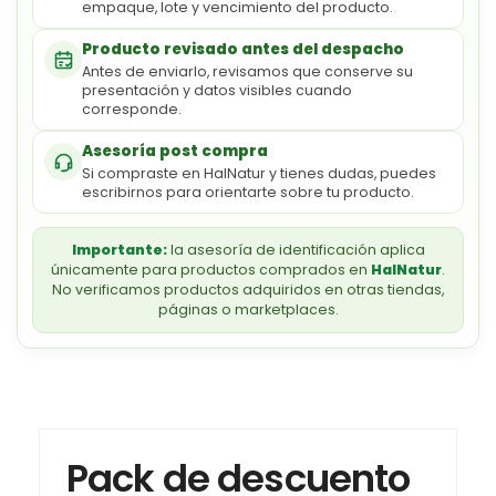
empaque, lote y vencimiento del producto.
Producto revisado antes del despacho
Antes de enviarlo, revisamos que conserve su
presentación y datos visibles cuando
corresponde.
Asesoría post compra
Si compraste en HalNatur y tienes dudas, puedes
escribirnos para orientarte sobre tu producto.
Importante:
la asesoría de identificación aplica
únicamente para productos comprados en
HalNatur
.
No verificamos productos adquiridos en otras tiendas,
páginas o marketplaces.
Pack de descuento