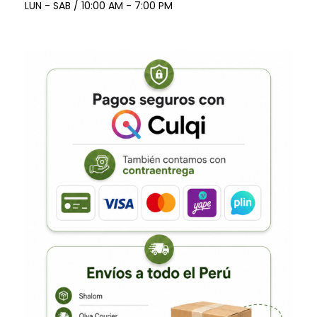
LUN - SAB / 10:00 AM - 7:00 PM