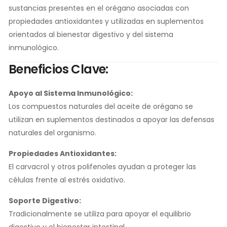
sustancias presentes en el orégano asociadas con
propiedades antioxidantes y utilizadas en suplementos
orientados al bienestar digestivo y del sistema
inmunológico.
Beneficios Clave:
Apoyo al Sistema Inmunológico:
Los compuestos naturales del aceite de orégano se
utilizan en suplementos destinados a apoyar las defensas
naturales del organismo.
Propiedades Antioxidantes:
El carvacrol y otros polifenoles ayudan a proteger las
células frente al estrés oxidativo.
Soporte Digestivo:
Tradicionalmente se utiliza para apoyar el equilibrio