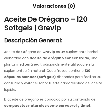
Valoraciones (0)
Aceite De Orégano – 120
Softgels | Grevip
Descripción General:
Aceite de Orégano de
Grevip
es un suplemento herbal
elaborado con
aceite de orégano concentrado
, una
planta mediterránea tradicionalmente utilizada en la
suplementación natural. Cada frasco contiene
120
cápsulas blandas (softgels)
diseñadas para facilitar su
consumo y evitar el sabor fuerte característico del aceite
líquido.
El aceite de orégano es conocido por su contenido de
compuestos naturales como carvacrol y timol
,