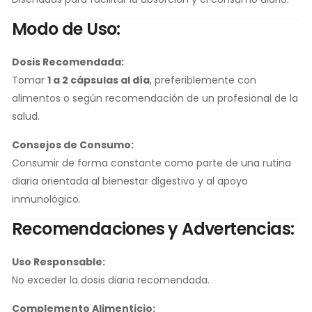
Modo de Uso:
Dosis Recomendada:
Tomar
1 a 2 cápsulas al día
, preferiblemente con
alimentos o según recomendación de un profesional de la
salud.
Consejos de Consumo:
Consumir de forma constante como parte de una rutina
diaria orientada al bienestar digestivo y al apoyo
inmunológico.
Recomendaciones y Advertencias:
Uso Responsable:
No exceder la dosis diaria recomendada.
Complemento Alimenticio: