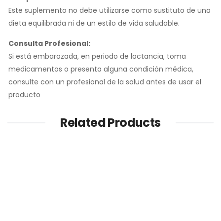
Este suplemento no debe utilizarse como sustituto de una
dieta equilibrada ni de un estilo de vida saludable.
Consulta Profesional:
Si está embarazada, en periodo de lactancia, toma
medicamentos o presenta alguna condición médica,
consulte con un profesional de la salud antes de usar el
producto
Related Products