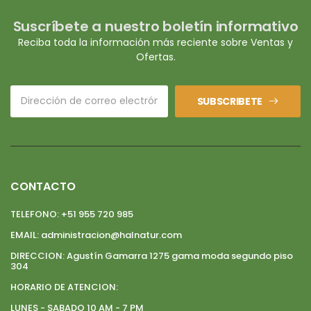
Suscríbete a nuestro boletín informativo
Reciba toda la información más reciente sobre Ventas y
Ofertas.
SUBSCRIBETE
CONTACTO
TELEFONO:
+51 955 720 985
EMAIL:
administracion@halnatur.com
DIRECCION:
Agustín Gamarra 1275 gama moda segundo piso
304
HORARIO DE ATENCION:
LUNES - SABADO 10 AM - 7 PM