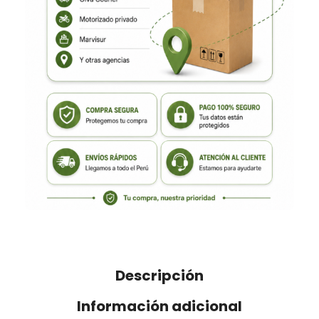
Descripción
Información adicional