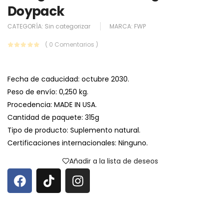
Doypack
CATEGORÍA:
Sin categorizar
MARCA:
FWP
( 0 Comentarios )
Fecha de caducidad: octubre 2030.
Peso de envío: 0,250 kg.
Procedencia: MADE IN USA.
Cantidad de paquete: 315g
Tipo de producto: Suplemento natural.
Certificaciones internacionales: Ninguno.
Añadir a la lista de deseos