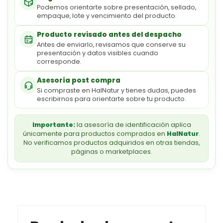
Podemos orientarte sobre presentación, sellado,
empaque, lote y vencimiento del producto.
Producto revisado antes del despacho
Antes de enviarlo, revisamos que conserve su
presentación y datos visibles cuando
corresponde.
Asesoría post compra
Si compraste en HalNatur y tienes dudas, puedes
escribirnos para orientarte sobre tu producto.
Importante:
la asesoría de identificación aplica
únicamente para productos comprados en
HalNatur
.
No verificamos productos adquiridos en otras tiendas,
páginas o marketplaces.