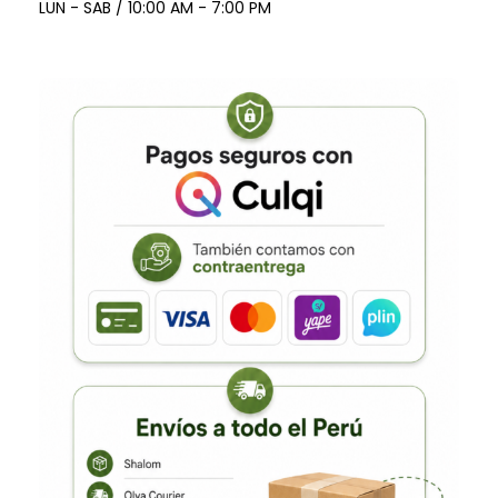
LUN - SAB / 10:00 AM - 7:00 PM