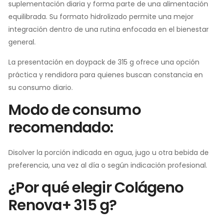
suplementación diaria y forma parte de una alimentación
equilibrada. Su formato hidrolizado permite una mejor
integración dentro de una rutina enfocada en el bienestar
general.
La presentación en doypack de 315 g ofrece una opción
práctica y rendidora para quienes buscan constancia en
su consumo diario.
Modo de consumo
recomendado:
Disolver la porción indicada en agua, jugo u otra bebida de
preferencia, una vez al día o según indicación profesional.
¿Por qué elegir Colágeno
Renova+ 315 g?