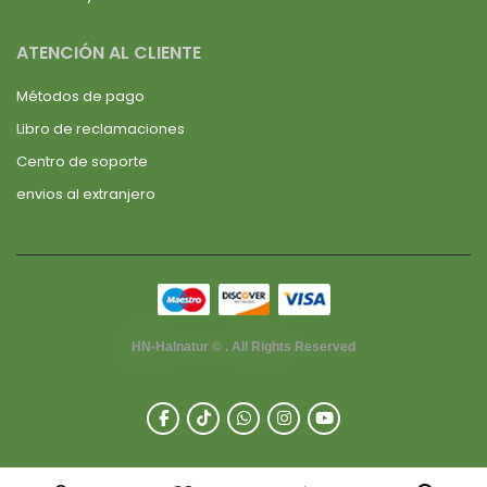
ATENCIÓN AL CLIENTE
Métodos de pago
Libro de reclamaciones
Centro de soporte
envios al extranjero
HN-Halnatur © . All Rights Reserved