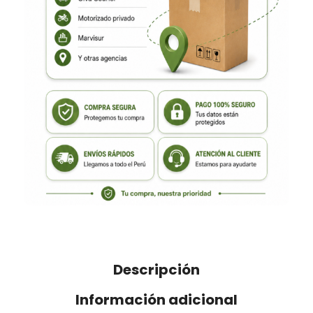
Descripción
Información adicional