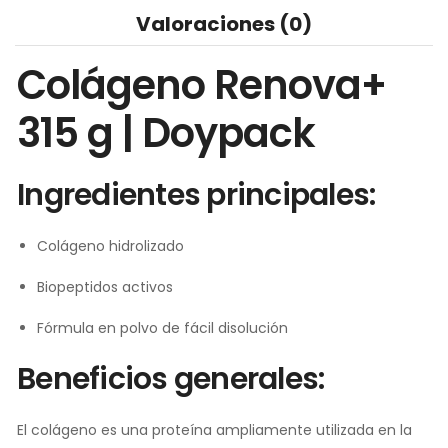
Valoraciones (0)
Colágeno Renova+
315 g | Doypack
Ingredientes principales:
Colágeno hidrolizado
Biopeptidos activos
Fórmula en polvo de fácil disolución
Beneficios generales:
El colágeno es una proteína ampliamente utilizada en la