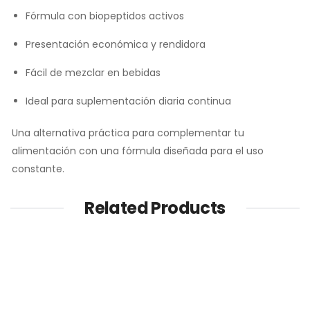
Fórmula con biopeptidos activos
Presentación económica y rendidora
Fácil de mezclar en bebidas
Ideal para suplementación diaria continua
Una alternativa práctica para complementar tu
alimentación con una fórmula diseñada para el uso
constante.
Related Products