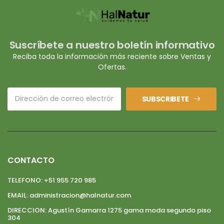
Suscríbete a nuestro boletín informativo
Reciba toda la información más reciente sobre Ventas y
Ofertas.
SUBSCRIBETE
CONTACTO
TELEFONO:
+51 955 720 985
EMAIL:
administracion@halnatur.com
DIRECCION:
Agustín Gamarra 1275 gama moda segundo piso
304