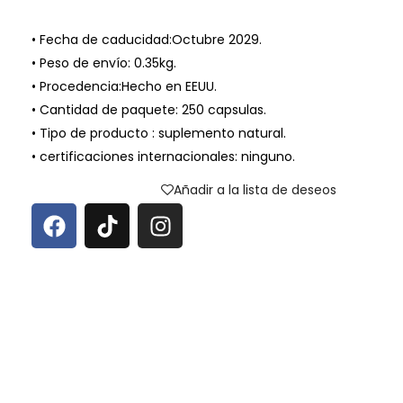
• Fecha de caducidad:Octubre 2029.
• Peso de envío: 0.35kg.
• Procedencia:Hecho en EEUU.
• Cantidad de paquete: 250 capsulas.
• Tipo de producto : suplemento natural.
• certificaciones internacionales: ninguno.
Añadir a la lista de deseos