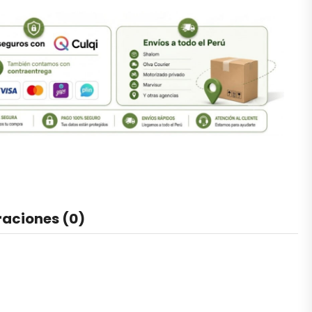
raciones (0)