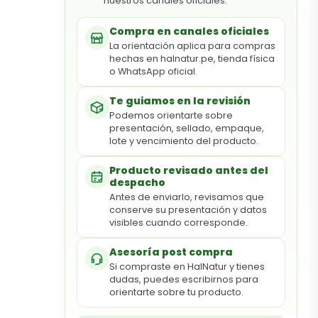
nuestros canales oficiales.
Compra en canales oficiales
La orientación aplica para compras
hechas en halnatur.pe, tienda física
o WhatsApp oficial.
Te guiamos en la revisión
Podemos orientarte sobre
presentación, sellado, empaque,
lote y vencimiento del producto.
Producto revisado antes del
despacho
Antes de enviarlo, revisamos que
conserve su presentación y datos
visibles cuando corresponde.
Asesoría post compra
Si compraste en HalNatur y tienes
dudas, puedes escribirnos para
orientarte sobre tu producto.