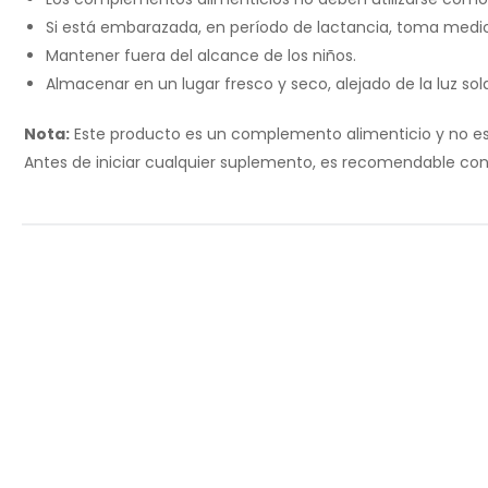
Si está embarazada, en período de lactancia, toma medic
Mantener fuera del alcance de los niños.
Almacenar en un lugar fresco y seco, alejado de la luz sola
Nota:
Este producto es un complemento alimenticio y no está
Antes de iniciar cualquier suplemento, es recomendable con