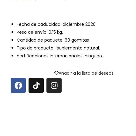
Fecha de caducidad: diciembre
2026.
Peso de envío:
0,15 kg.
Cantidad de paquete: 60 gomitas
Tipo de producto : suplemento natural.
certificaciones internacionales: ninguno.
Añadir a la lista de deseos