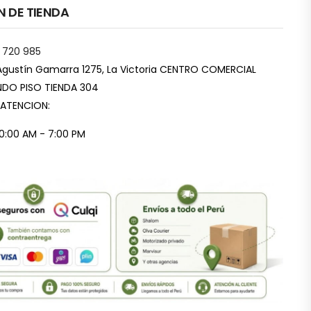
N DE TIENDA
 720 985
Agustín Gamarra 1275, La Victoria CENTRO COMERCIAL
DO PISO TIENDA 304
 ATENCION:
10:00 AM - 7:00 PM