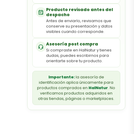
Producto revisado antes del
despacho
Antes de enviarlo, revisamos que
conserve su presentación y datos
visibles cuando corresponde.
Asesoría post compra
Si compraste en HalNatur y tienes
dudas, puedes escribirnos para
orientarte sobre tu producto.
Importante:
la asesoría de
identificación aplica únicamente para
productos comprados en
HalNatur
. No
verificamos productos adquiridos en
otras tiendas, páginas o marketplaces.