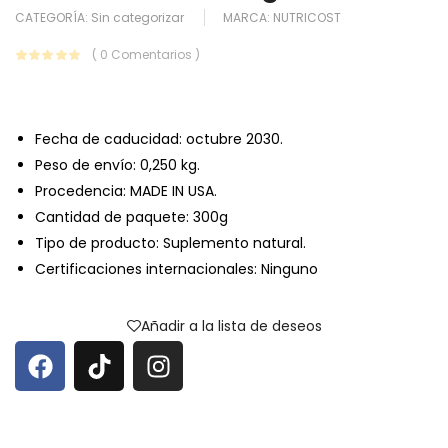
CATEGORÍA:
Sin categorizar
MARCA:
NUTRICOST
( 0 Comentarios )
Fecha de caducidad: octubre 2030.
Peso de envío: 0,250 kg.
Procedencia: MADE IN USA.
Cantidad de paquete: 300g
Tipo de producto: Suplemento natural.
Certificaciones internacionales: Ninguno
Añadir a la lista de deseos