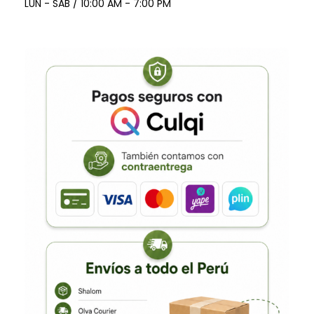
LUN - SAB / 10:00 AM - 7:00 PM