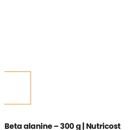
Beta alanine – 300 g | Nutricost