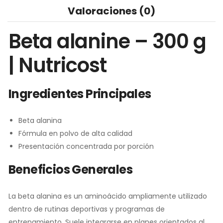
Valoraciones (0)
Beta alanine – 300 g
| Nutricost
Ingredientes Principales
Beta alanina
Fórmula en polvo de alta calidad
Presentación concentrada por porción
Beneficios Generales
La beta alanina es un aminoácido ampliamente utilizado
dentro de rutinas deportivas y programas de
entrenamiento. Suele integrarse en planes orientados al