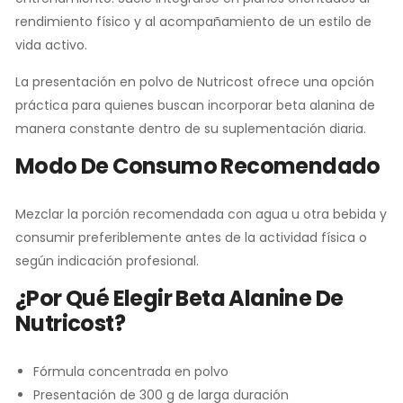
rendimiento físico y al acompañamiento de un estilo de
vida activo.
La presentación en polvo de Nutricost ofrece una opción
práctica para quienes buscan incorporar beta alanina de
manera constante dentro de su suplementación diaria.
Modo De Consumo Recomendado
Mezclar la porción recomendada con agua u otra bebida y
consumir preferiblemente antes de la actividad física o
según indicación profesional.
¿Por Qué Elegir Beta Alanine De
Nutricost?
Fórmula concentrada en polvo
Presentación de 300 g de larga duración