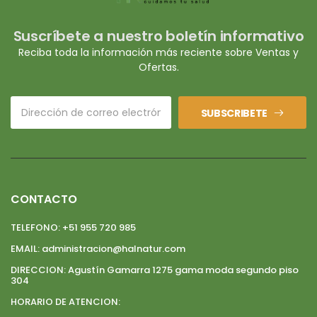
Suscríbete a nuestro boletín informativo
Reciba toda la información más reciente sobre Ventas y
Ofertas.
SUBSCRIBETE
CONTACTO
TELEFONO:
+51 955 720 985
EMAIL:
administracion@halnatur.com
DIRECCION:
Agustín Gamarra 1275 gama moda segundo piso
304
HORARIO DE ATENCION: