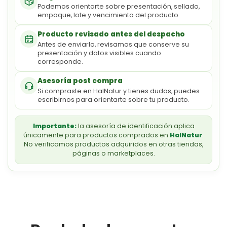
Podemos orientarte sobre presentación, sellado,
empaque, lote y vencimiento del producto.
Producto revisado antes del despacho
Antes de enviarlo, revisamos que conserve su
presentación y datos visibles cuando
corresponde.
Asesoría post compra
Si compraste en HalNatur y tienes dudas, puedes
escribirnos para orientarte sobre tu producto.
Importante:
la asesoría de identificación aplica
únicamente para productos comprados en
HalNatur
.
No verificamos productos adquiridos en otras tiendas,
páginas o marketplaces.