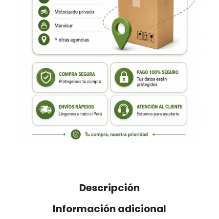
Descripción
Información adicional