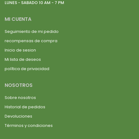
LUNES - SABADO 10 AM - 7 PM
MI CUENTA
Seguimiento de mi pedido
recompensas de compra
Inicio de sesion
Mi lista de deseos
política de privacidad
NOSOTROS
Sobre nosotros
Historial de pedidos
Devoluciones
Términos y condiciones