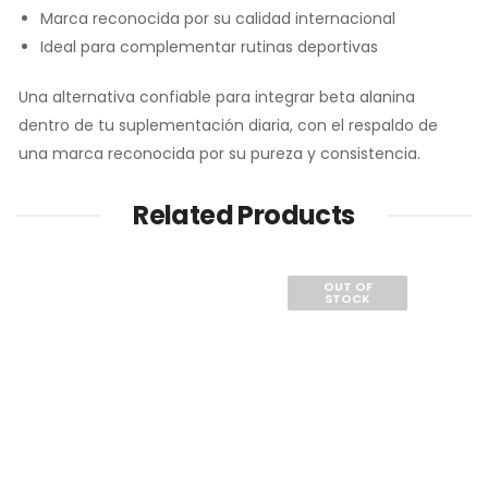
Marca reconocida por su calidad internacional
Ideal para complementar rutinas deportivas
Una alternativa confiable para integrar beta alanina
dentro de tu suplementación diaria, con el respaldo de
una marca reconocida por su pureza y consistencia.
Related Products
OUT OF
STOCK